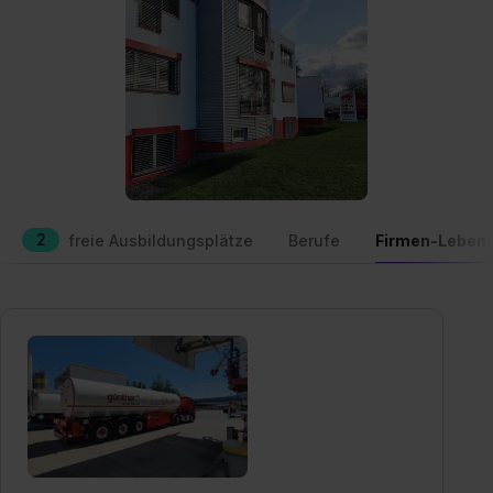
2
freie Ausbildungsplätze
Berufe
Firmen-Lebens