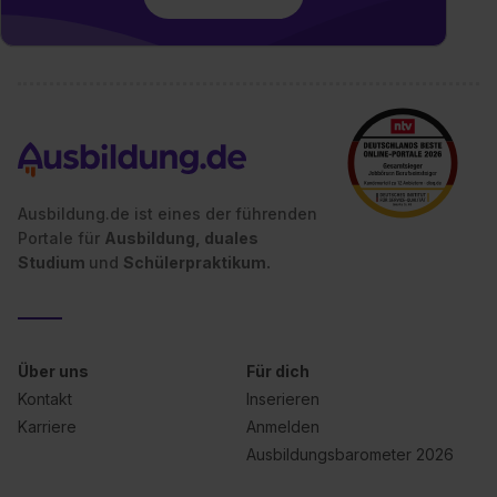
Impressum
.
Ausbildung.de ist eines der führenden
Portale für
Ausbildung, duales
Studium
und
Schülerpraktikum.
Über uns
Für dich
Kontakt
Inserieren
Karriere
Anmelden
Ausbildungsbarometer 2026