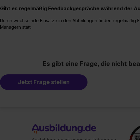
Gibt es regelmäßig Feedbackgespräche während der Au
Durch wechselnde Einsätze in den Abteilungen finden regelmäßig 
Managern statt.
Es gibt eine Frage, die nicht b
Jetzt Frage stellen
Ausbildung.de ist eines der führenden