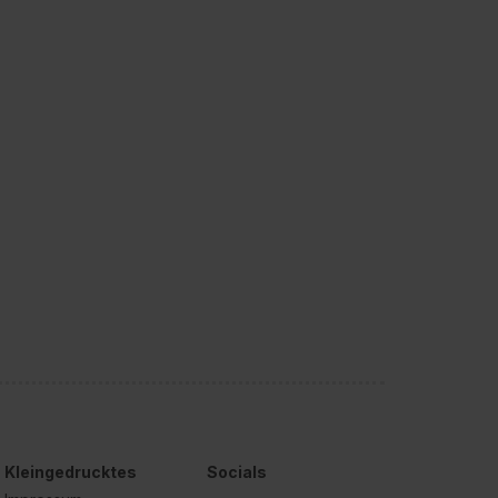
Kleingedrucktes
Socials