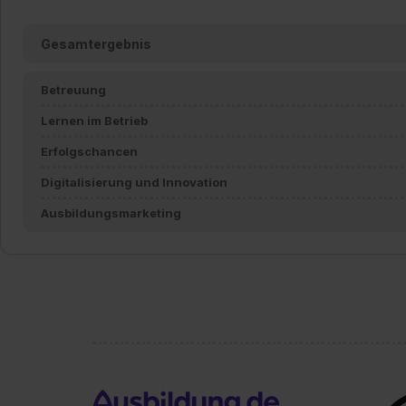
Gesamtergebnis
Betreuung
Lernen im Betrieb
Erfolgschancen
Digitalisierung und Innovation
Ausbildungsmarketing