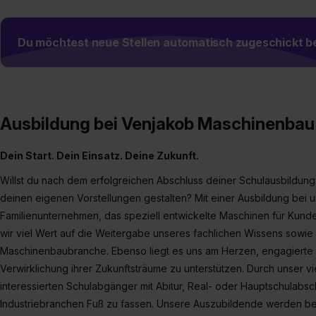
Du möchtest neue Stellen automatisch zugeschickt
Ausbildung bei Venjakob Maschinenba
Dein Start. Dein Einsatz. Deine Zukunft.
Willst du nach dem erfolgreichen Abschluss deiner Schulausbildung 
deinen eigenen Vorstellungen gestalten? Mit einer Ausbildung bei u
Familienunternehmen, das speziell entwickelte Maschinen für Kunde
wir viel Wert auf die Weitergabe unseres fachlichen Wissens sowie 
Maschinenbaubranche. Ebenso liegt es uns am Herzen, engagierte 
Verwirklichung ihrer Zukunftsträume zu unterstützen. Durch unser vi
interessierten Schulabgänger mit Abitur, Real- oder Hauptschulabsc
Industriebranchen Fuß zu fassen. Unsere Auszubildende werden be