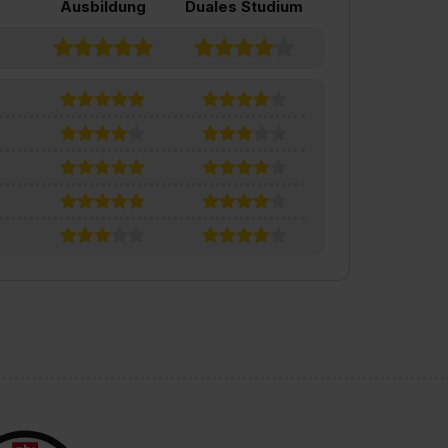
Ausbildung
Duales Studium