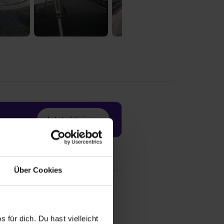
Jetzt aktivieren
Über Cookies
 für dich. Du hast vielleicht