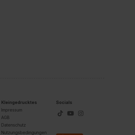
Kleingedrucktes
Socials
Impressum
AGB
Datenschutz
Nutzungsbedingungen