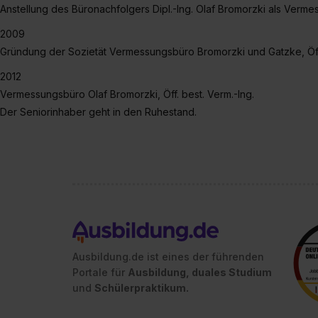
Anstellung des Büronachfolgers Dipl.-Ing. Olaf Bromorzki als Verm
2009
Gründung der Sozietät Vermessungsbüro Bromorzki und Gatzke, Öff
2012
Vermessungsbüro Olaf Bromorzki, Öff. best. Verm.-Ing.
Der Seniorinhaber geht in den Ruhestand.
Ausbildung.de ist eines der führenden
Portale für
Ausbildung, duales Studium
und
Schülerpraktikum.