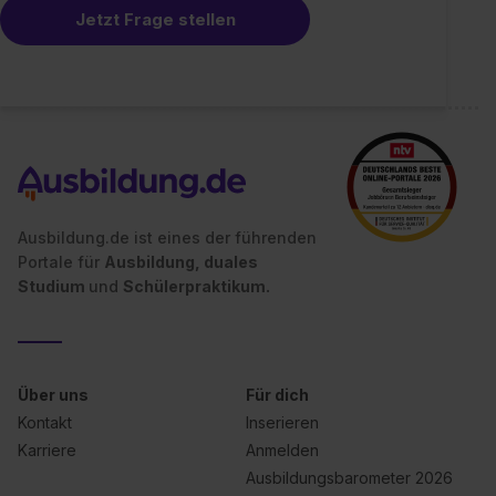
Jetzt Frage stellen
Ausbildung.de ist eines der führenden
Portale für
Ausbildung, duales
Studium
und
Schülerpraktikum.
Über uns
Für dich
Kontakt
Inserieren
Karriere
Anmelden
Ausbildungsbarometer 2026