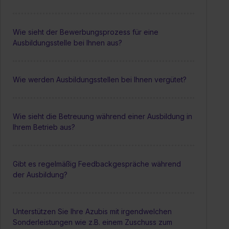
Wie sieht der Bewerbungsprozess für eine
Ausbildungsstelle bei Ihnen aus?
Wie werden Ausbildungsstellen bei Ihnen vergütet?
Wie sieht die Betreuung während einer Ausbildung in
Ihrem Betrieb aus?
Gibt es regelmäßig Feedbackgespräche während
der Ausbildung?
Unterstützen Sie Ihre Azubis mit irgendwelchen
Sonderleistungen wie z.B. einem Zuschuss zum