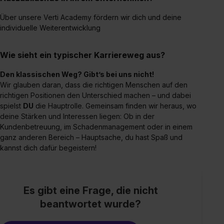
Über unsere Verti Academy fördern wir dich und deine
individuelle Weiterentwicklung
Wie sieht ein typischer Karriereweg aus?
Den klassischen Weg? Gibt’s bei uns nicht!
Wir glauben daran, dass die richtigen Menschen auf den
richtigen Positionen den Unterschied machen – und dabei
spielst
DU
die Hauptrolle. Gemeinsam finden wir heraus, wo
deine Stärken und Interessen liegen: Ob in der
Kundenbetreuung, im Schadenmanagement oder in einem
ganz anderen Bereich – Hauptsache, du hast Spaß und
kannst dich dafür begeistern!
Es gibt eine Frage, die nicht
beantwortet wurde?