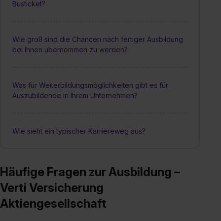
Busticket?
Wie groß sind die Chancen nach fertiger Ausbildung
bei Ihnen übernommen zu werden?
Was für Weiterbildungsmöglichkeiten gibt es für
Auszubildende in Ihrem Unternehmen?
Wie sieht ein typischer Karriereweg aus?
Häufige Fragen zur Ausbildung –
Verti Versicherung
Aktiengesellschaft