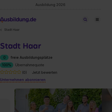
Ausbildung 2026
Stellen finden
Stadt Haar
Stadt Haar
0
freie Ausbildungsplätze
100%
Übernahmequote
(0)
Jetzt bewerten
Unternehmen abonnieren