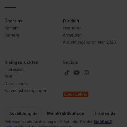
Über uns
Für dich
Kontakt
Inserieren
Karriere
Anmelden
Ausbildungsbarometer 2026
Kleingedrucktes
Socials
Impressum
AGB
Datenschutz
Nutzungsbedingungen
MeinPraktikum.de
Trainee.de
Ausbildung.de
Betreiber ist die Ausbildung.de GmbH, die Teil der
EMBRACE