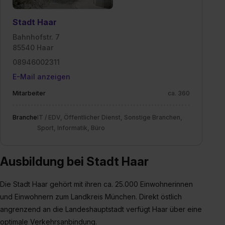
Stadt Haar
Bahnhofstr. 7
85540 Haar
08946002311
E-Mail anzeigen
Mitarbeiter
ca. 360
Branche
IT / EDV, Öffentlicher Dienst, Sonstige Branchen,
Sport, Informatik, Büro
Ausbildung bei Stadt Haar
Die Stadt Haar gehört mit ihren ca. 25.000 Einwohnerinnen
und Einwohnern zum Landkreis München. Direkt östlich
angrenzend an die Landeshauptstadt verfügt Haar über eine
optimale Verkehrsanbindung.