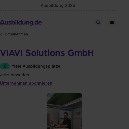
Ausbildung 2026
Stellen finden
Unternehmen
VIAVI Solutions GmbH
0
freie Ausbildungsplätze
Jetzt bewerten
Unternehmen abonnieren