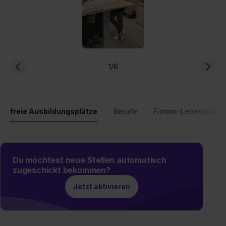
1
/6
freie Ausbildungsplätze
Berufe
Firmen-Lebenslauf
Du möchtest neue Stellen automatisch
zugeschickt bekommen?
Jetzt aktivieren