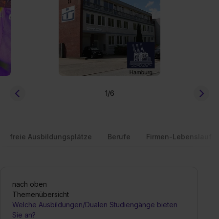
1
/6
freie Ausbildungsplätze
Berufe
Firmen-Lebenslauf
nach oben
Themenübersicht
Welche Ausbildungen/Dualen Studiengänge bieten
Sie an?