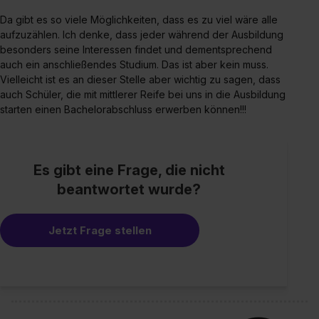
Da gibt es so viele Möglichkeiten, dass es zu viel wäre alle
aufzuzählen. Ich denke, dass jeder während der Ausbildung
besonders seine Interessen findet und dementsprechend
auch ein anschließendes Studium. Das ist aber kein muss.
Vielleicht ist es an dieser Stelle aber wichtig zu sagen, dass
auch Schüler, die mit mittlerer Reife bei uns in die Ausbildung
starten einen Bachelorabschluss erwerben können!!!
Es gibt eine Frage, die nicht
beantwortet wurde?
Jetzt Frage stellen