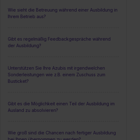
Wie sieht die Betreuung während einer Ausbildung in
Ihrem Betrieb aus?
Gibt es regelmäßig Feedbackgespräche während
der Ausbildung?
Unterstützen Sie Ihre Azubis mit irgendwelchen
Sonderleistungen wie z.B. einem Zuschuss zum
Busticket?
Gibt es die Möglichkeit einen Teil der Ausbildung im
Ausland zu absolvieren?
Wie groß sind die Chancen nach fertiger Ausbildung
bei Ihnen übernommen zu werden?