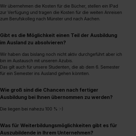
Wir übernehmen die Kosten für die Bücher, stellen ein IPad
zur Verfügung und tragen die Kosten für die weiten Anreisen
zum Berufskolleg nach Münster und nach Aachen.
Gibt es die Möglichkeit einen Teil der Ausbildung
im Ausland zu absolvieren?
Wir haben das bislang noch nicht aktiv durchgeführt aber ich
bin im Austausch mit unseren Azubis.
Das gilt auch für unsere Studenten, die ab dem 6. Semester
für ein Semester ins Ausland gehen könnten.
Wie groß sind die Chancen nach fertiger
Ausbildung bei Ihnen übernommen zu werden?
Die liegen bei nahezu 100 % :-)
Was für Weiterbildungsmöglichkeiten gibt es für
Auszubildende in Ihrem Unternehmen?