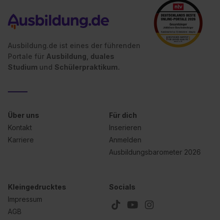
Ausbildung.de ist eines der führenden
Portale für
Ausbildung, duales
Studium
und
Schülerpraktikum.
Über uns
Für dich
Kontakt
Inserieren
Karriere
Anmelden
Ausbildungsbarometer 2026
Kleingedrucktes
Socials
Impressum
AGB