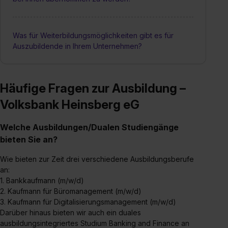
Was für Weiterbildungsmöglichkeiten gibt es für
Auszubildende in Ihrem Unternehmen?
Häufige Fragen zur Ausbildung –
Volksbank Heinsberg eG
Welche Ausbildungen/Dualen Studiengänge
bieten Sie an?
Wie bieten zur Zeit drei verschiedene Ausbildungsberufe
an:
1. Bankkaufmann (m/w/d)
2. Kaufmann für Büromanagement (m/w/d)
3. Kaufmann für Digitalisierungsmanagement (m/w/d)
Darüber hinaus bieten wir auch ein duales
ausbildungsintegriertes Studium Banking and Finance an