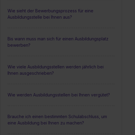
Wie sieht der Bewerbungsprozess für eine
Ausbildungsstelle bei Ihnen aus?
Bis wann muss man sich für einen Ausbildungsplatz
bewerben?
Wie viele Ausbildungsstellen werden jährlich bei
Ihnen ausgeschrieben?
Wie werden Ausbildungsstellen bei Ihnen vergütet?
Brauche ich einen bestimmten Schulabschluss, um
eine Ausbildung bei Ihnen zu machen?