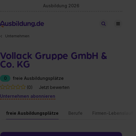
Ausbildung 2026
Stellen finden
Unternehmen
Vollack Gruppe GmbH &
Co. KG
0
freie Ausbildungsplätze
(0)
Jetzt bewerten
Unternehmen abonnieren
freie Ausbildungsplätze
Berufe
Firmen-Lebenslauf