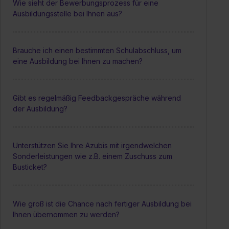
Wie sieht der Bewerbungsprozess für eine
Ausbildungsstelle bei Ihnen aus?
Brauche ich einen bestimmten Schulabschluss, um
eine Ausbildung bei Ihnen zu machen?
Gibt es regelmäßig Feedbackgespräche während
der Ausbildung?
Unterstützen Sie Ihre Azubis mit irgendwelchen
Sonderleistungen wie z.B. einem Zuschuss zum
Busticket?
Wie groß ist die Chance nach fertiger Ausbildung bei
Ihnen übernommen zu werden?