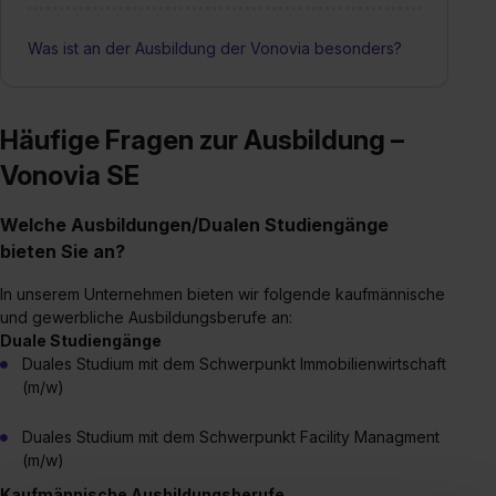
Was ist an der Ausbildung der Vonovia besonders?
Häufige Fragen zur Ausbildung –
Vonovia SE
Welche Ausbildungen/Dualen Studiengänge
bieten Sie an?
In unserem Unternehmen bieten wir folgende kaufmännische
und gewerbliche Ausbildungsberufe an:
Duale Studiengänge
Duales Studium mit dem Schwerpunkt Immobilienwirtschaft
(m/w)
Duales Studium mit dem Schwerpunkt Facility Managment
(m/w)
Kaufmännische Ausbildungsberufe