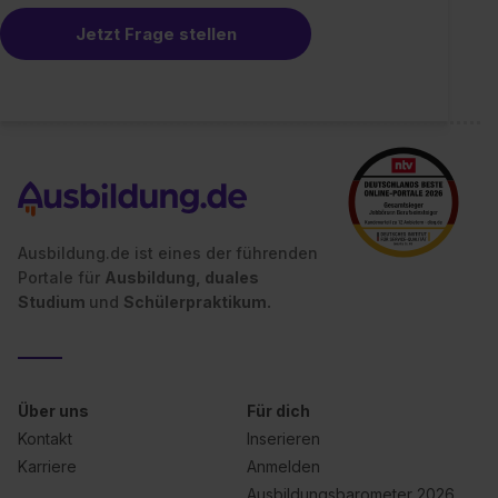
Jetzt Frage stellen
Ausbildung.de ist eines der führenden
Portale für
Ausbildung, duales
Studium
und
Schülerpraktikum.
Über uns
Für dich
Kontakt
Inserieren
Karriere
Anmelden
Ausbildungsbarometer 2026