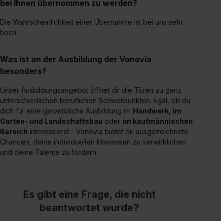
bei Ihnen übernommen zu werden?
Impressum
.
Die Wahrscheinlichkeit einer Übernahme ist bei uns sehr
hoch.
Was ist an der Ausbildung der Vonovia
besonders?
Unser Ausbildungsangebot öffnet dir die Türen zu ganz
unterschiedlichen beruflichen Schwerpunkten. Egal, ob du
dich für eine gewerbliche Ausbildung im
Handwerk, im
Garten- und Landschaftsbau
oder
im kaufmännischen
Bereich
interessierst - Vonovia bietet dir ausgezeichnete
Chancen, deine individuellen Interessen zu verwirklichen
und deine Talente zu fördern.
Es gibt eine Frage, die nicht
beantwortet wurde?