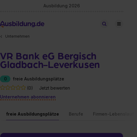
Ausbildung 2026
Stellen finden
Unternehmen
VR Bank eG Bergisch
Gladbach-Leverkusen
0
freie Ausbildungsplätze
(0)
Jetzt bewerten
Unternehmen abonnieren
freie Ausbildungsplätze
Berufe
Firmen-Lebenslauf