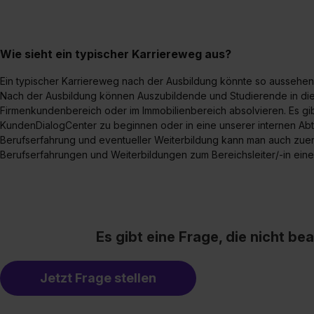
Wie sieht ein typischer Karriereweg aus?
Ein typischer Karriereweg nach der Ausbildung könnte so aussehen
Nach der Ausbildung können Auszubildende und Studierende in die
Firmenkundenbereich oder im Immobilienbereich absolvieren. Es gib
KundenDialogCenter zu beginnen oder in eine unserer internen Abt
Berufserfahrung und eventueller Weiterbildung kann man auch zuer
Berufserfahrungen und Weiterbildungen zum Bereichsleiter/-in eine
Es gibt eine Frage, die nicht b
Jetzt Frage stellen