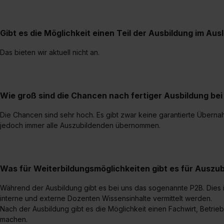
Gibt es die Möglichkeit einen Teil der Ausbildung im Aus
Das bieten wir aktuell nicht an.
Wie groß sind die Chancen nach fertiger Ausbildung b
Die Chancen sind sehr hoch. Es gibt zwar keine garantierte Übern
jedoch immer alle Auszubildenden übernommen.
Was für Weiterbildungsmöglichkeiten gibt es für Auszu
Während der Ausbildung gibt es bei uns das sogenannte P2B. Dies 
interne und externe Dozenten Wissensinhalte vermittelt werden.
Nach der Ausbildung gibt es die Möglichkeit einen Fachwirt, Betrie
machen.