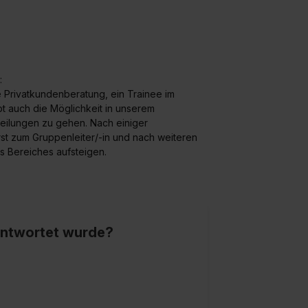
:
 Privatkundenberatung, ein Trainee im
t auch die Möglichkeit in unserem
eilungen zu gehen. Nach einiger
st zum Gruppenleiter/-in und nach weiteren
s Bereiches aufsteigen.
eantwortet wurde?