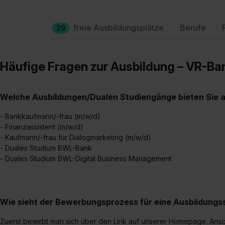
freie Ausbildungsplätze
Berufe
29
Häufige Fragen zur Ausbildung – VR-B
Welche Ausbildungen/Dualen Studiengänge bieten Sie 
- Bankkaufmann/-frau (m/w/d)
- Finanzassistent (m/w/d)
- Kaufmann/-frau für Dialogmarketing (m/w/d)
- Duales Studium BWL-Bank
- Duales Studium BWL-Digital Business Management
Wie sieht der Bewerbungsprozess für eine Ausbildungsst
Zuerst bewirbt man sich über den Link auf unserer Homepage. Ansc