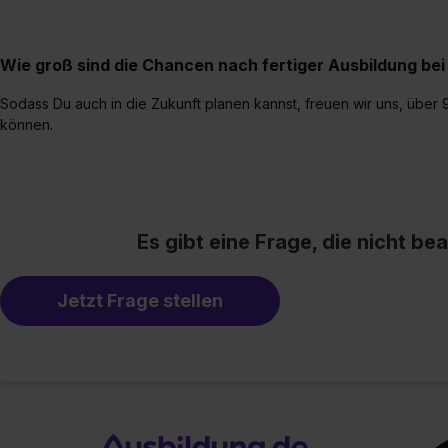
Wie groß sind die Chancen nach fertiger Ausbildung b
Sodass Du auch in die Zukunft planen kannst, freuen wir uns, üb
können.
Es gibt eine Frage, die nicht b
Jetzt Frage stellen