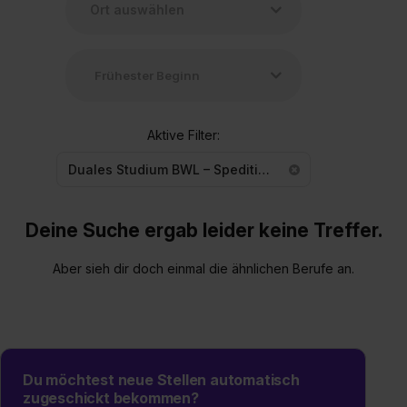
Aktive Filter:
Duales Studium BWL – Spedition, Transport und Logistik
Deine Suche ergab leider keine Treffer.
Aber sieh dir doch einmal die ähnlichen Berufe an.
Du möchtest neue Stellen automatisch
zugeschickt bekommen?