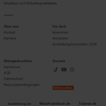
Studium
und
Schülerpraktikum.
Über uns
Für dich
Kontakt
Inserieren
Karriere
Anmelden
Ausbildungsbarometer 2026
Kleingedrucktes
Socials
Impressum
AGB
Datenschutz
Nutzungsbedingungen
MeinPraktikum.de
Trainee.de
Ausbildung.de