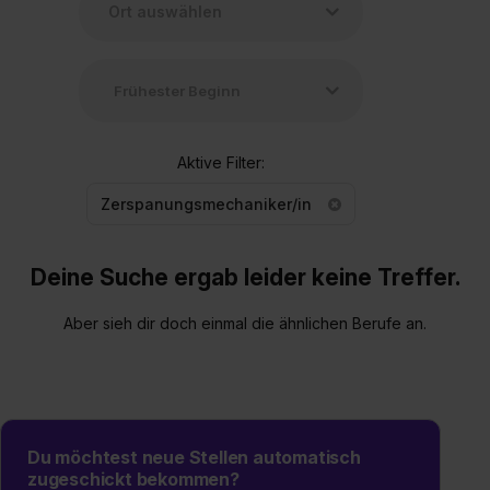
Aktive Filter:
Zerspanungsmechaniker/in
Deine Suche ergab leider keine Treffer.
Aber sieh dir doch einmal die ähnlichen Berufe an.
Du möchtest neue Stellen automatisch
zugeschickt bekommen?