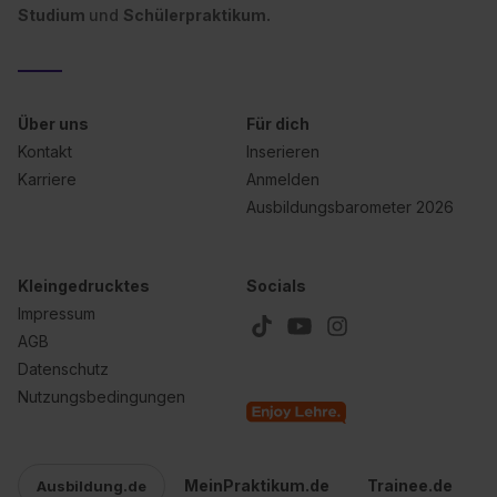
Studium
und
Schülerpraktikum.
Über uns
Für dich
Kontakt
Inserieren
Karriere
Anmelden
Ausbildungsbarometer 2026
Kleingedrucktes
Socials
Impressum
AGB
Datenschutz
Nutzungsbedingungen
MeinPraktikum.de
Trainee.de
Ausbildung.de