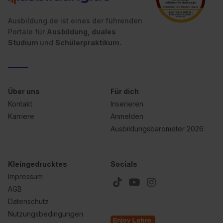
Ausbildung.de ist eines der führenden
Portale für
Ausbildung, duales
Studium
und
Schülerpraktikum.
Über uns
Für dich
Kontakt
Inserieren
Karriere
Anmelden
Ausbildungsbarometer 2026
Kleingedrucktes
Socials
Impressum
AGB
Datenschutz
Nutzungsbedingungen