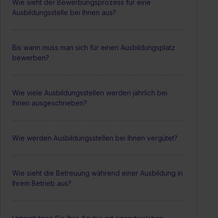
Wie sieht der Bewerbungsprozess für eine
Ausbildungsstelle bei Ihnen aus?
Bis wann muss man sich für einen Ausbildungsplatz
bewerben?
Wie viele Ausbildungsstellen werden jährlich bei
Ihnen ausgeschrieben?
Wie werden Ausbildungsstellen bei Ihnen vergütet?
Wie sieht die Betreuung während einer Ausbildung in
Ihrem Betrieb aus?