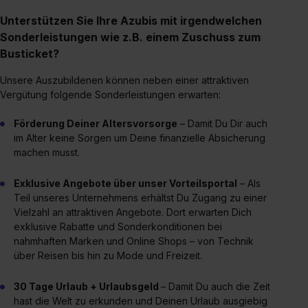
Unterstützen Sie Ihre Azubis mit irgendwelchen
Sonderleistungen wie z.B. einem Zuschuss zum
Busticket?
Unsere Auszubildenen können neben einer attraktiven
Vergütung folgende Sonderleistungen erwarten:
Förderung Deiner Altersvorsorge
– Damit Du Dir auch
im Alter keine Sorgen um Deine finanzielle Absicherung
machen musst.
Exklusive Angebote über unser Vorteilsportal
– Als
Teil unseres Unternehmens erhältst Du Zugang zu einer
Vielzahl an attraktiven Angebote. Dort erwarten Dich
exklusive Rabatte und Sonderkonditionen bei
nahmhaften Marken und Online Shops – von Technik
über Reisen bis hin zu Mode und Freizeit.
30 Tage Urlaub + Urlaubsgeld
– Damit Du auch die Zeit
hast die Welt zu erkunden und Deinen Urlaub ausgiebig