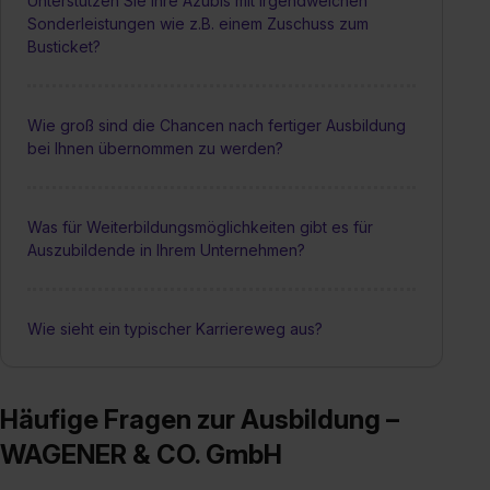
Unterstützen Sie Ihre Azubis mit irgendwelchen
Sonderleistungen wie z.B. einem Zuschuss zum
Busticket?
Wie groß sind die Chancen nach fertiger Ausbildung
bei Ihnen übernommen zu werden?
Was für Weiterbildungsmöglichkeiten gibt es für
Auszubildende in Ihrem Unternehmen?
Wie sieht ein typischer Karriereweg aus?
Häufige Fragen zur Ausbildung –
WAGENER & CO. GmbH