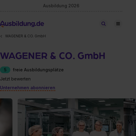
Ausbildung 2026
Stellen finden
WAGENER & CO. GmbH
WAGENER & CO. GmbH
5
freie Ausbildungsplätze
Jetzt bewerten
Unternehmen abonnieren