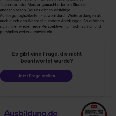
Techniker oder Meister gemacht oder ein Studium
angeschlossen. Bei uns gibt es vielfältige
Aufstiegsmöglichkeiten – sowohl durch Weiterbildungen als
auch durch den Wechsel in andere Abteilungen. So eröffnen
sich immer wieder neue Perspektiven, um sich fachlich und
persönlich weiterzuentwickeln.
Es gibt eine Frage, die nicht
beantwortet wurde?
Jetzt Frage stellen