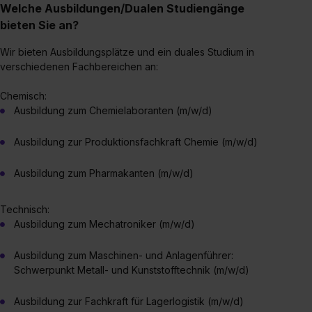
Welche Ausbildungen/Dualen Studiengänge
bieten Sie an?
Wir bieten Ausbildungsplätze und ein duales Studium in
verschiedenen Fachbereichen an:
Chemisch:
Ausbildung zum Chemielaboranten (m/w/d)
Ausbildung zur Produktionsfachkraft Chemie (m/w/d)
Ausbildung zum Pharmakanten (m/w/d)
Technisch:
Ausbildung zum Mechatroniker (m/w/d)
Ausbildung zum Maschinen- und Anlagenführer:
Schwerpunkt Metall- und Kunststofftechnik (m/w/d)
Ausbildung zur Fachkraft für Lagerlogistik (m/w/d)