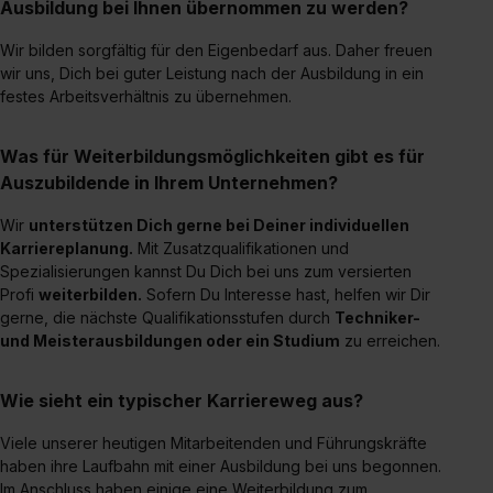
Ausbildung bei Ihnen übernommen zu werden?
Wir bilden sorgfältig für den Eigenbedarf aus. Daher freuen
wir uns, Dich bei guter Leistung nach der Ausbildung in ein
festes Arbeitsverhältnis zu übernehmen.
Was für Weiterbildungsmöglichkeiten gibt es für
Auszubildende in Ihrem Unternehmen?
Wir
unterstützen Dich gerne bei Deiner individuellen
Karriereplanung.
Mit Zusatzqualifikationen und
Spezialisierungen kannst Du Dich bei uns zum versierten
Profi
weiterbilden.
Sofern Du Interesse hast, helfen wir Dir
gerne, die nächste Qualifikationsstufen durch
Techniker-
und Meisterausbildungen oder ein Studium
zu erreichen.
Wie sieht ein typischer Karriereweg aus?
Viele unserer heutigen Mitarbeitenden und Führungskräfte
haben ihre Laufbahn mit einer Ausbildung bei uns begonnen.
Im Anschluss haben einige eine Weiterbildung zum