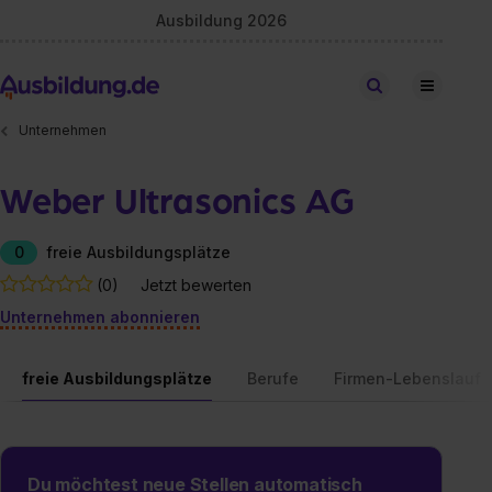
Ausbildung 2026
Stellen finden
Unternehmen
Weber Ultrasonics AG
0
freie Ausbildungsplätze
(0)
Jetzt bewerten
Unternehmen abonnieren
freie Ausbildungsplätze
Berufe
Firmen-Lebenslauf
Du möchtest neue Stellen automatisch