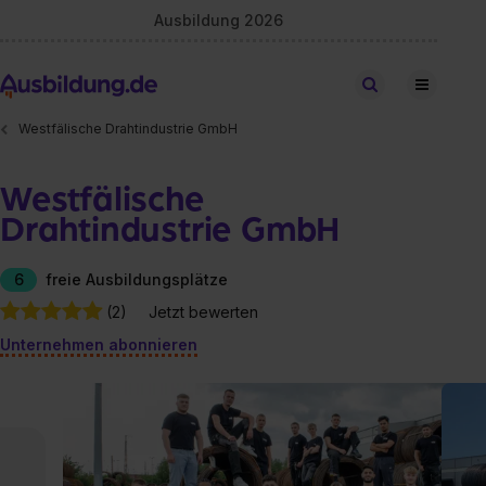
Ausbildung 2026
Stellen finden
Westfälische Drahtindustrie GmbH
Westfälische
Drahtindustrie GmbH
6
freie Ausbildungsplätze
(2)
Jetzt bewerten
Unternehmen abonnieren