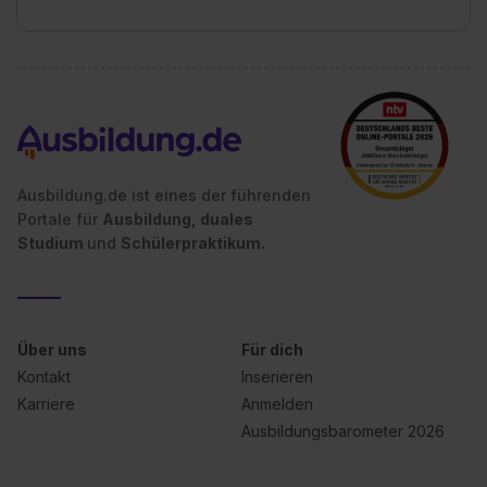
Ausbildung.de ist eines der führenden
Portale für
Ausbildung, duales
Studium
und
Schülerpraktikum.
Über uns
Für dich
Kontakt
Inserieren
Karriere
Anmelden
Ausbildungsbarometer 2026