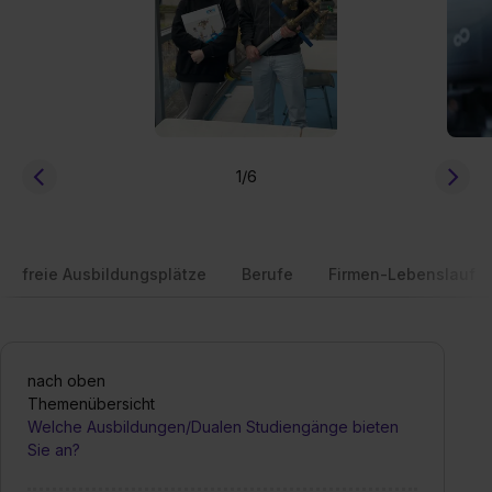
1
/6
freie Ausbildungsplätze
Berufe
Firmen-Lebenslauf
nach oben
Themenübersicht
Welche Ausbildungen/Dualen Studiengänge bieten
Sie an?