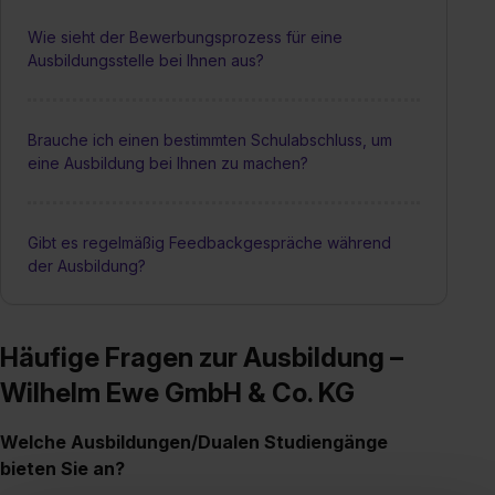
Wie sieht der Bewerbungsprozess für eine
Ausbildungsstelle bei Ihnen aus?
Brauche ich einen bestimmten Schulabschluss, um
eine Ausbildung bei Ihnen zu machen?
Gibt es regelmäßig Feedbackgespräche während
der Ausbildung?
Häufige Fragen zur Ausbildung –
Wilhelm Ewe GmbH & Co. KG
Welche Ausbildungen/Dualen Studiengänge
bieten Sie an?