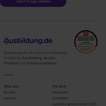
Jetzt Frage stellen
Impressum
.
Ausbildung.de ist eines der führenden
Portale für
Ausbildung, duales
Studium
und
Schülerpraktikum.
Über uns
Für dich
Kontakt
Inserieren
Karriere
Anmelden
Ausbildungsbarometer 2026