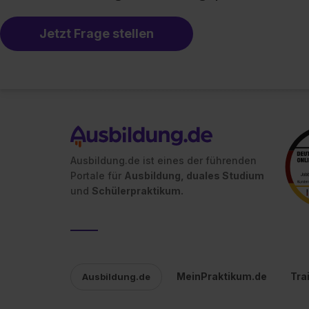
Jetzt Frage stellen
Ausbildung.de ist eines der führenden
Portale für
Ausbildung, duales Studium
und
Schülerpraktikum.
MeinPraktikum.de
Tra
Ausbildung.de