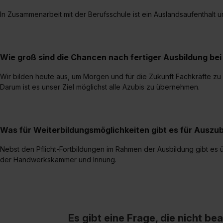
In Zusammenarbeit mit der Berufsschule ist ein Auslandsaufenthalt
Wie groß sind die Chancen nach fertiger Ausbildung b
Wir bilden heute aus, um Morgen und für die Zukunft Fachkräfte zu
Darum ist es unser Ziel möglichst alle Azubis zu übernehmen.
Was für Weiterbildungsmöglichkeiten gibt es für Auszu
Nebst den Pflicht-Fortbildungen im Rahmen der Ausbildung gibt es 
der Handwerkskammer und Innung.
Es gibt eine Frage, die nicht b