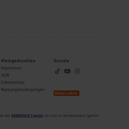
Kleingedrucktes
Socials
Impressum
AGB
Datenschutz
Nutzungsbedingungen
eil der
EMBRACE Family
ist und zu Bertelsmann gehört.