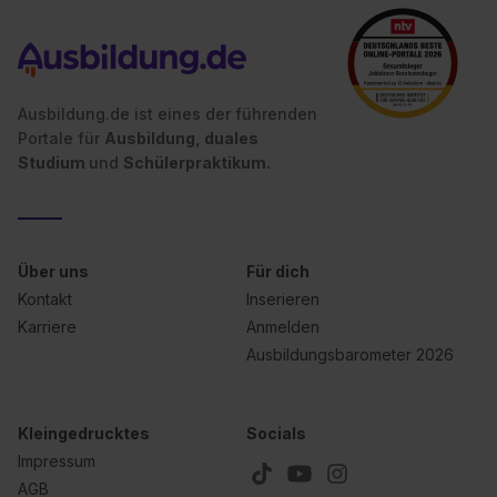
Ausbildung.de ist eines der führenden
Portale für
Ausbildung, duales
Studium
und
Schülerpraktikum.
Über uns
Für dich
Kontakt
Inserieren
Karriere
Anmelden
Ausbildungsbarometer 2026
Kleingedrucktes
Socials
Impressum
AGB