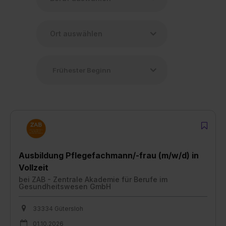
Ausbildung Pflegefachmann/-frau (m/w/d) in
Vollzeit
bei
ZAB - Zentrale Akademie für Berufe im
Gesundheitswesen GmbH
33334 Gütersloh
01.10.2026