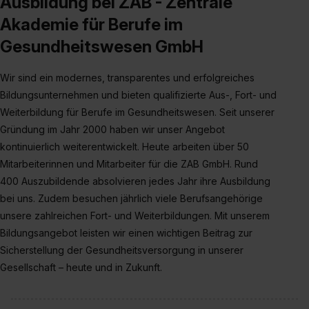
Ausbildung bei ZAB - Zentrale
Akademie für Berufe im
Gesundheitswesen GmbH
Wir sind ein modernes, transparentes und erfolgreiches
Bildungsunternehmen und bieten qualifizierte Aus-, Fort- und
Weiterbildung für Berufe im Gesundheitswesen. Seit unserer
Gründung im Jahr 2000 haben wir unser Angebot
kontinuierlich weiterentwickelt. Heute arbeiten über 50
Mitarbeiterinnen und Mitarbeiter für die ZAB GmbH. Rund
400 Auszubildende absolvieren jedes Jahr ihre Ausbildung
bei uns. Zudem besuchen jährlich viele Berufsangehörige
unsere zahlreichen Fort- und Weiterbildungen. Mit unserem
Bildungsangebot leisten wir einen wichtigen Beitrag zur
Sicherstellung der Gesundheitsversorgung in unserer
Gesellschaft – heute und in Zukunft.