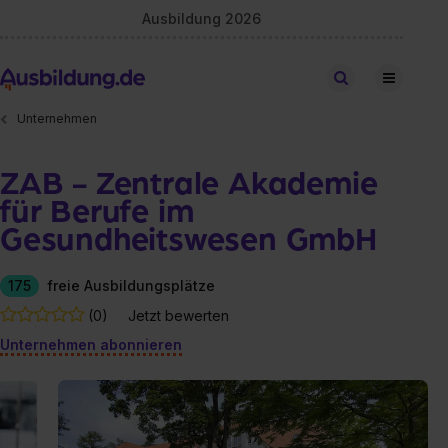
Ausbildung 2026
Stellen finden
Unternehmen
ZAB - Zentrale Akademie
für Berufe im
Gesundheitswesen GmbH
175
freie Ausbildungsplätze
(0)
Jetzt bewerten
Unternehmen abonnieren