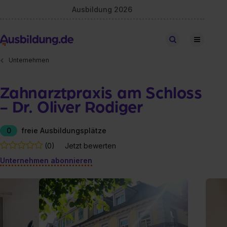
Ausbildung 2026
Stellen finden
Unternehmen
Zahnarztpraxis am Schloss
- Dr. Oliver Rodiger
0
freie Ausbildungsplätze
(0)
Jetzt bewerten
Unternehmen abonnieren