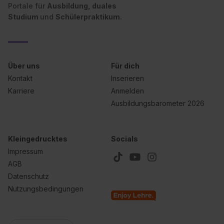
Portale für
Ausbildung, duales
Studium
und
Schülerpraktikum.
Über uns
Für dich
Kontakt
Inserieren
Karriere
Anmelden
Ausbildungsbarometer 2026
Kleingedrucktes
Socials
Impressum
AGB
Datenschutz
Nutzungsbedingungen