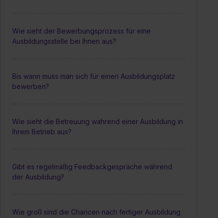
Wie sieht der Bewerbungsprozess für eine
Ausbildungsstelle bei Ihnen aus?
Bis wann muss man sich für einen Ausbildungsplatz
bewerben?
Wie sieht die Betreuung während einer Ausbildung in
Ihrem Betrieb aus?
Gibt es regelmäßig Feedbackgespräche während
der Ausbildung?
Wie groß sind die Chancen nach fertiger Ausbildung