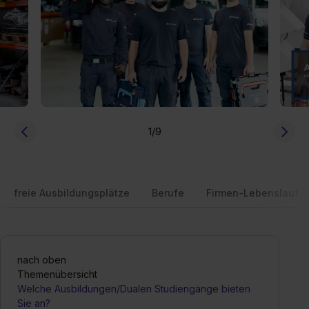
1
/9
freie Ausbildungsplätze
Berufe
Firmen-Lebenslauf
nach oben
Themenübersicht
Welche Ausbildungen/Dualen Studiengänge bieten
Sie an?