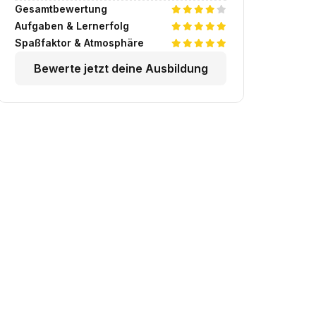
Gesamtbewertung
Aufgaben & Lernerfolg
Spaßfaktor & Atmosphäre
Bewerte jetzt deine Ausbildung