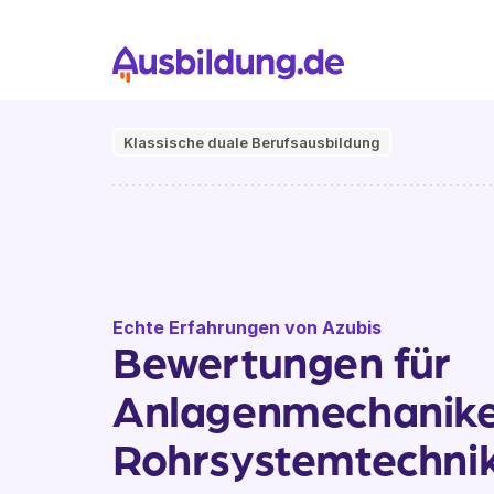
Klassische duale Berufsausbildung
Echte Erfahrungen von Azubis
Bewertungen für
Anlagenmechanike
Rohrsystemtechni