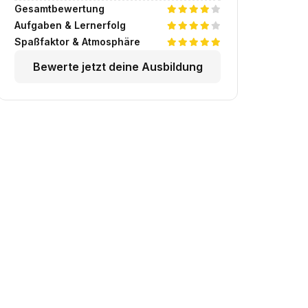
Gesamtbewertung
Aufgaben & Lernerfolg
Spaßfaktor & Atmosphäre
Bewerte jetzt deine Ausbildung