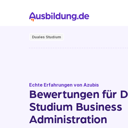
Duales Studium
Echte Erfahrungen von Azubis
Bewertungen für D
Studium Business
Administration