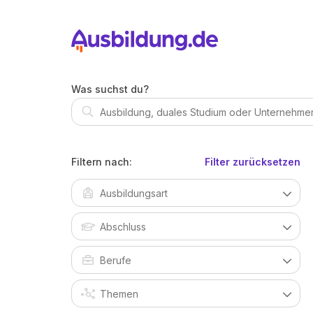
Was suchst du?
Filtern nach:
Filter zurücksetzen