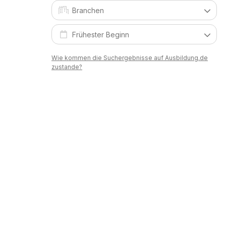
Wie kommen die Suchergebnisse auf Ausbildung.de
zustande?