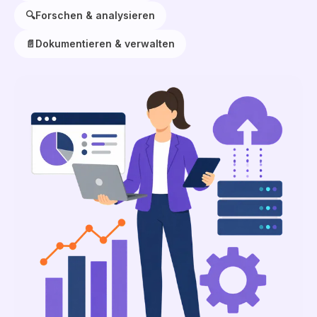
🔍
Forschen & analysieren
📄
Dokumentieren & verwalten