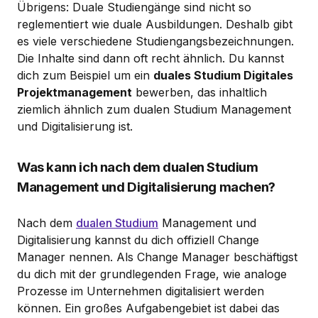
Übrigens: Duale Studiengänge sind nicht so
reglementiert wie duale Ausbildungen. Deshalb gibt
es viele verschiedene Studiengangsbezeichnungen.
Die Inhalte sind dann oft recht ähnlich. Du kannst
dich zum Beispiel um ein
duales Studium Digitales
Projektmanagement
bewerben, das inhaltlich
ziemlich ähnlich zum dualen Studium Management
und Digitalisierung ist.
Was kann ich nach dem dualen Studium
Management und Digitalisierung machen?
Nach dem
dualen Studium
Management und
Digitalisierung kannst du dich offiziell Change
Manager nennen. Als Change Manager beschäftigst
du dich mit der grundlegenden Frage, wie analoge
Prozesse im Unternehmen digitalisiert werden
können. Ein großes Aufgabengebiet ist dabei das