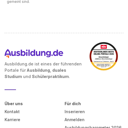
gemeint sind.
Ausbildung.de ist eines der führenden
Portale für
Ausbildung, duales
Studium
und
Schülerpraktikum
.
Über uns
Für dich
Kontakt
Inserieren
Karriere
Anmelden
Ausbildungsbarometer 2026