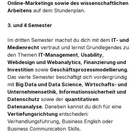
Online-Marketings sowie des wissenschaftlichen
Arbeitens
auf dem Stundenplan.
3. und 4 Semester
Im dritten Semester machst du dich mit dem
IT- und
Medienrecht
vertraut und lernst Grundlegendes zu
den Themen
IT-Management
,
Usability
,
Webdesign
und Webanalytics
,
Finanzierung und
Investition
sowie
Geschäftsprozessmodellierung
.
Das vierte Semester beschäftigt sich vordergründig
mit
Big Data und Data Science
,
Wirtschafts- und
Unternehmensethik
,
Informationssicherheit und
Datenschutz
sowie der
quantitativen
Datenanalyse
. Daneben kannst du dich für eine
Vertiefungsrichtung
entscheiden:
Verhandlungsführung, Business English oder
Business Communication Skills.