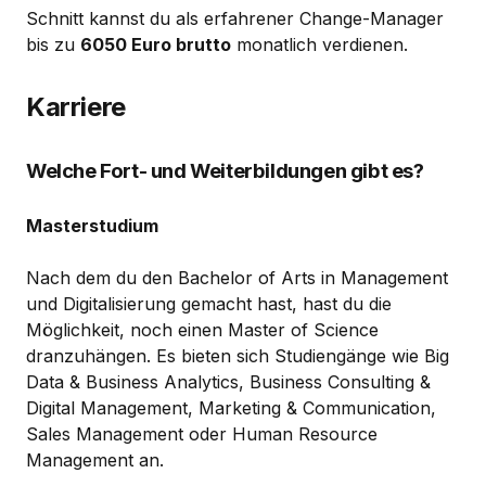
Schnitt kannst du als erfahrener Change-Manager
bis zu
6050 Euro brutto
monatlich verdienen.
Karriere
Welche Fort- und Weiterbildungen gibt es?
Masterstudium
Nach dem du den Bachelor of Arts in Management
und Digitalisierung gemacht hast, hast du die
Möglichkeit, noch einen Master of Science
dranzuhängen. Es bieten sich Studiengänge wie Big
Data & Business Analytics, Business Consulting &
Digital Management, Marketing & Communication,
Sales Management oder Human Resource
Management an.