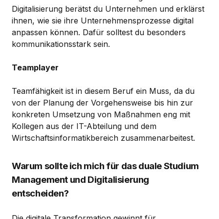
Digitalisierung berätst du Unternehmen und erklärst
ihnen, wie sie ihre Unternehmensprozesse digital
anpassen können. Dafür solltest du besonders
kommunikationsstark sein.
Teamplayer
Teamfähigkeit ist in diesem Beruf ein Muss, da du
von der Planung der Vorgehensweise bis hin zur
konkreten Umsetzung von Maßnahmen eng mit
Kollegen aus der IT-Abteilung und dem
Wirtschaftsinformatikbereich zusammenarbeitest.
Warum sollte ich mich für das duale Studium
Management und Digitalisierung
entscheiden?
Die digitale Transformation gewinnt für