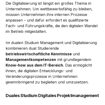
Die Digitalisierung ist längst ein großes Thema in
Unternehmen. Um wettbewerbsfähig zu bleiben,
müssen Unternehmen ihre internen Prozesse
anpassen – und dafür erfordert es qualifizierte
Fach- und Führungskräfte, die den digitalen Wandel
im Betrieb mitgestalten.
Im dualen Studium Management und Digitalisierung
kombinieren dual Studierende
betriebswirtschaftliche Kenntnisse
und
Managementkompetenzen
mit grundlegendem
Know-how aus dem IT-Bereich
. Das ermöglicht
ihnen, die digitalen Entwicklungs- und
Veränderungsprozesse in Unternehmen
gewinnbringend zu begleiten und umzusetzen.
Duales Studium Digitales Projektmanagement