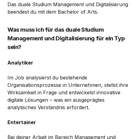
Das duale Studium Management und Digitalisierung
beendest du mit dem Bachelor of Arts.
Was muss ich für das duale Studium
Management und Digitalisierung für ein Typ
sein?
Analytiker
Im Job analysierst du bestehende
Organisationsprozesse in Unternehmen, stellst ihre
Wirksamkeit in Frage und entwickelst innovative
digitale Lösungen – was ein ausgeprägtes
analytisches Verständnis erfordert.
Entertainer
Bei deiner Arbeit im Bereich Management und