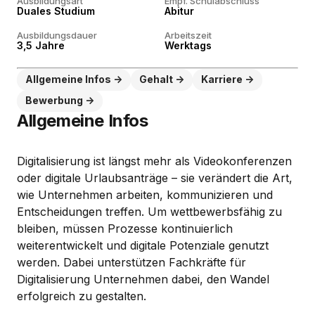
Ausbildungsart
Empf. Schulabschluss
Duales Studium
Abitur
Ausbildungsdauer
Arbeitszeit
3,5 Jahre
Werktags
Allgemeine Infos
Gehalt
Karriere
Bewerbung
Allgemeine Infos
Digitalisierung ist längst mehr als Videokonferenzen
oder digitale Urlaubsanträge – sie verändert die Art,
wie Unternehmen arbeiten, kommunizieren und
Entscheidungen treffen. Um wettbewerbsfähig zu
bleiben, müssen Prozesse kontinuierlich
weiterentwickelt und digitale Potenziale genutzt
werden. Dabei unterstützen Fachkräfte für
Digitalisierung Unternehmen dabei, den Wandel
erfolgreich zu gestalten.