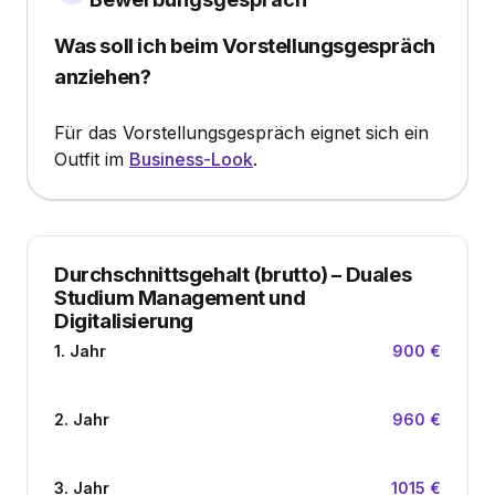
Was soll ich beim Vorstellungsgespräch
anziehen?
Für das Vorstellungsgespräch eignet sich ein
Outfit im
Business-Look
.
Durchschnittsgehalt (brutto)
–
Duales
Studium Management und
Digitalisierung
1. Jahr
900 €
2. Jahr
960 €
3. Jahr
1015 €