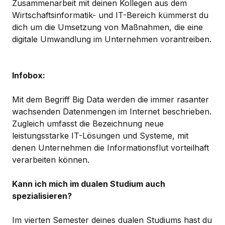
Zusammenarbeit mit deinen Kollegen aus dem
Wirtschaftsinformatik- und IT-Bereich kümmerst du
dich um die Umsetzung von Maßnahmen, die eine
digitale Umwandlung im Unternehmen vorantreiben.
Infobox:
Mit dem Begriff Big Data werden die immer rasanter
wachsenden Datenmengen im Internet beschrieben.
Zugleich umfasst die Bezeichnung neue
leistungsstarke IT-Lösungen und Systeme, mit
denen Unternehmen die Informationsflut vorteilhaft
verarbeiten können.
Kann ich mich im dualen Studium auch
spezialisieren?
Im vierten Semester deines dualen Studiums hast du