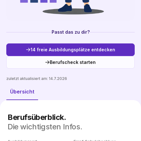
Passt das zu dir?
14 freie Ausbildungsplätze entdecken
Berufscheck starten
zuletzt aktualisiert am:
14.7.2026
Freie Plätze entdecken
Übersicht
Berufsüberblick.
Die wichtigsten Infos.