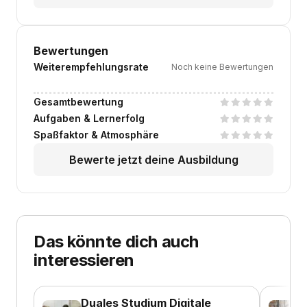
Bewertungen
Weiterempfehlungsrate
Noch keine Bewertungen
Gesamtbewertung
Aufgaben & Lernerfolg
Spaßfaktor & Atmosphäre
Bewerte jetzt deine Ausbildung
Das könnte dich auch
interessieren
Duales Studium Digitale