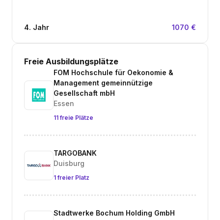
4. Jahr
1070 €
Freie Ausbildungsplätze
FOM Hochschule für Oekonomie &
Management gemeinnützige
Gesellschaft mbH
Essen
11 freie Plätze
TARGOBANK
Duisburg
1 freier Platz
Stadtwerke Bochum Holding GmbH