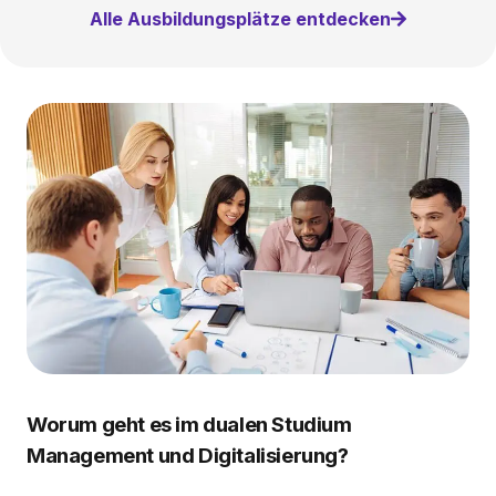
Alle Ausbildungsplätze entdecken
Worum geht es im dualen Studium
Management und Digitalisierung?