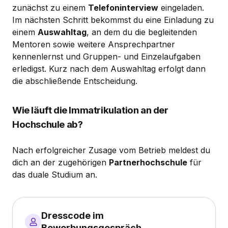
zunächst zu einem
Telefoninterview
eingeladen.
Im nächsten Schritt bekommst du eine Einladung zu
einem
Auswahltag
, an dem du die begleitenden
Mentoren sowie weitere Ansprechpartner
kennenlernst und Gruppen- und Einzelaufgaben
erledigst. Kurz nach dem Auswahltag erfolgt dann
die abschließende Entscheidung.
Wie läuft die Immatrikulation an der
Hochschule ab?
Nach erfolgreicher Zusage vom Betrieb meldest du
dich an der zugehörigen
Partnerhochschule
für
das duale Studium an.
Dresscode im
Bewerbungsgespräch