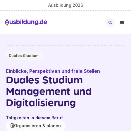
Ausbildung 2026
Duales Studium
Einblicke, Perspektiven und freie Stellen
Duales Studium
Management und
Digitalisierung
Tätigkeiten in diesem Beruf
🗓️
Organisieren & planen