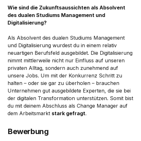
Wie sind die Zukunftsaussichten als Absolvent
des dualen Studiums Management und
Digitalisierung?
Als Absolvent des dualen Studiums Management
und Digitalisierung wurdest du in einem relativ
neuartigen Berufsfeld ausgebildet. Die Digitalisierung
nimmt mittlerweile nicht nur Einfluss auf unseren
privaten Alltag, sondern auch zunehmend auf
unsere Jobs. Um mit der Konkurrenz Schritt zu
halten – oder sie gar zu überholen – brauchen
Unternehmen gut ausgebildete Experten, die sie bei
der digitalen Transformation unterstützen. Somit bist
du mit deinem Abschluss als Change Manager auf
dem Arbeitsmarkt
stark gefragt
.
Bewerbung