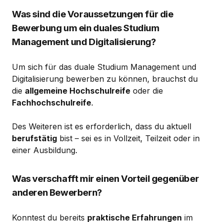
Was sind die Voraussetzungen für die
Bewerbung um ein duales Studium
Management und Digitalisierung?
Um sich für das duale Studium Management und
Digitalisierung bewerben zu können, brauchst du
die
allgemeine Hochschulreife
oder die
Fachhochschulreife
.
Des Weiteren ist es erforderlich, dass du aktuell
berufstätig
bist – sei es in Vollzeit, Teilzeit oder in
einer Ausbildung.
Was verschafft mir einen Vorteil gegenüber
anderen Bewerbern?
Konntest du bereits
praktische Erfahrungen
im