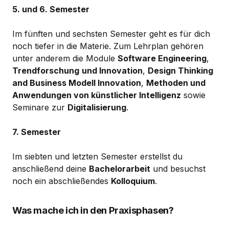
5. und 6. Semester
Im fünften und sechsten Semester geht es für dich
noch tiefer in die Materie. Zum Lehrplan gehören
unter anderem die Module
Software Engineering
,
Trendforschung
und Innovation
,
Design Thinking
and Business Modell Innovation
,
Methoden und
Anwendungen von künstlicher Intelligenz
sowie
Seminare zur
Digitalisierung
.
7. Semester
Im siebten und letzten Semester erstellst du
anschließend deine
Bachelorarbeit
und besuchst
noch ein abschließendes
Kolloquium
.
Was mache ich in den Praxisphasen?