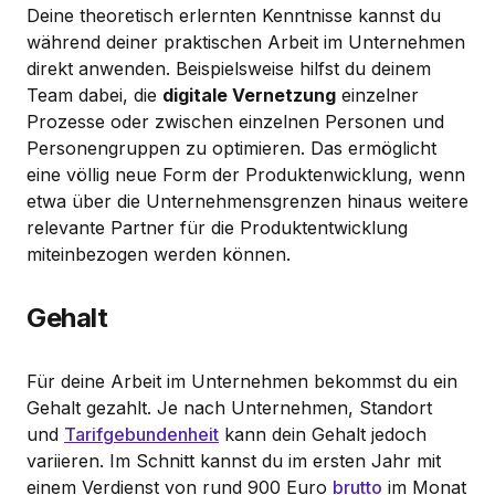
Deine theoretisch erlernten Kenntnisse kannst du
während deiner praktischen Arbeit im Unternehmen
direkt anwenden. Beispielsweise hilfst du deinem
Team dabei, die
digitale Vernetzung
einzelner
Prozesse oder zwischen einzelnen Personen und
Personengruppen zu optimieren. Das ermöglicht
eine völlig neue Form der Produktenwicklung, wenn
etwa über die Unternehmensgrenzen hinaus weitere
relevante Partner für die Produktentwicklung
miteinbezogen werden können.
Gehalt
Für deine Arbeit im Unternehmen bekommst du ein
Gehalt gezahlt. Je nach Unternehmen, Standort
und
Tarifgebundenheit
kann dein Gehalt jedoch
variieren. Im Schnitt kannst du im ersten Jahr mit
einem Verdienst von rund 900 Euro
brutto
im Monat