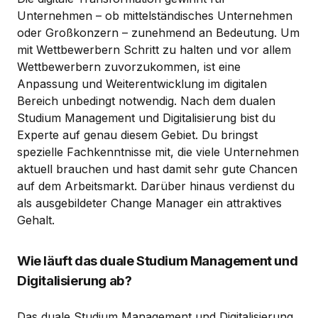
Unternehmen – ob mittelständisches Unternehmen
oder Großkonzern – zunehmend an Bedeutung. Um
mit Wettbewerbern Schritt zu halten und vor allem
Wettbewerbern zuvorzukommen, ist eine
Anpassung und Weiterentwicklung im digitalen
Bereich unbedingt notwendig. Nach dem dualen
Studium Management und Digitalisierung bist du
Experte auf genau diesem Gebiet. Du bringst
spezielle Fachkenntnisse mit, die viele Unternehmen
aktuell brauchen und hast damit sehr gute Chancen
auf dem Arbeitsmarkt. Darüber hinaus verdienst du
als ausgebildeter Change Manager ein attraktives
Gehalt.
Wie läuft das duale Studium Management und
Digitalisierung ab?
Das duale Studium Management und Digitalisierung