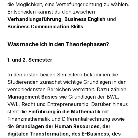
die Möglichkeit, eine Vertiefungsrichtung zu wählen.
Entscheiden kannst du dich zwischen
Verhandlungsführung
,
Business English
und
Business Communication Skills
.
Was mache ich in den Theoriephasen?
1. und 2. Semester
In den ersten beiden Semestern bekommen die
Studierenden zunächst wichtige Grundlagen in den
verschiedensten Bereichen vermittelt. Dazu zählen
Management Basics
wie Grundlagen der BWL,
VWL, Recht und Entrepreneurship. Darüber hinaus
steht die
Einführung in die Mathematik
mit
Finanzmathematik und Differentialrechnung sowie
die
Grundlagen der Human Resources, der
digitalen Transformation, des E-Business, des