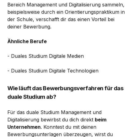
Bereich Management und Digitalisierung sammeln,
beispielsweise durch ein Orientierungspraktikum in
der Schule, verschafft dir das einen Vorteil bei
deiner Bewerbung.
Ähnliche Berufe
- Duales Studium Digitale Medien
- Duales Studium Digitale Technologien
Wie läuft das Bewerbungsverfahren für das
duale Studium ab?
Für das duale Studium Management und
Digitalisierung bewirbst du dich direkt
beim
Unternehmen
. Konntest du mit deinen
Bewerbungsunterlagen überzeugen, wirst du