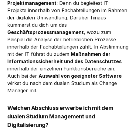
Projektmanagement
: Denn du begleitest IT-
Projekte innerhalb von Fachabteilungen im Rahmen
der digitalen Umwandlung. Darüber hinaus
kümmerst du dich um das
Geschäftsprozessmanagement
, wozu zum
Beispiel die Analyse der betrieblichen Prozesse
innerhalb der Fachabteilungen zählt. In Abstimmung
mit der IT führst du zudem
Maßnahmen der
Informationssicherheit und des Datenschutzes
innerhalb der einzelnen Funktionsbereiche ein.
Auch bei der
Auswahl von geeigneter Software
wirkst du nach dem dualen Studium als Change
Manager mit.
Welchen Abschluss erwerbe ich mit dem
dualen Studium Management und
Digitalisierung?