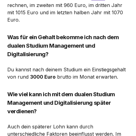
rechnen, im zweiten mit 960 Euro, im dritten Jahr
mit 1015 Euro und im letzten halben Jahr mit 1070
Euro.
Was für ein Gehalt bekomme ich nach dem
dualen Studium Management und
Digitalisierung?
Du kannst nach deinem Studium ein Einstiegsgehalt
von rund
3000 Euro
brutto im Monat erwarten.
Wie viel kann ich mit dem dualen Studium
Management und Digitalisierung später
verdienen?
Auch dein späterer Lohn kann durch
unterschiedliche Faktoren beeinflusst werden. Im