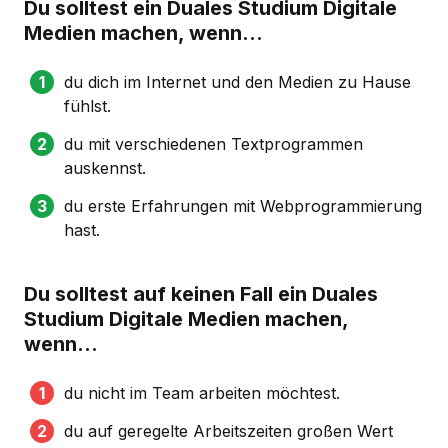
Du solltest ein Duales Studium Digitale
Medien machen, wenn...
du dich im Internet und den Medien zu Hause
fühlst.
du mit verschiedenen Textprogrammen
auskennst.
du erste Erfahrungen mit Webprogrammierung
hast.
Du solltest auf keinen Fall ein Duales
Studium Digitale Medien machen,
wenn...
du nicht im Team arbeiten möchtest.
du auf geregelte Arbeitszeiten großen Wert