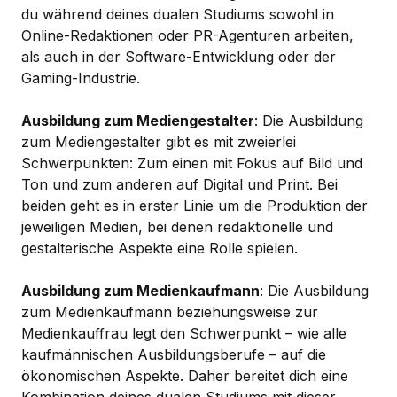
du während deines dualen Studiums sowohl in
Online-Redaktionen oder PR-Agenturen arbeiten,
als auch in der Software-Entwicklung oder der
Gaming-Industrie.
Ausbildung zum Mediengestalter
: Die Ausbildung
zum Mediengestalter gibt es mit zweierlei
Schwerpunkten: Zum einen mit Fokus auf Bild und
Ton und zum anderen auf Digital und Print. Bei
beiden geht es in erster Linie um die Produktion der
jeweiligen Medien, bei denen redaktionelle und
gestalterische Aspekte eine Rolle spielen.
Ausbildung zum Medienkaufmann
: Die Ausbildung
zum Medienkaufmann beziehungsweise zur
Medienkauffrau legt den Schwerpunkt ­– wie alle
kaufmännischen Ausbildungsberufe – auf die
ökonomischen Aspekte. Daher bereitet dich eine
Kombination deines dualen Studiums mit dieser