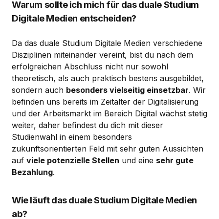
Warum sollte ich mich für das duale Studium
Digitale Medien entscheiden?
Da das duale Studium Digitale Medien verschiedene
Disziplinen miteinander vereint, bist du nach dem
erfolgreichen Abschluss nicht nur sowohl
theoretisch, als auch praktisch bestens ausgebildet,
sondern auch
besonders vielseitig einsetzbar
. Wir
befinden uns bereits im Zeitalter der Digitalisierung
und der Arbeitsmarkt im Bereich Digital wächst stetig
weiter, daher befindest du dich mit dieser
Studienwahl in einem besonders
zukunftsorientierten Feld mit sehr guten Aussichten
auf
viele potenzielle Stellen
und eine
sehr gute
Bezahlung
.
Wie läuft das duale Studium Digitale Medien
ab?