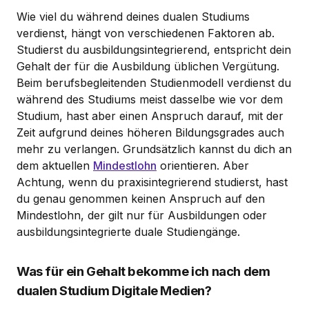
Wie viel du während deines dualen Studiums
verdienst, hängt von verschiedenen Faktoren ab.
Studierst du ausbildungsintegrierend, entspricht dein
Gehalt der für die Ausbildung üblichen Vergütung.
Beim berufsbegleitenden Studienmodell verdienst du
während des Studiums meist dasselbe wie vor dem
Studium, hast aber einen Anspruch darauf, mit der
Zeit aufgrund deines höheren Bildungsgrades auch
mehr zu verlangen. Grundsätzlich kannst du dich an
dem aktuellen
Mindestlohn
orientieren. Aber
Achtung, wenn du praxisintegrierend studierst, hast
du genau genommen keinen Anspruch auf den
Mindestlohn, der gilt nur für Ausbildungen oder
ausbildungsintegrierte duale Studiengänge.
Was für ein Gehalt bekomme ich nach dem
dualen Studium Digitale Medien?