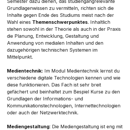
Semester dazu dienen, das studiengangrelevante
Grundlagenwissen zu vermitteln, richten sich die
Inhalte gegen Ende des Studiums meist nach der
Wahl eines
Themenschwerpunktes
. Inhaltlich
stehen sowohl in der Theorie als auch in der Praxis
die Planung, Entwicklung, Gestaltung und
Anwendung von medialen Inhalten und den
dazugehörigen technischen Systemen im
Mittelpunkt.
Medientechnik:
Im Modul Medientechnik lernst du
verschiedene digitale Technologien kennen und wie
diese funktionieren. Das Fach ist sehr breit
gefächert und beinhaltet zum Bespiel Kurse zu den
Grundlagen der Informations- und
Kommunikationstechnologien, Internettechnologien
oder auch der Netzwerktechnik.
Mediengestaltung
: Die Mediengestaltung ist eng mit