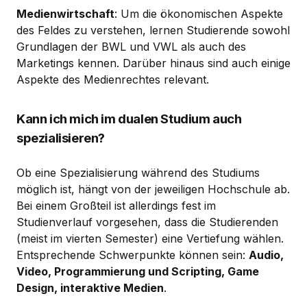
Medienwirtschaft
: Um die ökonomischen Aspekte
des Feldes zu verstehen, lernen Studierende sowohl
Grundlagen der BWL und VWL als auch des
Marketings kennen. Darüber hinaus sind auch einige
Aspekte des Medienrechtes relevant.
Kann ich mich im dualen Studium auch
spezialisieren?
Ob eine Spezialisierung während des Studiums
möglich ist, hängt von der jeweiligen Hochschule ab.
Bei einem Großteil ist allerdings fest im
Studienverlauf vorgesehen, dass die Studierenden
(meist im vierten Semester) eine Vertiefung wählen.
Entsprechende Schwerpunkte können sein:
Audio,
Video, Programmierung und Scripting, Game
Design, interaktive Medien
.