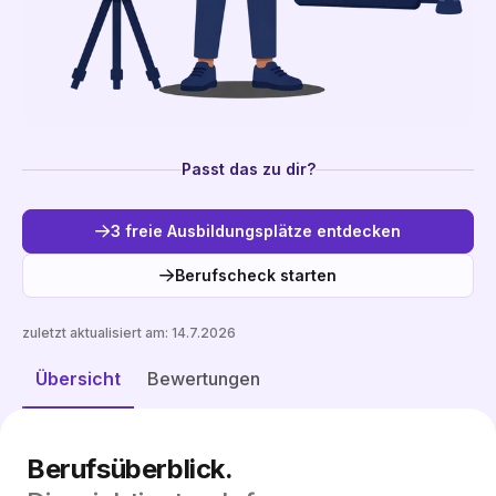
Passt das zu dir?
3 freie Ausbildungsplätze entdecken
Berufscheck starten
zuletzt aktualisiert am:
14.7.2026
Freie Plätze entdecken
Übersicht
Bewertungen
Berufsüberblick.