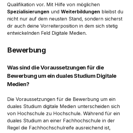
Qualifikation vor. Mit Hilfe von möglichen
Spezialisierungen
und
Weiterbildungen
bleibst du
nicht nur auf dem neusten Stand, sondern sicherst
dir auch deine Vorreiterposition in dem sich stetig
entwickelnden Feld Digitale Medien.
Bewerbung
Was sind die Voraussetzungen für die
Bewerbung um ein duales Studium Digitale
Medien?
Die Voraussetzungen für die Bewerbung um ein
duales Studium digitale Medien unterscheiden sich
von Hochschule zu Hochschule. Während für ein
duales Studium an einer Fachhochschule in der
Regel die Fachhochschulreife ausreichend ist,