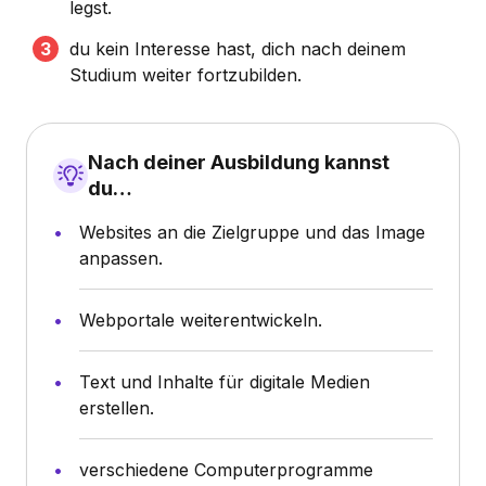
legst.
du kein Interesse hast, dich nach deinem
Studium weiter fortzubilden.
Nach deiner Ausbildung kannst
du…
Websites an die Zielgruppe und das Image
anpassen.
Webportale weiterentwickeln.
Text und Inhalte für digitale Medien
erstellen.
verschiedene Computerprogramme