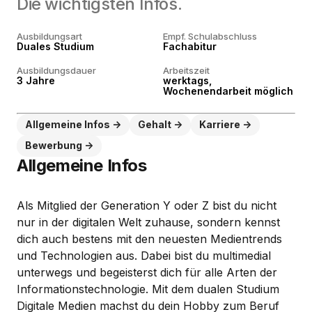
Die wichtigsten Infos.
Ausbildungsart
Empf. Schulabschluss
Duales Studium
Fachabitur
Ausbildungsdauer
Arbeitszeit
3 Jahre
werktags,
Wochenendarbeit möglich
Allgemeine Infos
Gehalt
Karriere
Bewerbung
Allgemeine Infos
Als Mitglied der Generation Y oder Z bist du nicht
nur in der digitalen Welt zuhause, sondern kennst
dich auch bestens mit den neuesten Medientrends
und Technologien aus. Dabei bist du multimedial
unterwegs und begeisterst dich für alle Arten der
Informationstechnologie. Mit dem dualen Studium
Digitale Medien machst du dein Hobby zum Beruf