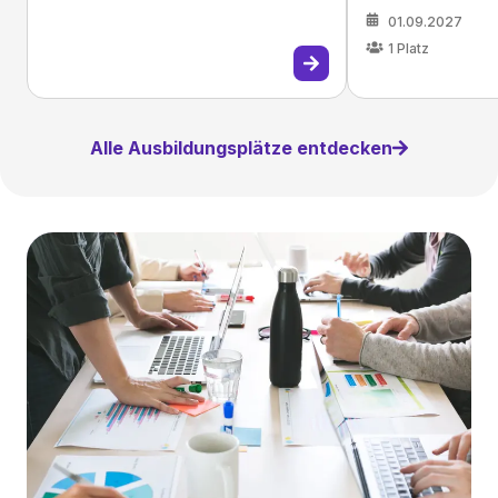
01.09.2027
1
Platz
Alle Ausbildungsplätze entdecken