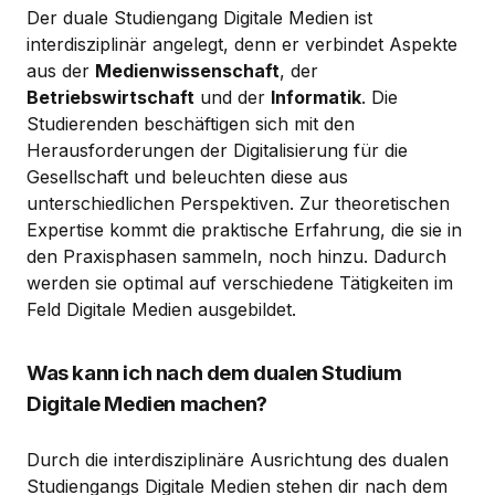
Der duale Studiengang Digitale Medien ist
interdisziplinär angelegt, denn er verbindet Aspekte
aus der
Medienwissenschaft
, der
Betriebswirtschaft
und der
Informatik
. Die
Studierenden beschäftigen sich mit den
Herausforderungen der Digitalisierung für die
Gesellschaft und beleuchten diese aus
unterschiedlichen Perspektiven. Zur theoretischen
Expertise kommt die praktische Erfahrung, die sie in
den Praxisphasen sammeln, noch hinzu. Dadurch
werden sie optimal auf verschiedene Tätigkeiten im
Feld Digitale Medien ausgebildet.
Was kann ich nach dem dualen Studium
Digitale Medien machen?
Durch die interdisziplinäre Ausrichtung des dualen
Studiengangs Digitale Medien stehen dir nach dem