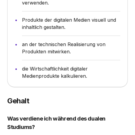
verwenden.
Produkte der digitalen Medien visuell und
inhaltlich gestalten.
an der technischen Realisierung von
Produkten mitwirken.
die Wirtschaftlichkeit digitaler
Medienprodukte kalkulieren.
Gehalt
Was verdiene ich während des dualen
Studiums?