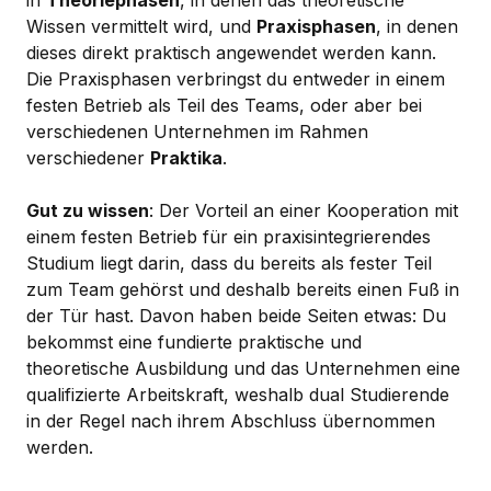
Wissen vermittelt wird, und
Praxisphasen
, in denen
dieses direkt praktisch angewendet werden kann.
Die Praxisphasen verbringst du entweder in einem
festen Betrieb als Teil des Teams, oder aber bei
verschiedenen Unternehmen im Rahmen
verschiedener
Praktika
.
Gut zu wissen
: Der Vorteil an einer Kooperation mit
einem festen Betrieb für ein praxisintegrierendes
Studium liegt darin, dass du bereits als fester Teil
zum Team gehörst und deshalb bereits einen Fuß in
der Tür hast. Davon haben beide Seiten etwas: Du
bekommst eine fundierte praktische und
theoretische Ausbildung und das Unternehmen eine
qualifizierte Arbeitskraft, weshalb dual Studierende
in der Regel nach ihrem Abschluss übernommen
werden.