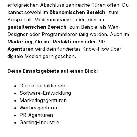
erfolgreichen Abschluss zahlreiche Türen offen. Du
kannst sowohl im
ökonomischen Bereich
, zum
Beispiel als Medienmanager, oder aber im
gestalterischen Bereich
, zum Beispiel als Web-
Designer oder Programmierer tätig werden. Auch im
Marketing, Online-Redaktionen oder PR-
Agenturen
wird dein fundiertes Know-How über
digitale Medien gern gesehen.
Deine Einsatzgebiete auf einen Blick:
Online-Redaktionen
Software-Entwicklung
Marketingagenturen
Werbeagenturen
PR-Agenturen
Gaming-Industrie