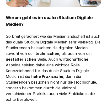
Worum geht es im dualen Studium Digitale
Medien?
So breit gefächert wie die Medienlandschaft ist auch
das duale Studium Digitale Medien sehr vielseitig. Die
Studierenden beleuchten die digitalen Medien
sowohl von der
technischen
, als auch von der
gestalterischen
Seite. Auch
wirtschaftliche
Aspekte spielen dabei eine wichtige Rolle.
Kennzeichnend für das duale Studium Digitale
Medien ist die
hohe Praxisnähe
, denn die
Studierenden besuchen nicht nur die Hochschule,
sondern bekommen durch die Vielzahl
verschiedener Praktika auch viele Einblicke in die
echte Berufswelt.