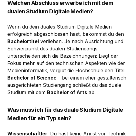
Welchen Abschluss erwerbe ich mit dem
dualen Studium Digitale Medien?
Wenn du dein duales Studium Digitale Medien
erfolgreich abgeschlossen hast, bekommst du den
Bachelortitel
verliehen. Je nach Ausrichtung und
Schwerpunkt des dualen Studiengangs
unterscheiden sich die Bezeichnungen: Liegt der
Fokus mehr auf den technischen Aspekten wie der
Medieninformatik, vergibt die Hochschule den Titel
Bachelor of Science
– bei einem eher gestalterisch
ausgerichteten Studiengang schließt du das duale
Studium mit dem
Bachelor of Arts
ab.
Was muss ich für das duale Studium Digitale
Medien für ein Typ sein?
Wissenschaftler
: Du hast keine Angst vor Technik