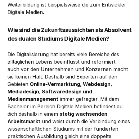
Weiterbildung ist beispielsweise die zum Entwickler
Digitale Medien.
Wie sind die Zukunftsaussichten als Absolvent
des dualen Studiums Digitale Medien?
Die Digitalisierung hat bereits viele Bereiche des
alltäglichen Lebens beeinflusst und reformiert –
auch vor den Unternehmen und Konzernen macht
sie keinen Halt. Deshalb sind Experten auf den
Gebieten
Online-Vermarktung, Webdesign,
Mediadesign, Softwaredesign und
Medienmanagement
immer gefragter. Mit dem
Bachelor im Bereich Digitale Medien befindest du
dich deshalb in einem
stetig wachsenden
Arbeitsmarkt
und weist durch die Verbindung eines
wissenschaftlichen Studiums mit der fundierten
praktischen Ausbildung gleich eine doppelte