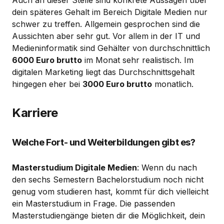
dein späteres Gehalt im Bereich Digitale Medien nur
schwer zu treffen. Allgemein gesprochen sind die
Aussichten aber sehr gut. Vor allem in der IT und
Medieninformatik sind Gehälter von durchschnittlich
6000 Euro brutto
im Monat sehr realistisch. Im
digitalen Marketing liegt das Durchschnittsgehalt
hingegen eher bei
3000 Euro brutto
monatlich.
Karriere
Welche Fort- und Weiterbildungen gibt es?
Masterstudium Digitale Medien
: Wenn du nach
den sechs Semestern Bachelorstudium noch nicht
genug vom studieren hast, kommt für dich vielleicht
ein Masterstudium in Frage. Die passenden
Masterstudiengänge bieten dir die Möglichkeit, dein