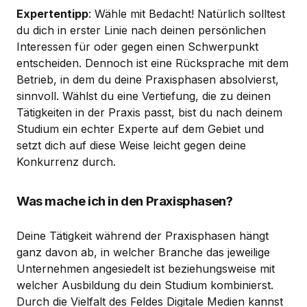
Expertentipp
: Wähle mit Bedacht! Natürlich solltest
du dich in erster Linie nach deinen persönlichen
Interessen für oder gegen einen Schwerpunkt
entscheiden. Dennoch ist eine Rücksprache mit dem
Betrieb, in dem du deine Praxisphasen absolvierst,
sinnvoll. Wählst du eine Vertiefung, die zu deinen
Tätigkeiten in der Praxis passt, bist du nach deinem
Studium ein echter Experte auf dem Gebiet und
setzt dich auf diese Weise leicht gegen deine
Konkurrenz durch.
Was mache ich in den Praxisphasen?
Deine Tätigkeit während der Praxisphasen hängt
ganz davon ab, in welcher Branche das jeweilige
Unternehmen angesiedelt ist beziehungsweise mit
welcher Ausbildung du dein Studium kombinierst.
Durch die Vielfalt des Feldes Digitale Medien kannst