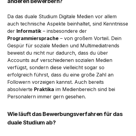
anderen Bewerbern?
Da das duale Studium Digitale Medien vor allem
auch technische Aspekte beinhaltet, sind Kenntnisse
der
Informatik
– insbesondere der
Programmiersprache
– von großem Vorteil. Dein
Gespür für soziale Medien und Multimediatrends
beweist du nicht nur dadurch, dass du über
Accounts auf verschiedenen sozialen Medien
verfügst, sondern diese vielleicht sogar so
erfolgreich führst, dass du eine große Zahl an
Followern vorzeigen kannst. Auch bereits
absolvierte
Praktika
im Medienbereich sind bei
Personalern immer gern gesehen.
Wie läuft das Bewerbungsverfahren für das
duale Studium ab?