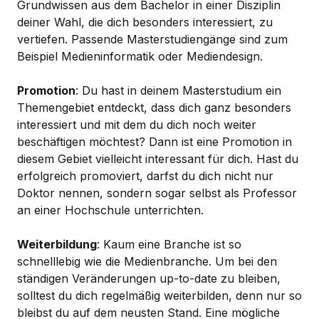
Grundwissen aus dem Bachelor in einer Disziplin
deiner Wahl, die dich besonders interessiert, zu
vertiefen. Passende Masterstudiengänge sind zum
Beispiel Medieninformatik oder Mediendesign.
Promotion
: Du hast in deinem Masterstudium ein
Themengebiet entdeckt, dass dich ganz besonders
interessiert und mit dem du dich noch weiter
beschäftigen möchtest? Dann ist eine Promotion in
diesem Gebiet vielleicht interessant für dich. Hast du
erfolgreich promoviert, darfst du dich nicht nur
Doktor nennen, sondern sogar selbst als Professor
an einer Hochschule unterrichten.
Weiterbildung
: Kaum eine Branche ist so
schnelllebig wie die Medienbranche. Um bei den
ständigen Veränderungen up-to-date zu bleiben,
solltest du dich regelmäßig weiterbilden, denn nur so
bleibst du auf dem neusten Stand. Eine mögliche