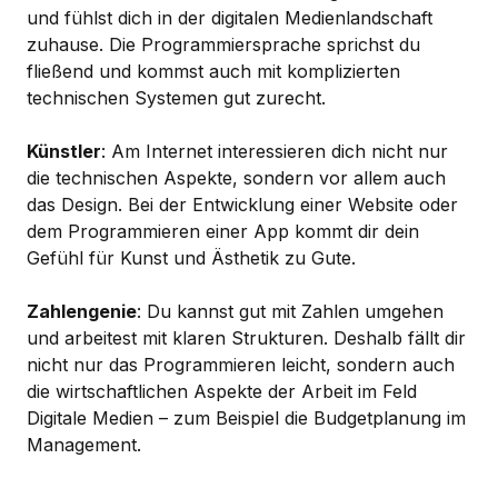
und fühlst dich in der digitalen Medienlandschaft
zuhause. Die Programmiersprache sprichst du
fließend und kommst auch mit komplizierten
technischen Systemen gut zurecht.
Künstler
: Am Internet interessieren dich nicht nur
die technischen Aspekte, sondern vor allem auch
das Design. Bei der Entwicklung einer Website oder
dem Programmieren einer App kommt dir dein
Gefühl für Kunst und Ästhetik zu Gute.
Zahlengenie
: Du kannst gut mit Zahlen umgehen
und arbeitest mit klaren Strukturen. Deshalb fällt dir
nicht nur das Programmieren leicht, sondern auch
die wirtschaftlichen Aspekte der Arbeit im Feld
Digitale Medien – zum Beispiel die Budgetplanung im
Management.