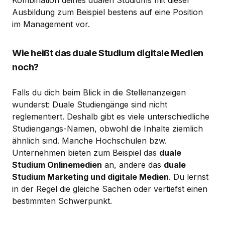
Ausbildung zum Beispiel bestens auf eine Position
im Management vor.
Wie heißt das duale Studium digitale Medien
noch?
Falls du dich beim Blick in die Stellenanzeigen
wunderst: Duale Studiengänge sind nicht
reglementiert. Deshalb gibt es viele unterschiedliche
Studiengangs-Namen, obwohl die Inhalte ziemlich
ähnlich sind. Manche Hochschulen bzw.
Unternehmen bieten zum Beispiel das
duale
Studium Onlinemedien
an, andere das
duale
Studium Marketing und digitale Medien
. Du lernst
in der Regel die gleiche Sachen oder vertiefst einen
bestimmten Schwerpunkt.