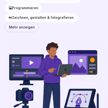
💻
Programmieren
✏️
Zeichnen, gestalten & fotografieren
Mehr anzeigen