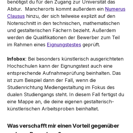
benötigst du für den Zugang zur Universität das
Abitur. Mancherorts kommt außerdem ein
Numerus
Clausus
hinzu, der sich teilweise explizit auf den
Notenschnitt in den technischen, mathematischen
und gestalterischen Fächern bezieht. Außerdem
werden die Qualifikationen der Bewerber zum Teil
im Rahmen eines
Eignungstestes
geprüft.
Infobox
: Bei besonders künstlerisch ausgerichteten
Hochschulen kann der Eignungstest auch eine
entsprechende Aufnahmeprüfung beinhalten. Das
ist zum Beispiel dann der Fall, wenn die
Studienrichtung Mediengestaltung im Fokus des
dualen Studiengangs steht. In diesem Fall fertigst du
eine Mappe an, die deine eigenen gestalterisch-
künstlerischen Arbeitsproben beinhaltet.
Was verschafft mir einen Vorteil gegenüber