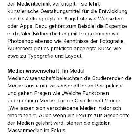
der Medientechnik verknüpft – sie lehrt
künstlerische Gestaltungsmittel für die Entwicklung
und Gestaltung digitaler Angebote wie Webseiten
oder Apps. Dazu gehört zum Beispiel die Expertise
in digitaler Bildbearbeitung mit Programmen wie
Photoshop ebenso wie Kenntnisse der Fotografie.
Außerdem gibt es praktisch angelegte Kurse wie
etwa zu Typografie und Layout.
Medienwissenschaft
: Im Modul
Medienwissenschaft beleuchten die Studierenden die
Medien aus einer wissenschaftlichen Perspektive
und gehen Fragen wie „Welche Funktionen
übernehmen Medien für die Gesellschaft?“ oder
„Wie lassen sich verschiedene Medien historisch
einordnen?“. Auch wenn ein Exkurs zur Geschichte
der Medien gelehrt wird, stehen die digitalen
Massenmedien im Fokus.