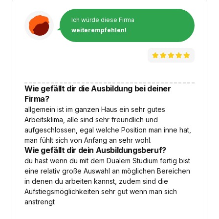
Ich würde diese Firma
weiterempfehlen!
Wie gefällt dir die Ausbildung bei deiner
Firma?
allgemein ist im ganzen Haus ein sehr gutes
Arbeitsklima, alle sind sehr freundlich und
aufgeschlossen, egal welche Position man inne hat,
man fühlt sich von Anfang an sehr wohl.
Wie gefällt dir dein Ausbildungsberuf?
du hast wenn du mit dem Dualem Studium fertig bist
eine relativ große Auswahl an möglichen Bereichen
in denen du arbeiten kannst, zudem sind die
Aufstiegsmöglichkeiten sehr gut wenn man sich
anstrengt