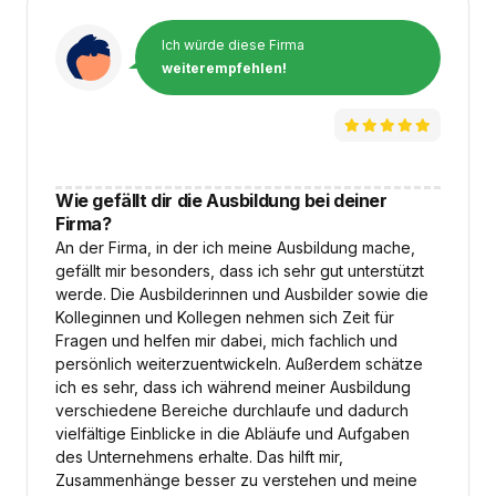
Ich würde diese Firma
weiterempfehlen!
Wie gefällt dir die Ausbildung bei deiner
Firma?
An der Firma, in der ich meine Ausbildung mache,
gefällt mir besonders, dass ich sehr gut unterstützt
werde. Die Ausbilderinnen und Ausbilder sowie die
Kolleginnen und Kollegen nehmen sich Zeit für
Fragen und helfen mir dabei, mich fachlich und
persönlich weiterzuentwickeln. Außerdem schätze
ich es sehr, dass ich während meiner Ausbildung
verschiedene Bereiche durchlaufe und dadurch
vielfältige Einblicke in die Abläufe und Aufgaben
des Unternehmens erhalte. Das hilft mir,
Zusammenhänge besser zu verstehen und meine