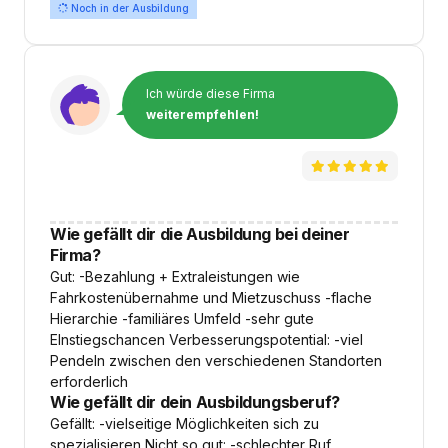
Noch in der Ausbildung
Ich würde diese Firma
weiterempfehlen!
Wie gefällt dir die Ausbildung bei deiner
Firma?
Gut: -Bezahlung + Extraleistungen wie
Fahrkostenübernahme und Mietzuschuss -flache
Hierarchie -familiäres Umfeld -sehr gute
EInstiegschancen Verbesserungspotential: -viel
Pendeln zwischen den verschiedenen Standorten
erforderlich
Wie gefällt dir dein Ausbildungsberuf?
Gefällt: -vielseitige Möglichkeiten sich zu
spezialisieren Nicht so gut: -schlechter Ruf