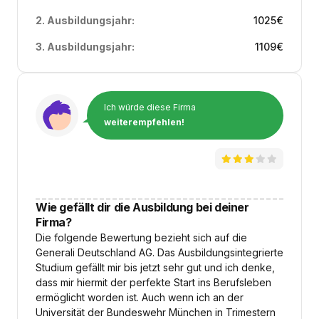
2. Ausbildungsjahr:
1025
€
3. Ausbildungsjahr:
1109
€
Ich würde diese Firma
weiterempfehlen!
Wie gefällt dir die Ausbildung bei deiner
Firma?
Die folgende Bewertung bezieht sich auf die
Generali Deutschland AG. Das Ausbildungsintegrierte
Studium gefällt mir bis jetzt sehr gut und ich denke,
dass mir hiermit der perfekte Start ins Berufsleben
ermöglicht worden ist. Auch wenn ich an der
Universität der Bundeswehr München in Trimestern