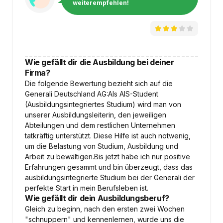
weiterempfehlen!
Wie gefällt dir die Ausbildung bei deiner
Firma?
Die folgende Bewertung bezieht sich auf die
Generali Deutschland AG:Als AIS-Student
(Ausbildungsintegriertes Studium) wird man von
unserer Ausbildungsleiterin, den jeweiligen
Abteilungen und dem restlichen Unternehmen
tatkräftig unterstützt. Diese Hilfe ist auch notwenig,
um die Belastung von Studium, Ausbildung und
Arbeit zu bewältigen.Bis jetzt habe ich nur positive
Erfahrungen gesammt und bin überzeugt, dass das
ausbildungsintegrierte Studium bei der Generali der
perfekte Start in mein Berufsleben ist.
Wie gefällt dir dein Ausbildungsberuf?
Gleich zu beginn, nach den ersten zwei Wochen
"schnuppern" und kennenlernen, wurde uns die