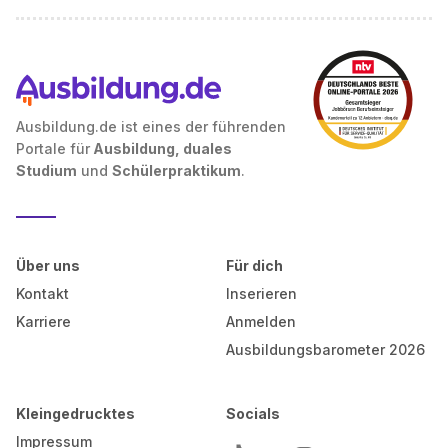
Ausbildung.de ist eines der führenden
Portale für
Ausbildung, duales
Studium
und
Schülerpraktikum
.
Über uns
Für dich
Kontakt
Inserieren
Karriere
Anmelden
Ausbildungsbarometer 2026
Kleingedrucktes
Socials
Impressum