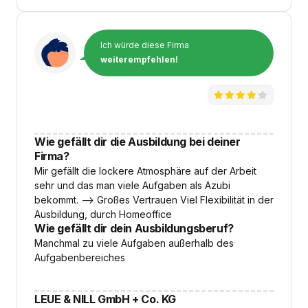
Ich würde diese Firma
weiterempfehlen!
Wie gefällt dir die Ausbildung bei deiner
Firma?
Mir gefällt die lockere Atmosphäre auf der Arbeit
sehr und das man viele Aufgaben als Azubi
bekommt. --> Großes Vertrauen Viel Flexibilität in der
Ausbildung, durch Homeoffice
Wie gefällt dir dein Ausbildungsberuf?
Manchmal zu viele Aufgaben außerhalb des
Aufgabenbereiches
LEUE & NILL GmbH + Co. KG