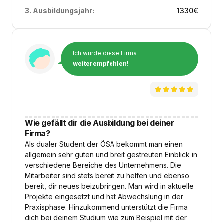
3. Ausbildungsjahr:
1330
€
Ich würde diese Firma
weiterempfehlen!
Wie gefällt dir die Ausbildung bei deiner
Firma?
Als dualer Student der ÖSA bekommt man einen
allgemein sehr guten und breit gestreuten Einblick in
verschiedene Bereiche des Unternehmens. Die
Mitarbeiter sind stets bereit zu helfen und ebenso
bereit, dir neues beizubringen. Man wird in aktuelle
Projekte eingesetzt und hat Abwechslung in der
Praxisphase. Hinzukommend unterstützt die Firma
dich bei deinem Studium wie zum Beispiel mit der