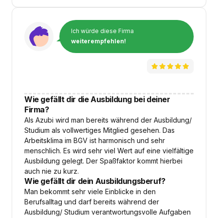
Ich würde diese Firma
weiterempfehlen!
Wie gefällt dir die Ausbildung bei deiner
Firma?
Als Azubi wird man bereits während der Ausbildung/
Studium als vollwertiges Mitglied gesehen. Das
Arbeitsklima im BGV ist harmonisch und sehr
menschlich. Es wird sehr viel Wert auf eine vielfältige
Ausbildung gelegt. Der Spaßfaktor kommt hierbei
auch nie zu kurz.
Wie gefällt dir dein Ausbildungsberuf?
Man bekommt sehr viele Einblicke in den
Berufsalltag und darf bereits während der
Ausbildung/ Studium verantwortungsvolle Aufgaben