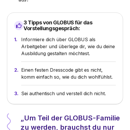
3 Tipps von GLOBUS für das
Vorstellungsgespräch:
Informiere dich über GLOBUS als
Arbeitgeber und überlege dir, wie du deine
Ausbildung gestalten möchtest.
Einen festen Dresscode gibt es nicht,
komm einfach so, wie du dich wohlfühlst.
Sei authentisch und verstell dich nicht.
Um Teil der GLOBUS-Familie
zu werden, brauchst du nur