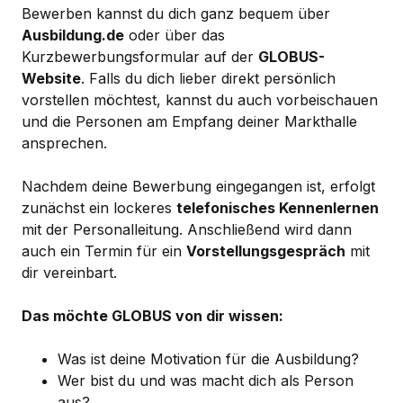
Bewerben kannst du dich ganz bequem über
Ausbildung.de
oder über das
Kurzbewerbungsformular auf der
GLOBUS-
Website
. Falls du dich lieber direkt persönlich
vorstellen möchtest, kannst du auch vorbeischauen
und die Personen am Empfang deiner Markthalle
ansprechen.
Nachdem deine Bewerbung eingegangen ist, erfolgt
zunächst ein lockeres
telefonisches Kennenlernen
mit der Personalleitung. Anschließend wird dann
auch ein Termin für ein
Vorstellungsgespräch
mit
dir vereinbart.
Das möchte GLOBUS von dir wissen:
Was ist deine Motivation für die Ausbildung?
Wer bist du und was macht dich als Person
aus?