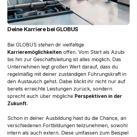
Deine Karriere bei GLOBUS
Bei GLOBUS stehen dir vielfältige
Karrieremöglichkeiten
offen. Vom Start als Azubi
bis hin zur Geschäftsleitung ist alles möglich. Das
Unternehmen legt großen Wert darauf, dass du
regelmäßig mit deiner zuständigen Führungskraft in
den Austausch gehst. Dabei blickt ihr nicht nur auf
bereits erreichte Leistungen zurück, sondern
sprecht auch über mögliche
Perspektiven in der
Zukunft
.
Schon in deiner Ausbildung hast du die Chance, an
verschiedenen Fortbildungen teilzunehmen, sowohl
intern als auch extern. Diese umfassen zum Beispiel