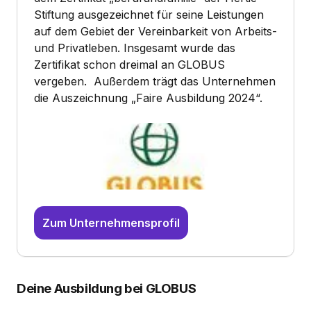
Stiftung ausgezeichnet für seine Leistungen
auf dem Gebiet der Vereinbarkeit von Arbeits-
und Privatleben. Insgesamt wurde das
Zertifikat schon dreimal an GLOBUS
vergeben. Außerdem trägt das Unternehmen
die Auszeichnung „Faire Ausbildung 2024“.
Zum Unternehmensprofil
Deine Ausbildung bei GLOBUS