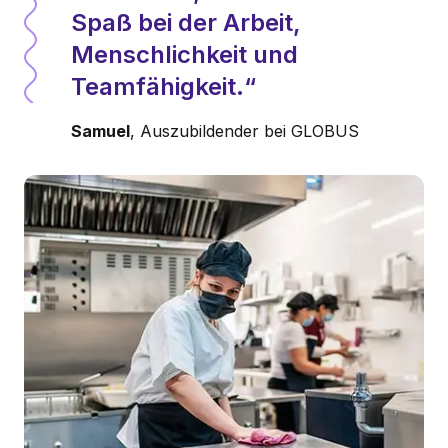
Spaß bei der Arbeit,
Menschlichkeit und
Teamfähigkeit.
Samuel
, Auszubildender bei GLOBUS