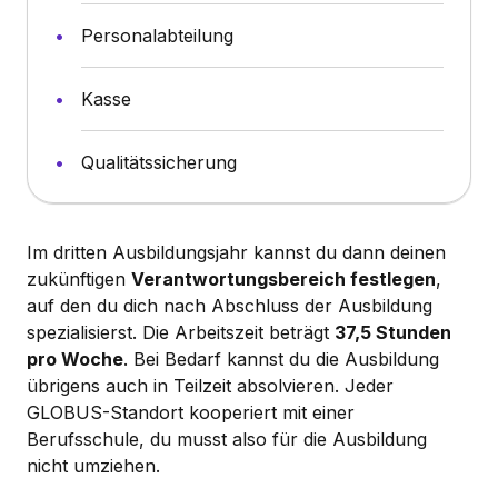
Personalabteilung
Kasse
Qualitätssicherung
Im dritten Ausbildungsjahr kannst du dann deinen
zukünftigen
Verantwortungsbereich festlegen
,
auf den du dich nach Abschluss der Ausbildung
spezialisierst. Die Arbeitszeit beträgt
37,5 Stunden
pro Woche
. Bei Bedarf kannst du die Ausbildung
übrigens auch in Teilzeit absolvieren. Jeder
GLOBUS-Standort kooperiert mit einer
Berufsschule, du musst also für die Ausbildung
nicht umziehen.