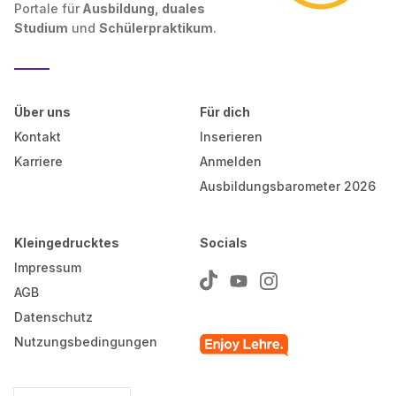
Portale für
Ausbildung, duales
Studium
und
Schülerpraktikum
.
Über uns
Für dich
Kontakt
Inserieren
Karriere
Anmelden
Ausbildungsbarometer 2026
Kleingedrucktes
Socials
Impressum
AGB
Datenschutz
Nutzungsbedingungen