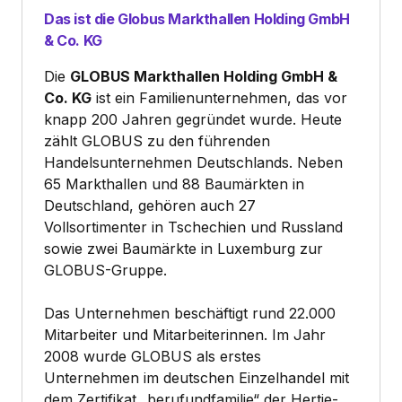
Das ist die Globus Markthallen Holding GmbH
& Co. KG
Die
GLOBUS Markthallen Holding GmbH &
Co. KG
ist ein Familienunternehmen, das vor
knapp 200 Jahren gegründet wurde. Heute
zählt GLOBUS zu den führenden
Handelsunternehmen Deutschlands. Neben
65 Markthallen und 88 Baumärkten in
Deutschland, gehören auch 27
Vollsortimenter in Tschechien und Russland
sowie zwei Baumärkte in Luxemburg zur
GLOBUS-Gruppe.
Das Unternehmen beschäftigt rund 22.000
Mitarbeiter und Mitarbeiterinnen. Im Jahr
2008 wurde GLOBUS als erstes
Unternehmen im deutschen Einzelhandel mit
dem Zertifikat „berufundfamilie“ der Hertie-