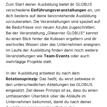
Zum Start deiner Ausbildung bietet dir GLOBUS
verschiedene
Einführungsveranstaltungen
an, um
dich bestens auf deine bevorstehende Ausbildung
vorzubereiten. Die Veranstaltungen sind speziell auf
die Bedürfnisse von neuen Azubis zugeschnitten.
Bei der Veranstaltung „Gläserner GLOBUS“ kannst
du einen Blick hinter die Kulissen ergattern und dir
wertvolles Wissen über das Unternehmen aneignen.
Im Laufe der Ausbildung finden dann noch weitere
Veranstaltungen wie
Team-Events
oder auch
mehrtägige Projekte statt.
In der Ausbildung arbeitest du nach dem
Rotationsprinzip:
Das heißt, du wirst zeitweise in
den unterschiedlichen Abteilungen bei GLOBUS
eingesetzt. Ziel dieses Prinzips ist es, dass du einen
umfassenden Überblick über die Abläufe im
Unternehmen bekommst, damit du nach deiner