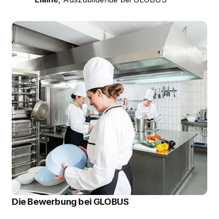
Die Bewerbung bei GLOBUS