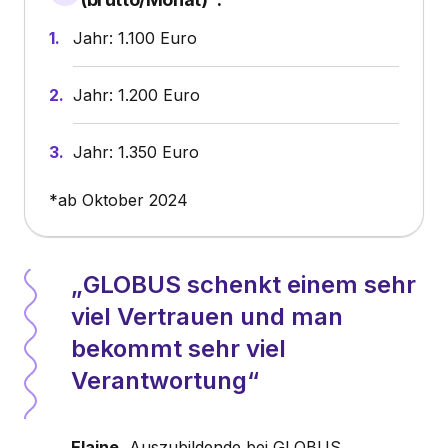
Jahr: 1.100 Euro
Jahr: 1.200 Euro
Jahr: 1.350 Euro
*ab Oktober 2024
GLOBUS schenkt einem sehr
viel Vertrauen und man
bekommt sehr viel
Verantwortung
Elaine
, Auszubildende bei GLOBUS