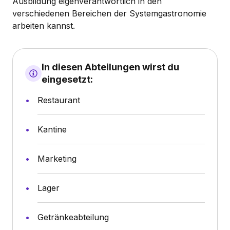
Ausbildung eigenverantwortlich in den
verschiedenen Bereichen der Systemgastronomie
arbeiten kannst.
In diesen Abteilungen wirst du
eingesetzt:
Restaurant
Kantine
Marketing
Lager
Getränkeabteilung