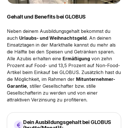
Gehalt und Benefits bei GLOBUS
Neben deinem Ausbildungsgehalt bekommst du
auch
Urlaubs- und Weihnachtsgeld
. An deinen
Einsatztagen in der Markthalle kannst du mehr als
die Hälfte bei den Speisen und Getränken sparen.
Alle Azubis erhalten eine
Ermäßigung
von zehn
Prozent auf Food- und 13,5 Prozent auf Non-Food-
Artikel beim Einkauf bei GLOBUS. Zusätzlich hast du
die Möglichkeit, im Rahmen der
Mitunternehmer-
Garantie
, stiller Gesellschafter bzw. stille
Gesellschafterin zu werden und von einer
attraktiven Verzinsung zu profitieren.
Dein Ausbildungsgehalt bei GLOBUS
(brutto/Monat)*: