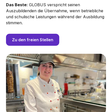
Das Beste:
GLOBUS verspricht seinen
Auszubildenden die Übernahme, wenn betriebliche
und schulische Leistungen während der Ausbildung
stimmen.
Zu den freien Stellen