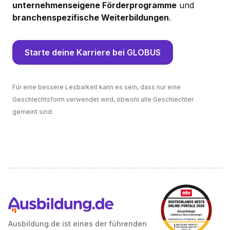
unternehmenseigene Förderprogramme
und
branchenspezifische Weiterbildungen
.
Starte deine Karriere bei GLOBUS
Für eine bessere Lesbarkeit kann es sein, dass nur eine
Geschlechtsform verwendet wird, obwohl alle Geschlechter
gemeint sind.
Ausbildung.de ist eines der führenden