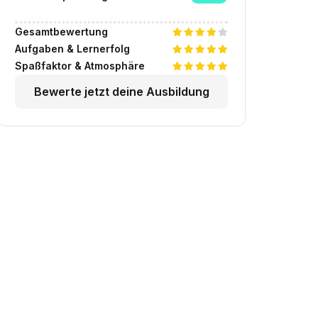
Gesamtbewertung
Aufgaben & Lernerfolg
Spaßfaktor & Atmosphäre
Bewerte jetzt deine Ausbildung