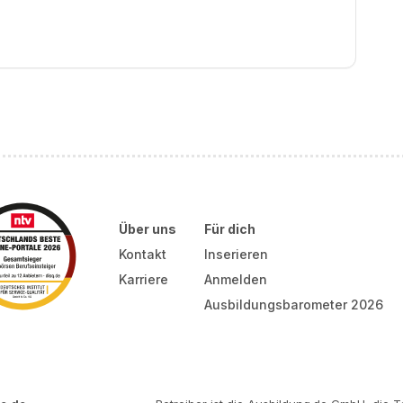
Über uns
Für dich
Kontakt
Inserieren
Karriere
Anmelden
Ausbildungsbarometer 2026