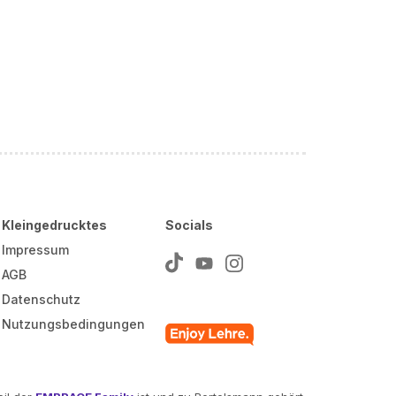
Kleingedrucktes
Socials
Impressum
AGB
Datenschutz
Nutzungsbedingungen