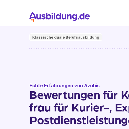
Klassische duale Berufsausbildung
Echte Erfahrungen von Azubis
Bewertungen für 
frau für Kurier-, E
Postdienstleistun