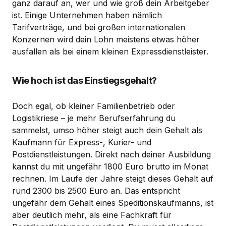
ganz darauf an, wer und wie groß dein Arbeitgeber
ist. Einige Unternehmen haben nämlich
Tarifverträge, und bei großen internationalen
Konzernen wird dein Lohn meistens etwas höher
ausfallen als bei einem kleinen Expressdienstleister.
Wie hoch ist das Einstiegsgehalt?
Doch egal, ob kleiner Familienbetrieb oder
Logistikriese – je mehr Berufserfahrung du
sammelst, umso höher steigt auch dein Gehalt als
Kaufmann für Express-, Kurier- und
Postdienstleistungen. Direkt nach deiner Ausbildung
kannst du mit ungefähr 1800 Euro brutto im Monat
rechnen. Im Laufe der Jahre steigt dieses Gehalt auf
rund 2300 bis 2500 Euro an. Das entspricht
ungefähr dem Gehalt eines Speditionskaufmanns, ist
aber deutlich mehr, als eine Fachkraft für