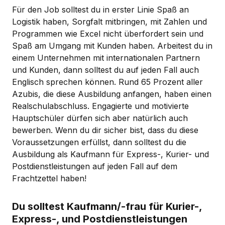
Für den Job solltest du in erster Linie Spaß an
Logistik haben, Sorgfalt mitbringen, mit Zahlen und
Programmen wie Excel nicht überfordert sein und
Spaß am Umgang mit Kunden haben. Arbeitest du in
einem Unternehmen mit internationalen Partnern
und Kunden, dann solltest du auf jeden Fall auch
Englisch sprechen können. Rund 65 Prozent aller
Azubis, die diese Ausbildung anfangen, haben einen
Realschulabschluss. Engagierte und motivierte
Hauptschüler dürfen sich aber natürlich auch
bewerben. Wenn du dir sicher bist, dass du diese
Voraussetzungen erfüllst, dann solltest du die
Ausbildung als Kaufmann für Express-, Kurier- und
Postdienstleistungen auf jeden Fall auf dem
Frachtzettel haben!
Du solltest Kaufmann/-frau für Kurier-,
Express-, und Postdienstleistungen