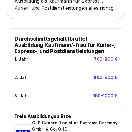
Ausbildung als Kaufmann für Express-,
Kurier- und Postdienstleistungen alles richtig.
Durchschnittsgehalt (brutto)
–
Ausbildung Kaufmann/-frau für Kurier-,
Express-, und Postdienstleistungen
1. Jahr
700-800 €
2. Jahr
800-900 €
3. Jahr
950-1000 €
Freie Ausbildungsplätze
GLS General Logistics Systems Germany
GmbH & Co. OHG