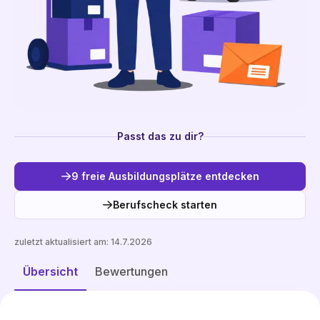
Passt das zu dir?
9 freie Ausbildungsplätze entdecken
Berufscheck starten
zuletzt aktualisiert am:
14.7.2026
Freie Plätze entdecken
Übersicht
Bewertungen