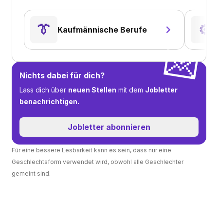
👔
⚙️
Kaufmännische Berufe
💌
Nichts dabei für dich?
Lass dich über
neuen Stellen
mit dem
Jobletter
benachrichtigen.
Jobletter abonnieren
Für eine bessere Lesbarkeit kann es sein, dass nur eine
Geschlechtsform verwendet wird, obwohl alle Geschlechter
gemeint sind.