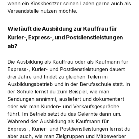
wenn ein Kioskbesitzer seinen Laden gerne auch als
Versandstelle nutzen möchte.
Wie läuft die Ausbildung zur Kauffrau für
Kurier-, Express-, und Postdienstleistungen
ab?
Die Ausbildung als Kauffrau oder als Kaufmann für
Express-, Kurier- und Postdienstleistungen dauert
drei Jahre und findet zu gleichen Teilen im
Ausbildungsbetrieb und in der Berufsschule statt. In
der Schule lernst du zum Beispiel, wie man
Sendungen annimmt, ausliefert und dokumentiert
oder wie man Kunden- und Verkaufsgespräche
führt. Im Betrieb setzt du das Gelernte dann um.
Während der Ausbildung als Kaufmann für
Express-, Kurier- und Postdienstleistungen lernst du
aber auch, wie man Zielgruppen und Mitbewerber