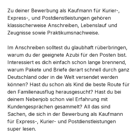
Zu deiner Bewerbung als Kaufmann für Kurier-,
Express-, und Postdienstleistungen gehören
klassischerweise Anschreiben, Lebenslauf und
Zeugnisse sowie Praktikumsnachweise.
Im Anschreiben solltest du glaubhaft rüberbringen,
warum du der geeignete Azubi für den Posten bist.
Interessiert es dich einfach schon lange brennend,
warum Pakete und Briefe derart schnell durch ganz
Deutschland oder in die Welt versendet werden
können? Hast du schon als Kind die beste Route für
den Familienausflug herausgesucht? Hast du bei
deinem Nebenjob schon viel Erfahrung mit
Kundengesprächen gesammelt? All das sind
Sachen, die sich in der Bewerbung als Kaufmann
für Express-, Kurier- und Postdienstleistungen
super lesen.