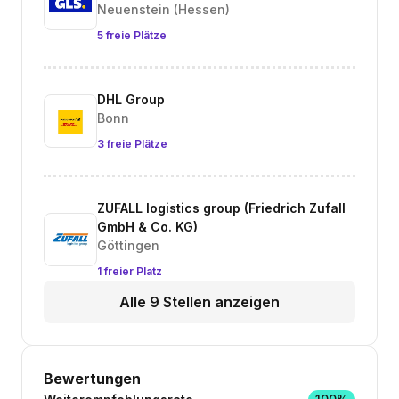
Neuenstein (Hessen)
5 freie Plätze
DHL Group
Bonn
3 freie Plätze
ZUFALL logistics group (Friedrich Zufall
GmbH & Co. KG)
Göttingen
1 freier Platz
Alle 9 Stellen anzeigen
Bewertungen