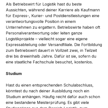
Als Betriebswirt für Logistik hast du beste
Aussichten, während deiner Karriere als Kaufmann
für Express-, Kurier- und Postdienstleistungen eine
verantwortungsvolle Position in einem
Unternehmen zu ergattern. Betriebswirte haben oft
Personalverantwortung oder leiten ganze
Logistikprojekte – vielleicht sogar eine eigene
Expressabteilung oder Versandfiliale. Die Fortbildung
zum Betriebswirt dauert in Vollzeit zwei, in Teilzeit
drei bis dreieinhalb Jahre. Dafür ist sie, sofern du
eine staatliche Fachschule besuchst, kostenlos.
Studium
Hast du einen entsprechenden Schulabschluss,
könntest du nach deiner Ausbildung noch ein
Studium anhängen. Häufig reicht dafür auch schon
eine bestandene Meisterprüfung. Es gibt viele