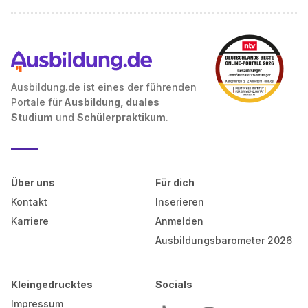
Ausbildung.de ist eines der führenden
Portale für
Ausbildung, duales
Studium
und
Schülerpraktikum
.
Über uns
Für dich
Kontakt
Inserieren
Karriere
Anmelden
Ausbildungsbarometer 2026
Kleingedrucktes
Socials
Impressum