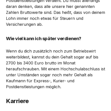
Postdienstleistungen verdient. Du musst allerdings
daran denken, dass alle unsere hier genannten
Zahlen Bruttowerte sind. Das heißt, dass von deinem
Lohn immer noch etwas für Steuern und
Versicherungen ab.
Wie viel kann ich später verdienen?
Wenn du dich zusätzlich noch zum Betriebswirt
weiterbildest, kannst du dein Gehalt sogar auf bis
2700 bis 3400 Euro brutto im Monat
heraufschrauben. Mit einem Hochschulabschluss ist
unter Umständen sogar noch mehr Gehalt als
Kaufmann für Express-, Kurier- und
Postdienstleistungen möglich.
Karriere