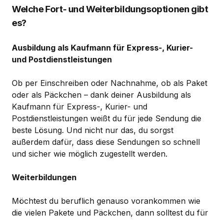
Welche Fort- und Weiterbildungsoptionen gibt
es?
Ausbildung als Kaufmann für Express-, Kurier-
und Postdienstleistungen
Ob per Einschreiben oder Nachnahme, ob als Paket
oder als Päckchen – dank deiner Ausbildung als
Kaufmann für Express-, Kurier- und
Postdienstleistungen weißt du für jede Sendung die
beste Lösung. Und nicht nur das, du sorgst
außerdem dafür, dass diese Sendungen so schnell
und sicher wie möglich zugestellt werden.
Weiterbildungen
Möchtest du beruflich genauso vorankommen wie
die vielen Pakete und Päckchen, dann solltest du für