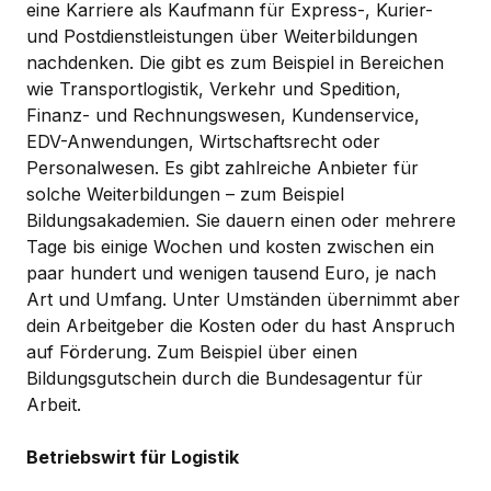
eine Karriere als Kaufmann für Express-, Kurier-
und Postdienstleistungen über Weiterbildungen
nachdenken. Die gibt es zum Beispiel in Bereichen
wie Transportlogistik, Verkehr und Spedition,
Finanz- und Rechnungswesen, Kundenservice,
EDV-Anwendungen, Wirtschaftsrecht oder
Personalwesen. Es gibt zahlreiche Anbieter für
solche Weiterbildungen – zum Beispiel
Bildungsakademien. Sie dauern einen oder mehrere
Tage bis einige Wochen und kosten zwischen ein
paar hundert und wenigen tausend Euro, je nach
Art und Umfang. Unter Umständen übernimmt aber
dein Arbeitgeber die Kosten oder du hast Anspruch
auf Förderung. Zum Beispiel über einen
Bildungsgutschein durch die Bundesagentur für
Arbeit.
Betriebswirt für Logistik