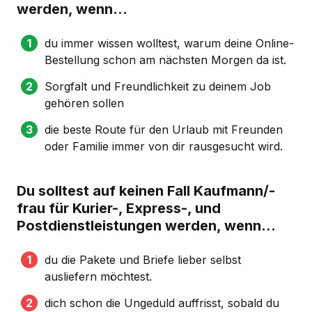
werden, wenn...
du immer wissen wolltest, warum deine Online-
Bestellung schon am nächsten Morgen da ist.
Sorgfalt und Freundlichkeit zu deinem Job
gehören sollen
die beste Route für den Urlaub mit Freunden
oder Familie immer von dir rausgesucht wird.
Du solltest auf keinen Fall Kaufmann/-
frau für Kurier-, Express-, und
Postdienstleistungen werden, wenn...
du die Pakete und Briefe lieber selbst
ausliefern möchtest.
dich schon die Ungeduld auffrisst, sobald du