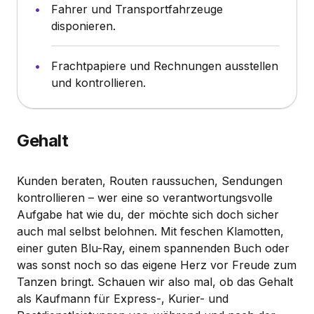
Fahrer und Transportfahrzeuge
disponieren.
Frachtpapiere und Rechnungen ausstellen
und kontrollieren.
Gehalt
Kunden beraten, Routen raussuchen, Sendungen
kontrollieren – wer eine so verantwortungsvolle
Aufgabe hat wie du, der möchte sich doch sicher
auch mal selbst belohnen. Mit feschen Klamotten,
einer guten Blu-Ray, einem spannenden Buch oder
was sonst noch so das eigene Herz vor Freude zum
Tanzen bringt. Schauen wir also mal, ob das Gehalt
als Kaufmann für Express-, Kurier- und