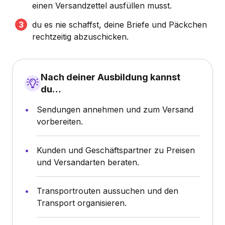
einen Versandzettel ausfüllen musst.
du es nie schaffst, deine Briefe und Päckchen
rechtzeitig abzuschicken.
Nach deiner Ausbildung kannst
du…
Sendungen annehmen und zum Versand
vorbereiten.
Kunden und Geschäftspartner zu Preisen
und Versandarten beraten.
Transportrouten aussuchen und den
Transport organisieren.