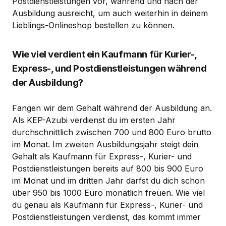
Postdienstleistungen vor, während und nach der
Ausbildung ausreicht, um auch weiterhin in deinem
Lieblings-Onlineshop bestellen zu können.
Wie viel verdient ein Kaufmann für Kurier-,
Express-, und Postdienstleistungen während
der Ausbildung?
Fangen wir dem Gehalt während der Ausbildung an.
Als KEP-Azubi verdienst du im ersten Jahr
durchschnittlich zwischen 700 und 800 Euro brutto
im Monat. Im zweiten Ausbildungsjahr steigt dein
Gehalt als Kaufmann für Express-, Kurier- und
Postdienstleistungen bereits auf 800 bis 900 Euro
im Monat und im dritten Jahr darfst du dich schon
über 950 bis 1000 Euro monatlich freuen. Wie viel
du genau als Kaufmann für Express-, Kurier- und
Postdienstleistungen verdienst, das kommt immer