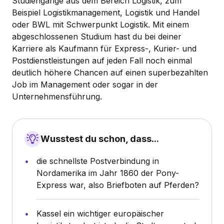
Studiengänge aus dem Bereich Logistik, zum
Beispiel Logistikmanagement, Logistik und Handel
oder BWL mit Schwerpunkt Logistik. Mit einem
abgeschlossenen Studium hast du bei deiner
Karriere als Kaufmann für Express-, Kurier- und
Postdienstleistungen auf jeden Fall noch einmal
deutlich höhere Chancen auf einen superbezahlten
Job im Management oder sogar in der
Unternehmensführung.
Wusstest du schon, dass...
die schnellste Postverbindung in
Nordamerika im Jahr 1860 der Pony-
Express war, also Briefboten auf Pferden?
Kassel ein wichtiger europäischer