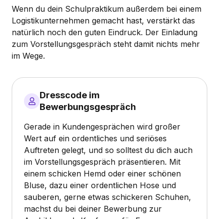
Wenn du dein Schulpraktikum außerdem bei einem
Logistikunternehmen gemacht hast, verstärkt das
natürlich noch den guten Eindruck. Der Einladung
zum Vorstellungsgespräch steht damit nichts mehr
im Wege.
Dresscode im
Bewerbungsgespräch
Gerade in Kundengesprächen wird großer
Wert auf ein ordentliches und seriöses
Auftreten gelegt, und so solltest du dich auch
im Vorstellungsgespräch präsentieren. Mit
einem schicken Hemd oder einer schönen
Bluse, dazu einer ordentlichen Hose und
sauberen, gerne etwas schickeren Schuhen,
machst du bei deiner Bewerbung zur