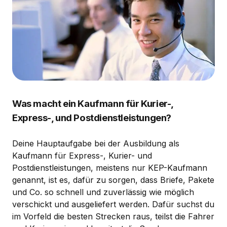
Was macht ein Kaufmann für Kurier-,
Express-, und Postdienstleistungen?
Deine Hauptaufgabe bei der Ausbildung als
Kaufmann für Express-, Kurier- und
Postdienstleistungen, meistens nur KEP-Kaufmann
genannt, ist es, dafür zu sorgen, dass Briefe, Pakete
und Co. so schnell und zuverlässig wie möglich
verschickt und ausgeliefert werden. Dafür suchst du
im Vorfeld die besten Strecken raus, teilst die Fahrer