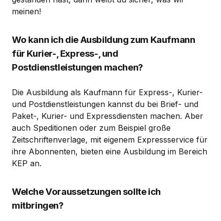
meinen!
Wo kann ich die Ausbildung zum Kaufmann
für Kurier-, Express-, und
Postdienstleistungen machen?
Die Ausbildung als Kaufmann für Express-, Kurier-
und Postdienstleistungen kannst du bei Brief- und
Paket-, Kurier- und Expressdiensten machen. Aber
auch Speditionen oder zum Beispiel große
Zeitschriftenverlage, mit eigenem Expressservice für
ihre Abonnenten, bieten eine Ausbildung im Bereich
KEP an.
Welche Voraussetzungen sollte ich
mitbringen?