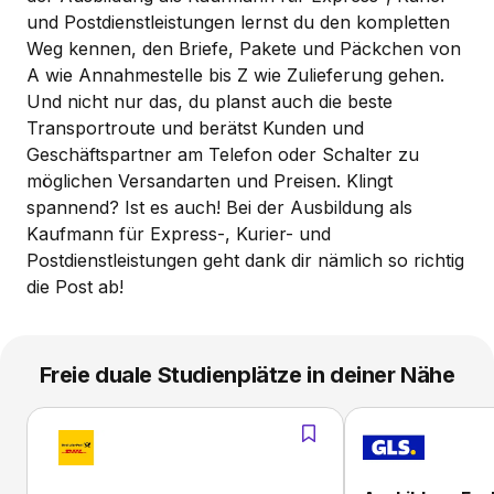
und Postdienstleistungen lernst du den kompletten
Weg kennen, den Briefe, Pakete und Päckchen von
A wie Annahmestelle bis Z wie Zulieferung gehen.
Und nicht nur das, du planst auch die beste
Transportroute und berätst Kunden und
Geschäftspartner am Telefon oder Schalter zu
möglichen Versandarten und Preisen. Klingt
spannend? Ist es auch! Bei der Ausbildung als
Kaufmann für Express-, Kurier- und
Postdienstleistungen geht dank dir nämlich so richtig
die Post ab!
Freie duale Studienplätze in deiner Nähe