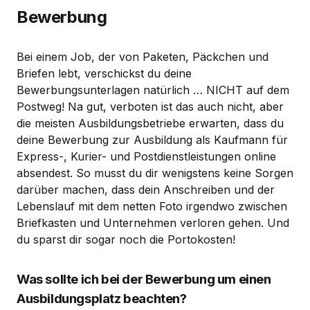
Bewerbung
Bei einem Job, der von Paketen, Päckchen und
Briefen lebt, verschickst du deine
Bewerbungsunterlagen natürlich … NICHT auf dem
Postweg! Na gut, verboten ist das auch nicht, aber
die meisten Ausbildungsbetriebe erwarten, dass du
deine Bewerbung zur Ausbildung als Kaufmann für
Express-, Kurier- und Postdienstleistungen online
absendest. So musst du dir wenigstens keine Sorgen
darüber machen, dass dein Anschreiben und der
Lebenslauf mit dem netten Foto irgendwo zwischen
Briefkasten und Unternehmen verloren gehen. Und
du sparst dir sogar noch die Portokosten!
Was sollte ich bei der Bewerbung um einen
Ausbildungsplatz beachten?