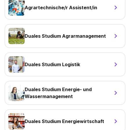
Agrartechnische/r Assistent/in
Duales Studium Agrarmanagement
Duales Studium Logistik
Duales Studium Energie- und
Wassermanagement
Duales Studium Energiewirtschaft