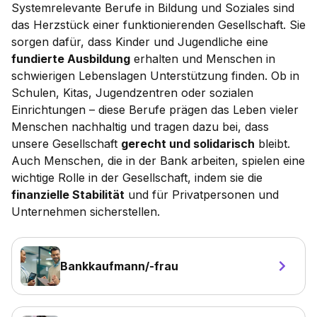
Systemrelevante Berufe in Bildung und Soziales sind
das Herzstück einer funktionierenden Gesellschaft. Sie
sorgen dafür, dass Kinder und Jugendliche eine
fundierte Ausbildung
erhalten und Menschen in
schwierigen Lebenslagen Unterstützung finden. Ob in
Schulen, Kitas, Jugendzentren oder sozialen
Einrichtungen – diese Berufe prägen das Leben vieler
Menschen nachhaltig und tragen dazu bei, dass
unsere Gesellschaft
gerecht und solidarisch
bleibt.
Auch Menschen, die in der Bank arbeiten, spielen eine
wichtige Rolle in der Gesellschaft, indem sie die
finanzielle Stabilität
und für Privatpersonen und
Unternehmen sicherstellen.
Bankkaufmann/-frau