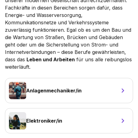
unserer modernen Gesellschaft aufrechtzuerhalten.
Fachkräfte in diesen Bereichen sorgen dafür, dass
Energie- und Wasserversorgung,
Kommunikationsnetze und Verkehrssysteme
zuverlässig funktionieren. Egal ob es um den Bau und
die Wartung von Straßen, Brücken und Gebäuden
geht oder um die Sicherstellung von Strom- und
Internetverbindungen – diese Berufe gewährleisten,
dass das
Leben und Arbeiten
für uns alle reibungslos
weiterläuft.
Anlagenmechaniker/in
Elektroniker/in