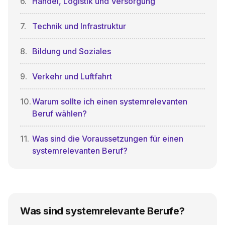
Handel, Logistik und Versorgung
Technik und Infrastruktur
Bildung und Soziales
Verkehr und Luftfahrt
Warum sollte ich einen systemrelevanten
Beruf wählen?
Was sind die Voraussetzungen für einen
systemrelevanten Beruf?
Was sind systemrelevante Berufe?