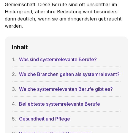
Gemeinschaft. Diese Berufe sind oft unsichtbar im
Hintergrund, aber ihre Bedeutung wird besonders
dann deutlich, wenn sie am dringendsten gebraucht
werden.
Inhalt
Was sind systemrelevante Berufe?
Welche Branchen gelten als systemrelevant?
Welche systemrelevanten Berufe gibt es?
Beliebteste systemrelevante Berufe
Gesundheit und Pflege