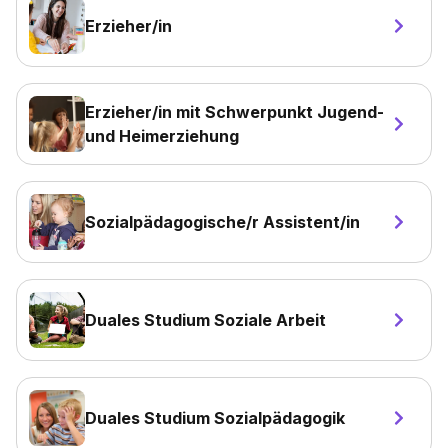
Erzieher/in
Erzieher/in mit Schwerpunkt Jugend-
und Heimerziehung
Sozialpädagogische/r Assistent/in
Duales Studium Soziale Arbeit
Duales Studium Sozialpädagogik