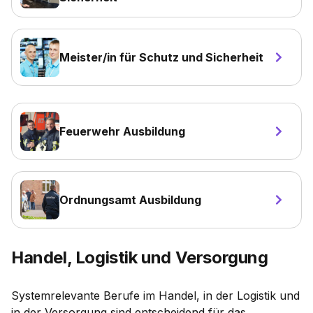
Meister/in für Schutz und Sicherheit
Feuerwehr Ausbildung
Ordnungsamt Ausbildung
Handel, Logistik und Versorgung
Systemrelevante Berufe im Handel, in der Logistik und
in der Versorgung sind entscheidend für das