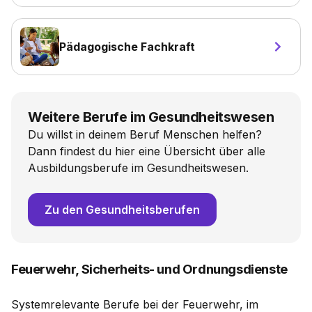
Pädagogische Fachkraft
Weitere Berufe im Gesundheitswesen
Du willst in deinem Beruf Menschen helfen?
Dann findest du hier eine Übersicht über alle
Ausbildungsberufe im Gesundheitswesen.
Zu den Gesundheitsberufen
Feuerwehr, Sicherheits- und Ordnungsdienste
Systemrelevante Berufe bei der Feuerwehr, im