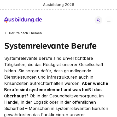
Ausbildung 2026
Berufe nach Themen
Systemrelevante Berufe
Systemrelevante Berufe sind unverzichtbare
Tätigkeiten, die das Rückgrat unserer Gesellschaft
bilden. Sie sorgen dafür, dass grundlegende
Dienstleistungen und Infrastrukturen auch in
Krisenzeiten aufrechterhalten werden.
Aber welche
Berufe sind systemrelevant und was heißt das
überhaupt?
Ob in der Gesundheitsversorgung, im
Handel, in der Logistik oder in der öffentlichen
Sicherheit – Menschen in systemrelevanten Berufen
gewährleisten das Funktionieren unserer