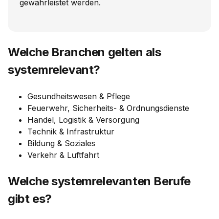
gewährleistet werden.
Welche Branchen gelten als
systemrelevant?
Gesundheitswesen & Pflege
Feuerwehr, Sicherheits- & Ordnungsdienste
Handel, Logistik & Versorgung
Technik & Infrastruktur
Bildung & Soziales
Verkehr & Luftfahrt
Welche systemrelevanten Berufe
gibt es?