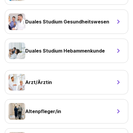
Duales Studium Gesundheitswesen
Duales Studium Hebammenkunde
Arzt/Ärztin
Altenpfleger/in