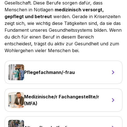
Gesellschaft. Diese Berufe sorgen dafür, dass
Menschen in Notlagen
medizinisch versorgt,
gepflegt und betreut
werden. Gerade in Krisenzeiten
zeigt sich, wie wichtig diese Tätigkeiten sind, da sie das
Fundament unseres Gesundheitssystems bilden. Wenn
du dich für einen Beruf in diesem Bereich
entscheidest, trägst du aktiv zur Gesundheit und zum
Wohlergehen vieler Menschen bei.
Pflegefachmann/-frau
Medizinische/r Fachangestellte/r
(MFA)