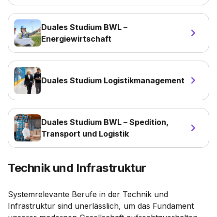
Duales Studium BWL –
Energiewirtschaft
Duales Studium Logistikmanagement
Duales Studium BWL – Spedition,
Transport und Logistik
Technik und Infrastruktur
Systemrelevante Berufe in der Technik und
Infrastruktur sind unerlässlich, um das Fundament