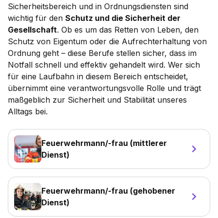
Sicherheitsbereich und in Ordnungsdiensten sind
wichtig für den
Schutz und die Sicherheit der
Gesellschaft
. Ob es um das Retten von Leben, den
Schutz von Eigentum oder die Aufrechterhaltung von
Ordnung geht – diese Berufe stellen sicher, dass im
Notfall schnell und effektiv gehandelt wird. Wer sich
für eine Laufbahn in diesem Bereich entscheidet,
übernimmt eine verantwortungsvolle Rolle und trägt
maßgeblich zur Sicherheit und Stabilität unseres
Alltags bei.
Feuerwehrmann/-frau (mittlerer
Dienst)
Feuerwehrmann/-frau (gehobener
Dienst)