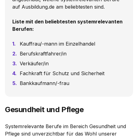
auf Ausbildung.de am beliebtesten sind.
Liste mit den beliebtesten systemrelevanten
Berufen:
Kauffrau/-mann im Einzelhandel
Berufskraftfahrer/in
Verkäufer/in
Fachkraft für Schutz und Sicherheit
Bankkaufmann/-frau
Gesundheit und Pflege
Systemrelevante Berufe im Bereich Gesundheit und
Pflege sind unverzichtbar für das Wohl unserer