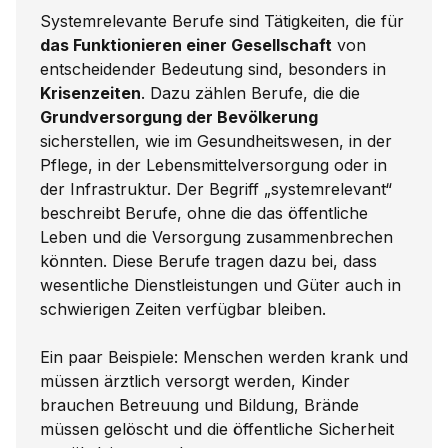
Systemrelevante Berufe sind Tätigkeiten, die für
das Funktionieren einer Gesellschaft
von
entscheidender Bedeutung sind, besonders in
Krisenzeiten
. Dazu zählen Berufe, die die
Grundversorgung der Bevölkerung
sicherstellen, wie im Gesundheitswesen, in der
Pflege, in der Lebensmittelversorgung oder in
der Infrastruktur. Der Begriff „systemrelevant“
beschreibt Berufe, ohne die das öffentliche
Leben und die Versorgung zusammenbrechen
könnten. Diese Berufe tragen dazu bei, dass
wesentliche Dienstleistungen und Güter auch in
schwierigen Zeiten verfügbar bleiben.
Ein paar Beispiele: Menschen werden krank und
müssen ärztlich versorgt werden, Kinder
brauchen Betreuung und Bildung, Brände
müssen gelöscht und die öffentliche Sicherheit