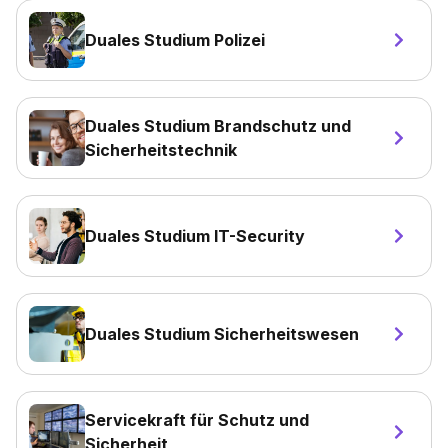
Duales Studium Polizei
Duales Studium Brandschutz und
Sicherheitstechnik
Duales Studium IT-Security
Duales Studium Sicherheitswesen
Servicekraft für Schutz und
Sicherheit