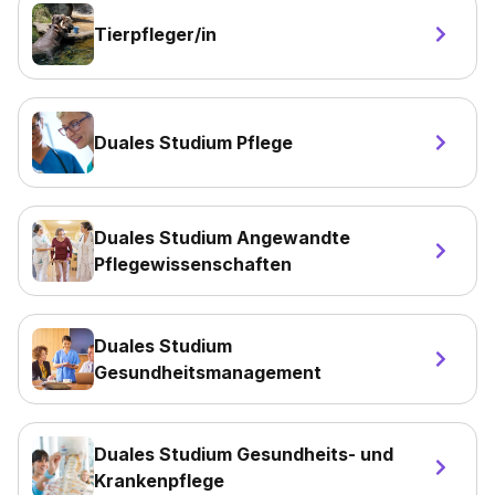
Tierpfleger/in
Duales Studium Pflege
Duales Studium Angewandte
Pflegewissenschaften
Duales Studium
Gesundheitsmanagement
Duales Studium Gesundheits- und
Krankenpflege