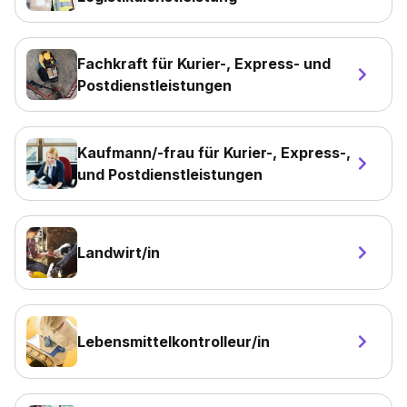
Fachkraft für Kurier-, Express- und
Postdienstleistungen
Kaufmann/-frau für Kurier-, Express-,
und Postdienstleistungen
Landwirt/in
Lebensmittelkontrolleur/in