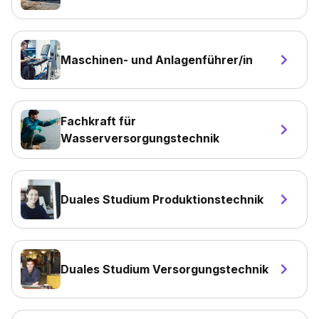
Maschinen- und Anlagenführer/in
Fachkraft für
Wasserversorgungstechnik
Duales Studium Produktionstechnik
Duales Studium Versorgungstechnik