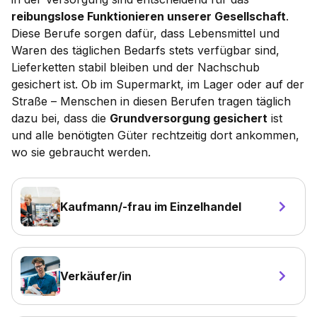
reibungslose Funktionieren unserer Gesellschaft
.
Diese Berufe sorgen dafür, dass Lebensmittel und
Waren des täglichen Bedarfs stets verfügbar sind,
Lieferketten stabil bleiben und der Nachschub
gesichert ist. Ob im Supermarkt, im Lager oder auf der
Straße – Menschen in diesen Berufen tragen täglich
dazu bei, dass die
Grundversorgung gesichert
ist
und alle benötigten Güter rechtzeitig dort ankommen,
wo sie gebraucht werden.
Kaufmann/-frau im Einzelhandel
Verkäufer/in