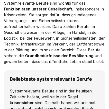
Systemrelevante Berufe sind wichtig für das
Funktionieren unserer Gesellschaft
, insbesondere in
Krisenzeiten. Sie sorgen dafür, dass grundlegende
Versorgungs- und Sicherheitsstrukturen
aufrechterhalten werden. Dazu zählen Berufe im
Gesundheitswesen, in der Pflege, im Handel, in der
Logistik, bei der Feuerwehr, in Sicherheitsdiensten, der
Technik, Infrastruktur, im Verkehr, der Luftfahrt sowie
in der Bildung und im sozialen Bereich. Diese Berufe
sichern die
Grundbedürfnisse der Bevölkerung
und
gewährleisten, dass das öffentliche Leben stabil bleibt.
Beliebteste systemrelevante Berufe
Systemrelevante Berufe sind in der heutigen
Zeit sehr beliebt, weil sie in der Regel
krisensicher
sind. Deshalb haben wir uns mal
angeschaut, welche systemrelevanten Berufe