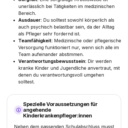
unerlässlich bei Tätigkeiten im medizinischen
Bereich.
Ausdauer
: Du solltest sowohl körperlich als
auch psychisch belastbar sein, da der Alltag
als Pfleger sehr fordernd ist.
Teamfähigkeit
: Medizinische oder pflegerische
Versorgung funktioniert nur, wenn sich alle im
Team aufeinander abstimmen.
Verantwortungsbewusstsein
: Dir werden
kranke Kinder und Jugendliche anvertraut, mit
denen du verantwortungsvoll umgehen
solltest.
Spezielle Voraussetzungen für
angehende
Kinderkrankenpfleger:innen
Neben dem passenden Schulabschluss musst