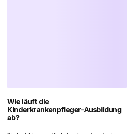
Wie läuft die
Kinderkrankenpfleger-Ausbildung
ab?