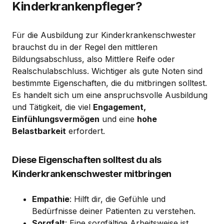
Kinderkrankenpfleger?
Für die Ausbildung zur Kinderkrankenschwester
brauchst du in der Regel den mittleren
Bildungsabschluss, also Mittlere Reife oder
Realschulabschluss. Wichtiger als gute Noten sind
bestimmte Eigenschaften, die du mitbringen solltest.
Es handelt sich um eine anspruchsvolle Ausbildung
und Tätigkeit, die viel
Engagement,
Einfühlungsvermögen
und eine
hohe
Belastbarkeit
erfordert.
Diese Eigenschaften solltest du als
Kinderkrankenschwester mitbringen
Empathie
: Hilft dir, die Gefühle und
Bedürfnisse deiner Patienten zu verstehen.
Sorgfalt
: Eine sorgfältige Arbeitsweise ist