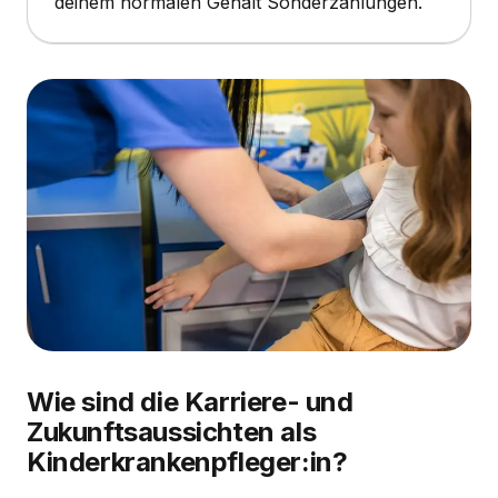
deinem normalen Gehalt Sonderzahlungen.
Wie sind die Karriere- und
Zukunftsaussichten als
Kinderkrankenpfleger:in?