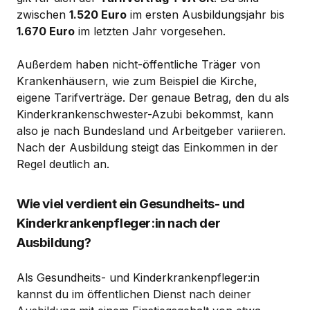
zwischen
1.520 Euro
im ersten Ausbildungsjahr bis
1.670 Euro
im letzten Jahr vorgesehen.
Außerdem haben nicht-öffentliche Träger von
Krankenhäusern, wie zum Beispiel die Kirche,
eigene Tarifverträge. Der genaue Betrag, den du als
Kinderkrankenschwester-Azubi bekommst, kann
also je nach Bundesland und Arbeitgeber variieren.
Nach der Ausbildung steigt das Einkommen in der
Regel deutlich an.
Wie viel verdient ein Gesundheits- und
Kinderkrankenpfleger:in nach der
Ausbildung?
Als Gesundheits- und Kinderkrankenpfleger:in
kannst du im öffentlichen Dienst nach deiner