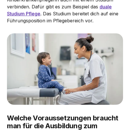
verbinden. Dafür gibt es zum Beispiel das
duale
Studium Pflege
. Das Studium bereitet dich auf eine
Führungsposition im Pflegebereich vor.
Welche Voraussetzungen braucht
man für die Ausbildung zum