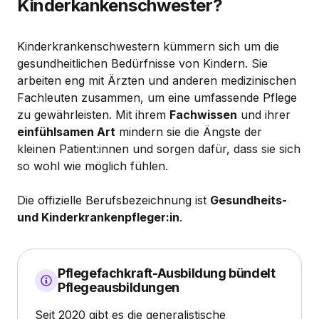
Kinderkankenschwester?
Kinderkrankenschwestern kümmern sich um die
gesundheitlichen Bedürfnisse von Kindern. Sie
arbeiten eng mit Ärzten und anderen medizinischen
Fachleuten zusammen, um eine umfassende Pflege
zu gewährleisten. Mit ihrem
Fachwissen
und ihrer
einfühlsamen Art
mindern sie die Ängste der
kleinen Patient:innen und sorgen dafür, dass sie sich
so wohl wie möglich fühlen.
Die offizielle Berufsbezeichnung ist
Gesundheits-
und Kinderkrankenpfleger:in
.
Pflegefachkraft-Ausbildung bündelt
Pflegeausbildungen
Seit 2020 gibt es die generalistische