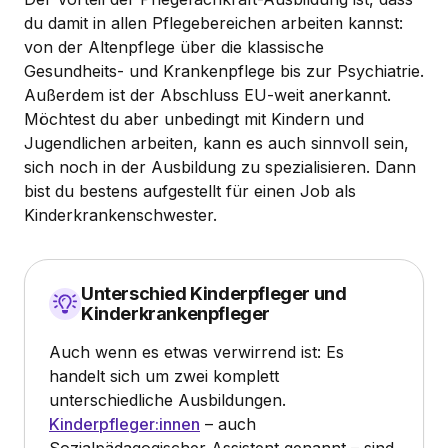
du damit in allen Pflegebereichen arbeiten kannst:
von der Altenpflege über die klassische
Gesundheits- und Krankenpflege bis zur Psychiatrie.
Außerdem ist der Abschluss EU-weit anerkannt.
Möchtest du aber unbedingt mit Kindern und
Jugendlichen arbeiten, kann es auch sinnvoll sein,
sich noch in der Ausbildung zu spezialisieren. Dann
bist du bestens aufgestellt für einen Job als
Kinderkrankenschwester.
Unterschied Kinderpfleger und
Kinderkrankenpfleger
Auch wenn es etwas verwirrend ist: Es
handelt sich um zwei komplett
unterschiedliche Ausbildungen.
Kinderpfleger:innen
– auch