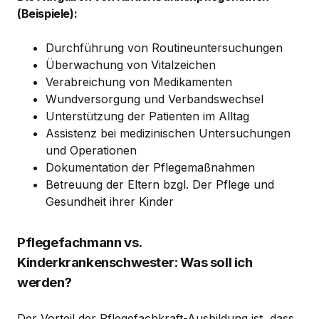
(Beispiele):
Durchführung von Routineuntersuchungen
Überwachung von Vitalzeichen
Verabreichung von Medikamenten
Wundversorgung und Verbandswechsel
Unterstützung der Patienten im Alltag
Assistenz bei medizinischen Untersuchungen
und Operationen
Dokumentation der Pflegemaßnahmen
Betreuung der Eltern bzgl. Der Pflege und
Gesundheit ihrer Kinder
Pflegefachmann vs.
Kinderkrankenschwester: Was soll ich
werden?
Der Vorteil der Pflegefachkraft-Ausbildung ist, dass