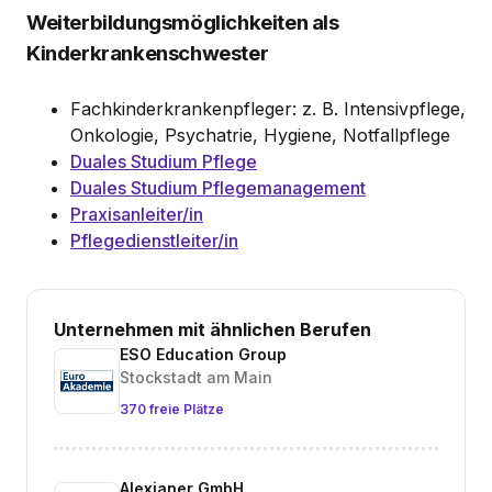
Weiterbildungsmöglichkeiten als
Kinderkrankenschwester
Fachkinderkrankenpfleger: z. B. Intensivpflege,
Onkologie, Psychatrie, Hygiene, Notfallpflege
Duales Studium Pflege
Duales Studium Pflegemanagement
Praxisanleiter/in
Pflegedienstleiter/in
Unternehmen mit ähnlichen Berufen
ESO Education Group
Stockstadt am Main
370 freie Plätze
Alexianer GmbH