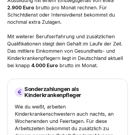
Ausbildung mit einem Einstiegsgehalt von etwa
2.900 Euro
brutto pro Monat rechnen. Für
Schichtdienst oder Intensivdienst bekommst du
nochmal extra Zulagen.
Mit weiterer Berufserfahrung und zusätzlichen
Qualifikationen steigt dein Gehalt im Laufe der Zeit.
Das mittlere Einkommen von Gesundheits- und
Kinderkrankenpflegern liegt in Deutschland aktuell
bei knapp
4.000 Euro
brutto im Monat.
Sonderzahlungen als
Kinderkrankenpfleger
Wie du weißt, arbeiten
Kinderkrankenschwestern auch nachts, an
Wochenenden und Feiertagen. Für diese
Arbeitszeiten bekommst du zusätzlich zu