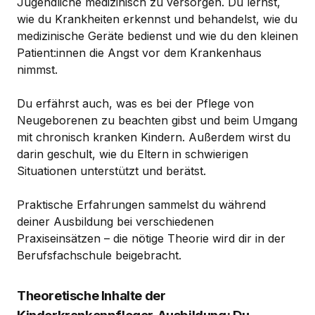
Jugendliche medizinisch zu versorgen. Du lernst,
wie du Krankheiten erkennst und behandelst, wie du
medizinische Geräte bedienst und wie du den kleinen
Patient:innen die Angst vor dem Krankenhaus
nimmst.
Du erfährst auch, was es bei der Pflege von
Neugeborenen zu beachten gibst und beim Umgang
mit chronisch kranken Kindern. Außerdem wirst du
darin geschult, wie du Eltern in schwierigen
Situationen unterstützt und berätst.
Praktische Erfahrungen sammelst du während
deiner Ausbildung bei verschiedenen
Praxiseinsätzen – die nötige Theorie wird dir in der
Berufsfachschule beigebracht.
Theoretische Inhalte der