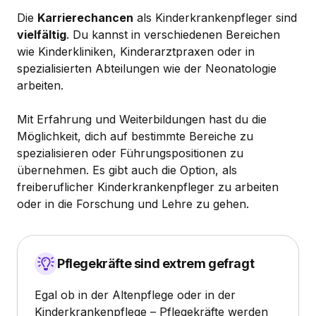
Die
Karrierechancen
als Kinderkrankenpfleger sind
vielfältig
. Du kannst in verschiedenen Bereichen
wie Kinderkliniken, Kinderarztpraxen oder in
spezialisierten Abteilungen wie der Neonatologie
arbeiten.
Mit Erfahrung und Weiterbildungen hast du die
Möglichkeit, dich auf bestimmte Bereiche zu
spezialisieren oder Führungspositionen zu
übernehmen. Es gibt auch die Option, als
freiberuflicher Kinderkrankenpfleger zu arbeiten
oder in die Forschung und Lehre zu gehen.
Pflegekräfte sind extrem gefragt
Egal ob in der Altenpflege oder in der
Kinderkrankenpflege – Pflegekräfte werden