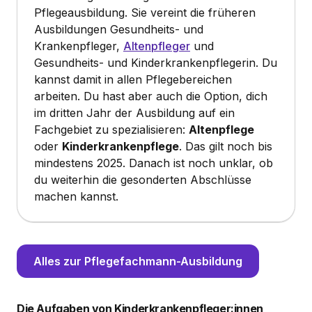
Pflegeausbildung. Sie vereint die früheren
Ausbildungen Gesundheits- und
Krankenpfleger,
Altenpfleger
und
Gesundheits- und Kinderkrankenpflegerin. Du
kannst damit in allen Pflegebereichen
arbeiten. Du hast aber auch die Option, dich
im dritten Jahr der Ausbildung auf ein
Fachgebiet zu spezialisieren:
Altenpflege
oder
Kinderkrankenpflege
. Das gilt noch bis
mindestens 2025. Danach ist noch unklar, ob
du weiterhin die gesonderten Abschlüsse
machen kannst.
Alles zur Pflegefachmann-Ausbildung
Die Aufgaben von Kinderkrankenpfleger:innen