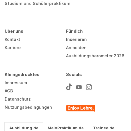
Studium
und
Schülerpraktikum
.
Über uns
Für dich
Kontakt
Inserieren
Karriere
Anmelden
Ausbildungsbarometer 2026
Kleingedrucktes
Socials
Impressum
AGB
Datenschutz
Nutzungsbedingungen
Ausbildung.de
MeinPraktikum.de
Trainee.de