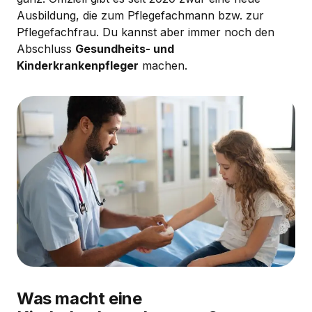
Ausbildung, die zum Pflegefachmann bzw. zur
Pflegefachfrau. Du kannst aber immer noch den
Abschluss
Gesundheits- und
Kinderkrankenpfleger
machen.
Was macht eine