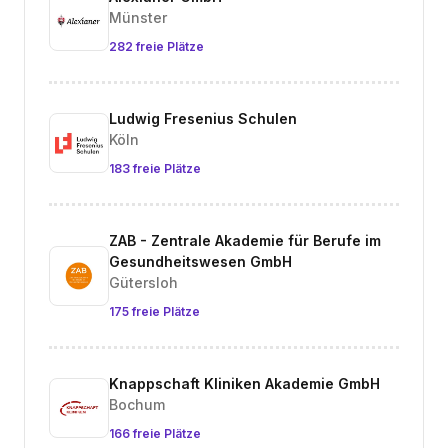
Münster
282 freie Plätze
Ludwig Fresenius Schulen
Köln
183 freie Plätze
ZAB - Zentrale Akademie für Berufe im
Gesundheitswesen GmbH
Gütersloh
175 freie Plätze
Knappschaft Kliniken Akademie GmbH
Bochum
166 freie Plätze