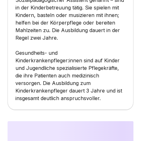
Sozialpädagogischer Assistent genannt – sind
in der Kinderbetreuung tätig. Sie spielen mit
Kindern, basteln oder musizieren mit ihnen;
helfen bei der Körperpflege oder bereiten
Mahlzeiten zu. Die Ausbildung dauert in der
Regel zwei Jahre.
Gesundheits- und
Kinderkrankenpfleger:innen sind auf Kinder
und Jugendliche spezialisierte Pflegekräfte,
die ihre Patienten auch medizinisch
versorgen. Die Ausbildung zum
Kinderkrankenpfleger dauert 3 Jahre und ist
insgesamt deutlich anspruchsvoller.