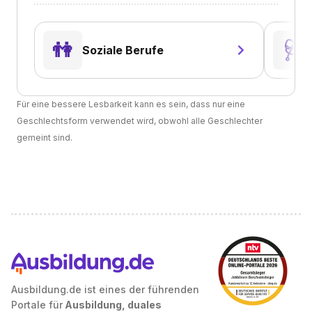
👫
🩺
Soziale Berufe
Für eine bessere Lesbarkeit kann es sein, dass nur eine
Geschlechtsform verwendet wird, obwohl alle Geschlechter
gemeint sind.
Ausbildung.de ist eines der führenden
Portale für
Ausbildung, duales