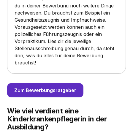
du in deiner Bewerbung noch weitere Dinge
nachweisen. Du brauchst zum Beispiel ein
Gesundheitszeugnis und Impfnachweise.
Vorausgesetzt werden können auch ein
polizeiliches Führungszeugnis oder ein
Vorpraktikum. Lies dir die jeweilige
Stellenausschreibung genau durch, da steht
drin, was du alles für deine Bewerbung
brauchst!
Zum Bewerbungsratgeber
Wie viel verdient eine
Kinderkrankenpflegerin in der
Ausbildung?