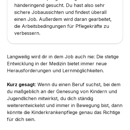
händeringend gesucht. Du hast also sehr
sichere Jobaussichten und findest überall
einen Job. Außerdem wird daran gearbeitet,
die Arbeitsbedingungen für Pflegekräfte zu
verbessern.
Langweilig wird dir in dem Job auch nie: Die stetige
Entwicklung in der Medizin bietet immer neue
Herausforderungen und Lernmöglichkeiten.
Kurz gesagt
: Wenn du einen Beruf suchst, bei dem
du maßgeblich an der Genesung von Kindern und
Jugendlichen mitwirkst, du dich ständig
weiterentwickelst und immer in Bewegung bist, dann
könnte die Kinderkrankenpflege genau das Richtige
für dich sein.