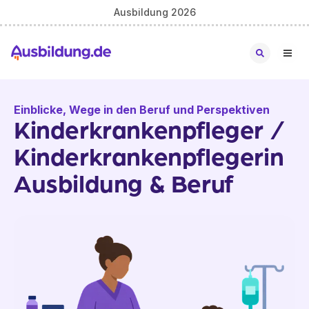
Ausbildung 2026
Einblicke, Wege in den Beruf und Perspektiven
Kinderkrankenpfleger /
Kinderkrankenpflegerin
Ausbildung & Beruf