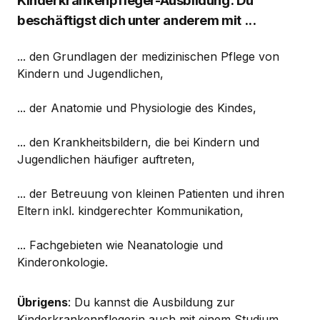
Kinderkrankenpfleger-Ausbildung: Du
beschäftigst dich unter anderem mit ...
... den Grundlagen der medizinischen Pflege von
Kindern und Jugendlichen,
... der Anatomie und Physiologie des Kindes,
... den Krankheitsbildern, die bei Kindern und
Jugendlichen häufiger auftreten,
... der Betreuung von kleinen Patienten und ihren
Eltern inkl. kindgerechter Kommunikation,
... Fachgebieten wie Neanatologie und
Kinderonkologie.
Übrigens
: Du kannst die Ausbildung zur
Kinderkrankenpflegerin auch mit einem Studium