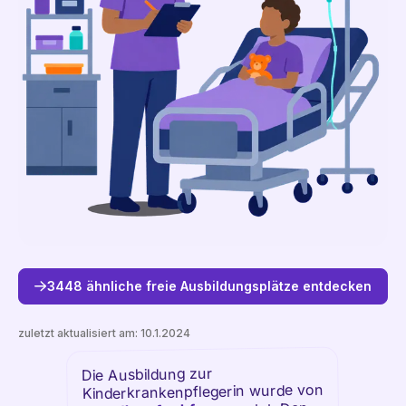
3448 ähnliche freie Ausbildungsplätze entdecken
zuletzt aktualisiert am:
10.1.2024
Die Ausbildung zur
Freie Plätze entdecken
Kinderkrankenpflegerin wurde von