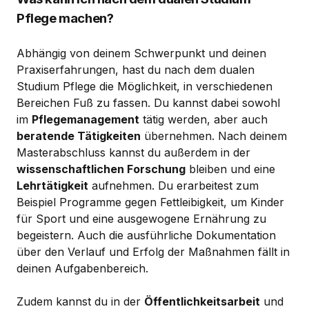
Pflege machen?
Abhängig von deinem Schwerpunkt und deinen
Praxiserfahrungen, hast du nach dem dualen
Studium Pflege die Möglichkeit, in verschiedenen
Bereichen Fuß zu fassen. Du kannst dabei sowohl
im
Pflegemanagement
tätig werden, aber auch
beratende Tätigkeiten
übernehmen. Nach deinem
Masterabschluss kannst du außerdem in der
wissenschaftlichen Forschung
bleiben und eine
Lehrtätigkeit
aufnehmen. Du erarbeitest zum
Beispiel Programme gegen Fettleibigkeit, um Kinder
für Sport und eine ausgewogene Ernährung zu
begeistern. Auch die ausführliche Dokumentation
über den Verlauf und Erfolg der Maßnahmen fällt in
deinen Aufgabenbereich.
Zudem kannst du in der
Öffentlichkeitsarbeit
und