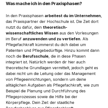
Was mache ich in den Praxisphasen?
In den Praxisphasen
arbeitest du im Unternehmen
,
das Praxispartner der Hochschule ist. Die Zeit dort
nutzt du dafür, dein
theoretisch-
wissenschaftliches Wissen
aus den Vorlesungen
im Beruf
anzuwenden und zu vertiefen
. Als
Pflegefachkraft kümmerst du dich dabei um
Patienten und Pflegebedürftige. Hinzu kommt dann
noch die
Berufsschule
, die in diese Phasen
integriert ist. Natürlich werden dir hier auch
theoretische Grundlagen vermittelt, jedoch geht es
dabei nicht um die Leitung oder das Management
von Pflegeeinrichtungen, sondern um deine
alltäglichen Aufgaben als Pflegefachkraft, wie zum
Beispiel die Planung und Durchführung des
Pflegeprozesses sowie die Hilfe bei der
Körperpflege. Dein Ziel: der staatliche