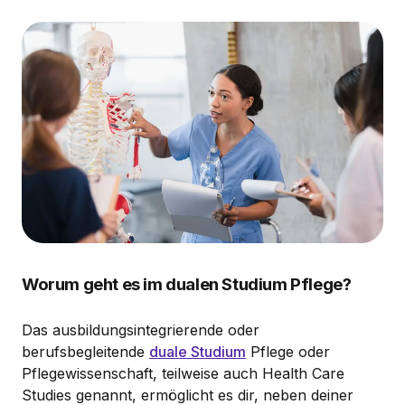
Worum geht es im dualen Studium Pflege?
Das ausbildungsintegrierende oder
berufsbegleitende
duale Studium
Pflege oder
Pflegewissenschaft, teilweise auch Health Care
Studies genannt, ermöglicht es dir, neben deiner