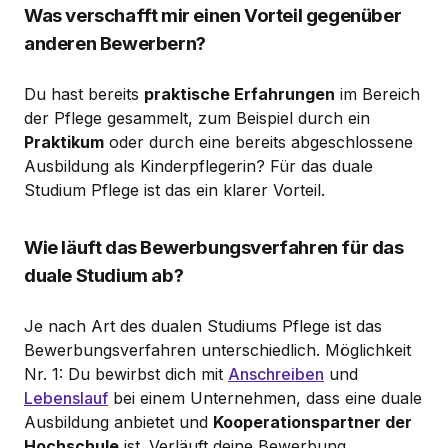
Was verschafft mir einen Vorteil gegenüber
anderen Bewerbern?
Du hast bereits
praktische Erfahrungen
im Bereich
der Pflege gesammelt, zum Beispiel durch ein
Praktikum
oder durch eine bereits abgeschlossene
Ausbildung als Kinderpflegerin? Für das duale
Studium Pflege ist das ein klarer Vorteil.
Wie läuft das Bewerbungsverfahren für das
duale Studium ab?
Je nach Art des dualen Studiums Pflege ist das
Bewerbungsverfahren unterschiedlich. Möglichkeit
Nr. 1: Du bewirbst dich mit
Anschreiben
und
Lebenslauf
bei einem Unternehmen, dass eine duale
Ausbildung anbietet und
Kooperationspartner der
Hochschule
ist. Verläuft deine Bewerbung