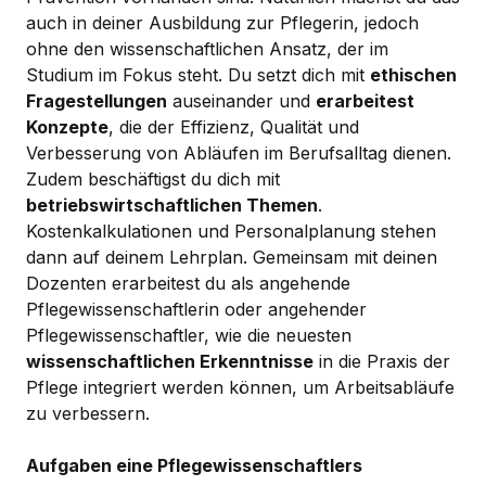
auch in deiner Ausbildung zur Pflegerin, jedoch
ohne den wissenschaftlichen Ansatz, der im
Studium im Fokus steht. Du setzt dich mit
ethischen
Fragestellungen
auseinander und
erarbeitest
Konzepte
, die der Effizienz, Qualität und
Verbesserung von Abläufen im Berufsalltag dienen.
Zudem beschäftigst du dich mit
betriebswirtschaftlichen Themen
.
Kostenkalkulationen und Personalplanung stehen
dann auf deinem Lehrplan. Gemeinsam mit deinen
Dozenten erarbeitest du als angehende
Pflegewissenschaftlerin oder angehender
Pflegewissenschaftler, wie die neuesten
wissenschaftlichen Erkenntnisse
in die Praxis der
Pflege integriert werden können, um Arbeitsabläufe
zu verbessern.
Aufgaben eine Pflegewissenschaftlers