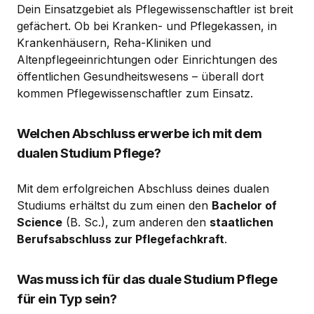
Dein Einsatzgebiet als Pflegewissenschaftler ist breit
gefächert. Ob bei Kranken- und Pflegekassen, in
Krankenhäusern, Reha-Kliniken und
Altenpflegeeinrichtungen oder Einrichtungen des
öffentlichen Gesundheitswesens – überall dort
kommen Pflegewissenschaftler zum Einsatz.
Welchen Abschluss erwerbe ich mit dem
dualen Studium Pflege?
Mit dem erfolgreichen Abschluss deines dualen
Studiums erhältst du zum einen den
Bachelor of
Science
(B. Sc.), zum anderen den
staatlichen
Berufsabschluss zur Pflegefachkraft
.
Was muss ich für das duale Studium Pflege
für ein Typ sein?