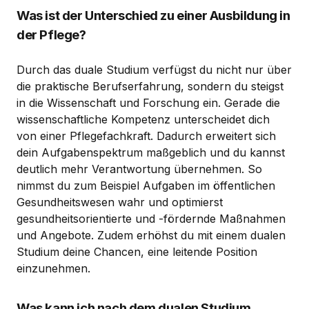
Was ist der Unterschied zu einer Ausbildung in
der Pflege?
Durch das duale Studium verfügst du nicht nur über
die praktische Berufserfahrung, sondern du steigst
in die Wissenschaft und Forschung ein. Gerade die
wissenschaftliche Kompetenz unterscheidet dich
von einer Pflegefachkraft. Dadurch erweitert sich
dein Aufgabenspektrum maßgeblich und du kannst
deutlich mehr Verantwortung übernehmen. So
nimmst du zum Beispiel Aufgaben im öffentlichen
Gesundheitswesen wahr und optimierst
gesundheitsorientierte und -fördernde Maßnahmen
und Angebote. Zudem erhöhst du mit einem dualen
Studium deine Chancen, eine leitende Position
einzunehmen.
Was kann ich nach dem dualen Studium