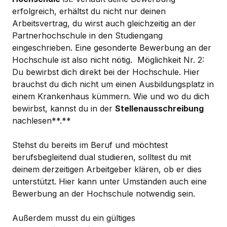
erfolgreich, erhältst du nicht nur deinen
Arbeitsvertrag, du wirst auch gleichzeitig an der
Partnerhochschule in den Studiengang
eingeschrieben. Eine gesonderte Bewerbung an der
Hochschule ist also nicht nötig. Möglichkeit Nr. 2:
Du bewirbst dich direkt bei der Hochschule. Hier
brauchst du dich nicht um einen Ausbildungsplatz in
einem Krankenhaus kümmern. Wie und wo du dich
bewirbst, kannst du in der
Stellenausschreibung
nachlesen**.**
Stehst du bereits im Beruf und möchtest
berufsbegleitend dual studieren, solltest du mit
deinem derzeitigen Arbeitgeber klären, ob er dies
unterstützt. Hier kann unter Umständen auch eine
Bewerbung an der Hochschule notwendig sein.
Außerdem musst du ein gültiges