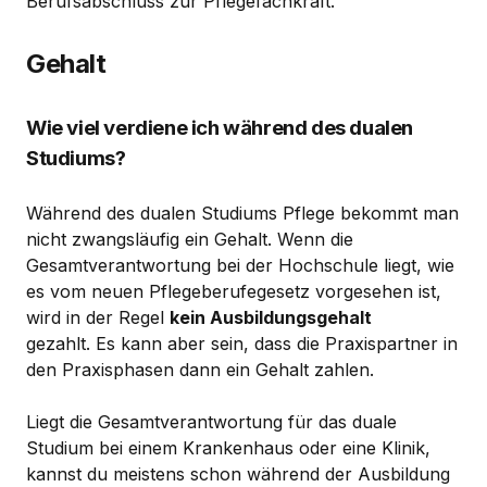
Berufsabschluss zur Pflegefachkraft.
Gehalt
Wie viel verdiene ich während des dualen
Studiums?
Während des dualen Studiums Pflege bekommt man
nicht zwangsläufig ein Gehalt. Wenn die
Gesamtverantwortung bei der Hochschule liegt, wie
es vom neuen Pflegeberufegesetz vorgesehen ist,
wird in der Regel
kein Ausbildungsgehalt
gezahlt. Es kann aber sein, dass die Praxispartner in
den Praxisphasen dann ein Gehalt zahlen.
Liegt die Gesamtverantwortung für das duale
Studium bei einem Krankenhaus oder eine Klinik,
kannst du meistens schon während der Ausbildung