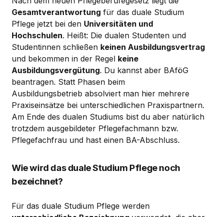
Nach dem neuen Pflegeberufegesetz liegt die
Gesamtverantwortung
für das duale Studium
Pflege jetzt bei den
Universitäten und
Hochschulen
. Heißt: Die dualen Studenten und
Studentinnen schließen
keinen Ausbildungsvertrag
und bekommen in der Regel
keine
Ausbildungsvergütung
. Du kannst aber BAföG
beantragen. Statt Phasen beim
Ausbildungsbetrieb absolviert man hier mehrere
Praxiseinsätze bei unterschiedlichen Praxispartnern.
Am Ende des dualen Studiums bist du aber natürlich
trotzdem ausgebildeter Pflegefachmann bzw.
Pflegefachfrau und hast einen BA-Abschluss.
Wie wird das duale Studium Pflege noch
bezeichnet?
Für das duale Studium Pflege werden