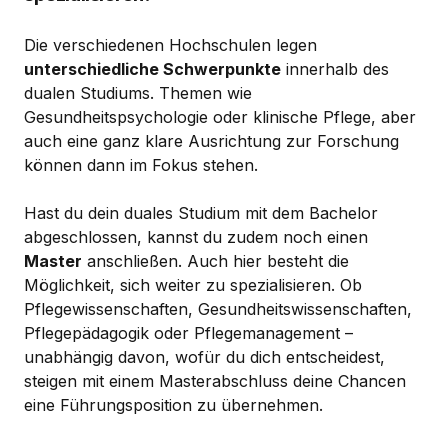
Die verschiedenen Hochschulen legen
unterschiedliche Schwerpunkte
innerhalb des
dualen Studiums. Themen wie
Gesundheitspsychologie oder klinische Pflege, aber
auch eine ganz klare Ausrichtung zur Forschung
können dann im Fokus stehen.
Hast du dein duales Studium mit dem Bachelor
abgeschlossen, kannst du zudem noch einen
Master
anschließen. Auch hier besteht die
Möglichkeit, sich weiter zu spezialisieren. Ob
Pflegewissenschaften, Gesundheitswissenschaften,
Pflegepädagogik oder Pflegemanagement –
unabhängig davon, wofür du dich entscheidest,
steigen mit einem Masterabschluss deine Chancen
eine Führungsposition zu übernehmen.