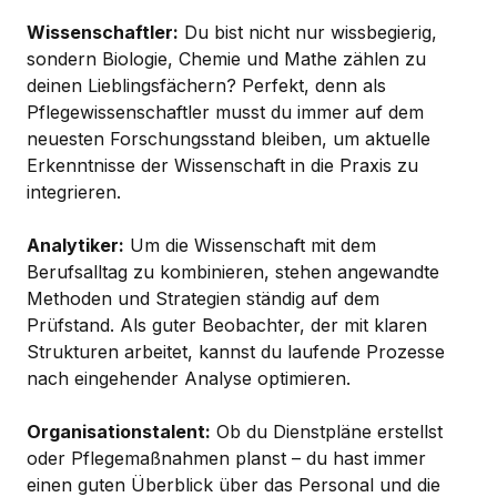
Wissenschaftler:
Du bist nicht nur wissbegierig,
sondern Biologie, Chemie und Mathe zählen zu
deinen Lieblingsfächern? Perfekt, denn als
Pflegewissenschaftler musst du immer auf dem
neuesten Forschungsstand bleiben, um aktuelle
Erkenntnisse der Wissenschaft in die Praxis zu
integrieren.
Analytiker:
Um die Wissenschaft mit dem
Berufsalltag zu kombinieren, stehen angewandte
Methoden und Strategien ständig auf dem
Prüfstand. Als guter Beobachter, der mit klaren
Strukturen arbeitet, kannst du laufende Prozesse
nach eingehender Analyse optimieren.
Organisationstalent:
Ob du Dienstpläne erstellst
oder Pflegemaßnahmen planst – du hast immer
einen guten Überblick über das Personal und die