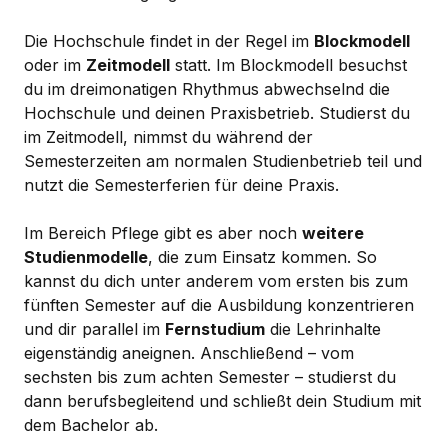
Die Hochschule findet in der Regel im
Blockmodell
oder im
Zeitmodell
statt. Im Blockmodell besuchst
du im dreimonatigen Rhythmus abwechselnd die
Hochschule und deinen Praxisbetrieb. Studierst du
im Zeitmodell, nimmst du während der
Semesterzeiten am normalen Studienbetrieb teil und
nutzt die Semesterferien für deine Praxis.
Im Bereich Pflege gibt es aber noch
weitere
Studienmodelle
, die zum Einsatz kommen. So
kannst du dich unter anderem vom ersten bis zum
fünften Semester auf die Ausbildung konzentrieren
und dir parallel im
Fernstudium
die Lehrinhalte
eigenständig aneignen. Anschließend – vom
sechsten bis zum achten Semester – studierst du
dann berufsbegleitend und schließt dein Studium mit
dem Bachelor ab.