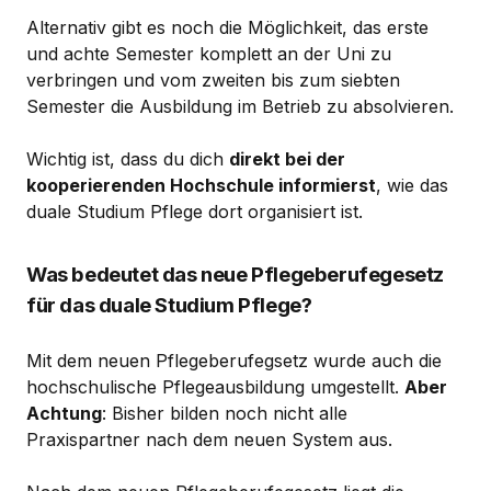
Alternativ gibt es noch die Möglichkeit, das erste
und achte Semester komplett an der Uni zu
verbringen und vom zweiten bis zum siebten
Semester die Ausbildung im Betrieb zu absolvieren.
Wichtig ist, dass du dich
direkt bei der
kooperierenden Hochschule informierst
, wie das
duale Studium Pflege dort organisiert ist.
Was bedeutet das neue Pflegeberufegesetz
für das duale Studium Pflege?
Mit dem neuen Pflegeberufegsetz wurde auch die
hochschulische Pflegeausbildung umgestellt.
Aber
Achtung
: Bisher bilden noch nicht alle
Praxispartner nach dem neuen System aus.