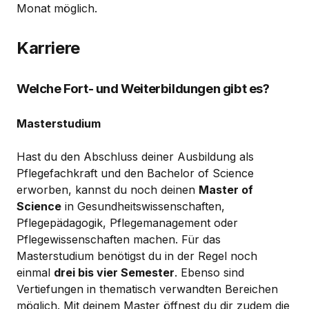
Monat möglich.
Karriere
Welche Fort- und Weiterbildungen gibt es?
Masterstudium
Hast du den Abschluss deiner Ausbildung als
Pflegefachkraft und den Bachelor of Science
erworben, kannst du noch deinen
Master of
Science
in Gesundheitswissenschaften,
Pflegepädagogik, Pflegemanagement oder
Pflegewissenschaften machen. Für das
Masterstudium benötigst du in der Regel noch
einmal
drei bis vier Semester
. Ebenso sind
Vertiefungen in thematisch verwandten Bereichen
möglich. Mit deinem Master öffnest du dir zudem die