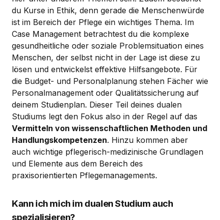
du Kurse in Ethik, denn gerade die Menschenwürde
ist im Bereich der Pflege ein wichtiges Thema. Im
Case Management betrachtest du die komplexe
gesundheitliche oder soziale Problemsituation eines
Menschen, der selbst nicht in der Lage ist diese zu
lösen und entwickelst effektive Hilfsangebote. Für
die Budget- und Personalplanung stehen Fächer wie
Personalmanagement oder Qualitätssicherung auf
deinem Studienplan. Dieser Teil deines dualen
Studiums legt den Fokus also in der Regel auf das
Vermitteln von wissenschaftlichen Methoden und
Handlungskompetenzen
. Hinzu kommen aber
auch wichtige pflegerisch-medizinische Grundlagen
und Elemente aus dem Bereich des
praxisorientierten Pflegemanagements.
Kann ich mich im dualen Studium auch
spezialisieren?