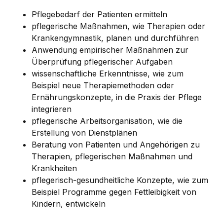
Pflegebedarf der Patienten ermitteln
pflegerische Maßnahmen, wie Therapien oder
Krankengymnastik, planen und durchführen
Anwendung empirischer Maßnahmen zur
Überprüfung pflegerischer Aufgaben
wissenschaftliche Erkenntnisse, wie zum
Beispiel neue Therapiemethoden oder
Ernährungskonzepte, in die Praxis der Pflege
integrieren
pflegerische Arbeitsorganisation, wie die
Erstellung von Dienstplänen
Beratung von Patienten und Angehörigen zu
Therapien, pflegerischen Maßnahmen und
Krankheiten
pflegerisch-gesundheitliche Konzepte, wie zum
Beispiel Programme gegen Fettleibigkeit von
Kindern, entwickeln