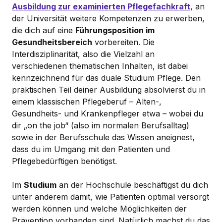
Ausbildung zur examinierten Pflegefachkraft
, an
der Universität weitere Kompetenzen zu erwerben,
die dich auf eine
Führungsposition im
Gesundheitsbereich
vorbereiten. Die
Interdisziplinarität, also die Vielzahl an
verschiedenen thematischen Inhalten, ist dabei
kennzeichnend für das duale Studium Pflege. Den
praktischen Teil deiner Ausbildung absolvierst du in
einem klassischen Pflegeberuf – Alten-,
Gesundheits- und Krankenpfleger etwa – wobei du
dir „on the job“ (also im normalen Berufsalltag)
sowie in der Berufsschule das Wissen aneignest,
dass du im Umgang mit den Patienten und
Pflegebedürftigen benötigst.
Im
Studium
an der Hochschule beschäftigst du dich
unter anderem damit, wie Patienten optimal versorgt
werden können und welche Möglichkeiten der
Prävention vorhanden sind. Natürlich machst du das