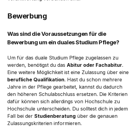
Bewerbung
Was sind die Voraussetzungen für die
Bewerbung um ein duales Studium Pflege?
Um für das duale Studium Pflege zugelassen zu
werden, benötigst du das
Abitur oder Fachabitur
.
Eine weitere Möglichkeit ist eine Zulassung über eine
berufliche Qualifikation
. Hast du schon mehrere
Jahre in der Pflege gearbeitet, kannst du dadurch
den höheren Schulabschluss ersetzen. Die Kriterien
dafür können sich allerdings von Hochschule zu
Hochschule unterscheiden. Du solltest dich in jedem
Fall bei der
Studienberatung
über die genauen
Zulassungskriterien informieren.