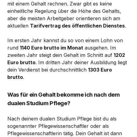
mit einem Gehalt rechnen. Zwar gibt es keine
einheitliche Regelung über die Höhe des Gehalts,
aber die meisten Arbeitgeber orientieren sich am
aktuellen
Tarifvertrag des öffentlichen Dienstes
.
Im ersten Jahr kannst du so von einem Lohn von
rund
1140 Euro brutto im Monat
ausgehen. Im
zweiten Jahr steigt dein Gehalt im Schnitt auf
1202
Euro brutto
. Im dritten Jahr deiner Ausbildung liegt
dein Verdienst bei durchschnittlich
1303 Euro
brutto
.
Was für ein Gehalt bekomme ich nach dem
dualen Studium Pflege?
Nach deinem dualen Studium Pflege bist du als
sogenannter Pflegewissenschaftler oder als
Pflegewissenschaftlerin tätig. Dein Gehalt ist dann