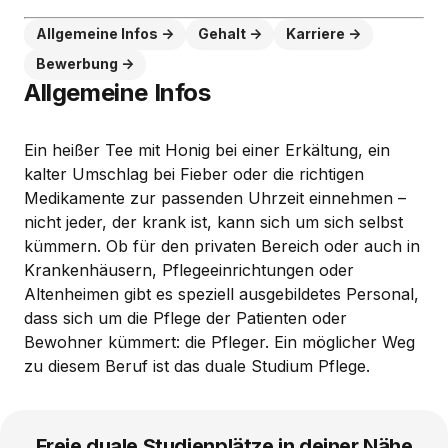
Allgemeine Infos
Gehalt
Karriere
Bewerbung
Allgemeine Infos
Ein heißer Tee mit Honig bei einer Erkältung, ein
kalter Umschlag bei Fieber oder die richtigen
Medikamente zur passenden Uhrzeit einnehmen –
nicht jeder, der krank ist, kann sich um sich selbst
kümmern. Ob für den privaten Bereich oder auch in
Krankenhäusern, Pflegeeinrichtungen oder
Altenheimen gibt es speziell ausgebildetes Personal,
dass sich um die Pflege der Patienten oder
Bewohner kümmert: die Pfleger. Ein möglicher Weg
zu diesem Beruf ist das duale Studium Pflege.
Freie duale Studienplätze in deiner Nähe