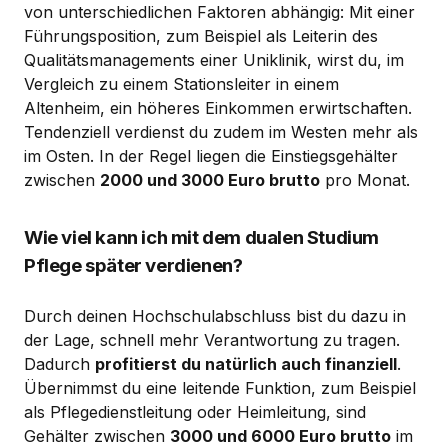
von unterschiedlichen Faktoren abhängig: Mit einer
Führungsposition, zum Beispiel als Leiterin des
Qualitätsmanagements einer Uniklinik, wirst du, im
Vergleich zu einem Stationsleiter in einem
Altenheim, ein höheres Einkommen erwirtschaften.
Tendenziell verdienst du zudem im Westen mehr als
im Osten. In der Regel liegen die Einstiegsgehälter
zwischen
2000 und 3000 Euro brutto
pro Monat.
Wie viel kann ich mit dem dualen Studium
Pflege später verdienen?
Durch deinen Hochschulabschluss bist du dazu in
der Lage, schnell mehr Verantwortung zu tragen.
Dadurch
profitierst du natürlich auch finanziell
.
Übernimmst du eine leitende Funktion, zum Beispiel
als Pflegedienstleitung oder Heimleitung, sind
Gehälter zwischen
3000 und 6000 Euro brutto
im