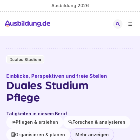
Ausbildung 2026
Duales Studium
Einblicke, Perspektiven und freie Stellen
Duales Studium
Pflege
Tätigkeiten in diesem Beruf
🫴
Pflegen & erziehen
🔍
Forschen & analysieren
🗓️
Organisieren & planen
Mehr anzeigen