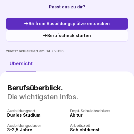
Passt das zu dir?
65 freie Ausbildungsplätze entdecken
Berufscheck starten
zuletzt aktualisiert am:
14.7.2026
Freie Plätze entdecken
Übersicht
Berufsüberblick.
Die wichtigsten Infos.
Ausbildungsart
Empf. Schulabschluss
Duales Studium
Abitur
Ausbildungsdauer
Arbeitszeit
3–3,5 Jahre
Schichtdienst