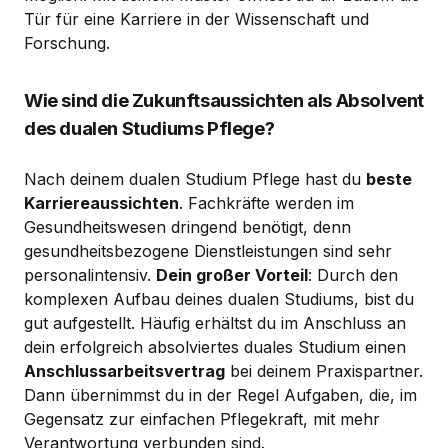
Tür für eine Karriere in der Wissenschaft und
Forschung.
Wie sind die Zukunftsaussichten als Absolvent
des dualen Studiums Pflege?
Nach deinem dualen Studium Pflege hast du
beste
Karriereaussichten
. Fachkräfte werden im
Gesundheitswesen dringend benötigt, denn
gesundheitsbezogene Dienstleistungen sind sehr
personalintensiv.
Dein großer Vorteil
: Durch den
komplexen Aufbau deines dualen Studiums, bist du
gut aufgestellt. Häufig erhältst du im Anschluss an
dein erfolgreich absolviertes duales Studium einen
Anschlussarbeitsvertrag
bei deinem Praxispartner.
Dann übernimmst du in der Regel Aufgaben, die, im
Gegensatz zur einfachen Pflegekraft, mit mehr
Verantwortung verbunden sind.