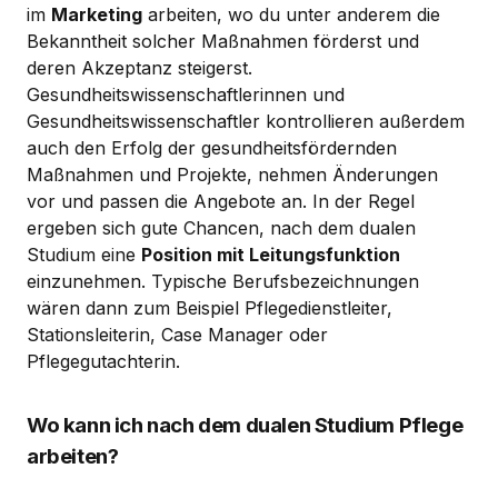
im
Marketing
arbeiten, wo du unter anderem die
Bekanntheit solcher Maßnahmen förderst und
deren Akzeptanz steigerst.
Gesundheitswissenschaftlerinnen und
Gesundheitswissenschaftler kontrollieren außerdem
auch den Erfolg der gesundheitsfördernden
Maßnahmen und Projekte, nehmen Änderungen
vor und passen die Angebote an. In der Regel
ergeben sich gute Chancen, nach dem dualen
Studium eine
Position mit Leitungsfunktion
einzunehmen. Typische Berufsbezeichnungen
wären dann zum Beispiel Pflegedienstleiter,
Stationsleiterin, Case Manager oder
Pflegegutachterin.
Wo kann ich nach dem dualen Studium Pflege
arbeiten?