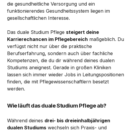
die gesundheitliche Versorgung und ein
funktionierendes Gesundheitssystem liegen im
gesellschaftlichen Interesse.
Das duale Studium Pflege
steigert deine
Karrierechancen im Pflegebereich
maßgeblich. Du
verfügst nicht nur über die praktische
Berufserfahrung, sondern auch über fachliche
Kompetenzen, die du dir während deines dualen
Studiums aneignest. Gerade in großen Kliniken
lassen sich immer wieder Jobs in Leitungspositionen
finden, die mit Pflegewissenschaftlern besetzt
werden.
Wie läuft das duale Studium Pflege ab?
Während deines
drei- bis dreieinhalbjährigen
dualen Studiums
wechseln sich Praxis- und