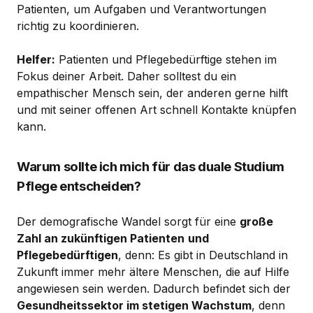
Patienten, um Aufgaben und Verantwortungen
richtig zu koordinieren.
Helfer:
Patienten und Pflegebedürftige stehen im
Fokus deiner Arbeit. Daher solltest du ein
empathischer Mensch sein, der anderen gerne hilft
und mit seiner offenen Art schnell Kontakte knüpfen
kann.
Warum sollte ich mich für das duale Studium
Pflege entscheiden?
Der demografische Wandel sorgt für eine
große
Zahl an zukünftigen Patienten
und
Pflegebedürftigen
, denn: Es gibt in Deutschland in
Zukunft immer mehr ältere Menschen, die auf Hilfe
angewiesen sein werden. Dadurch befindet sich der
Gesundheitssektor im stetigen Wachstum
, denn