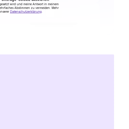
 gesetzt wird und meine Antwort in meinem
mehrfaches Abstimmen zu vermeiden. Mehr
unserer
Datenschutzerklärung
.