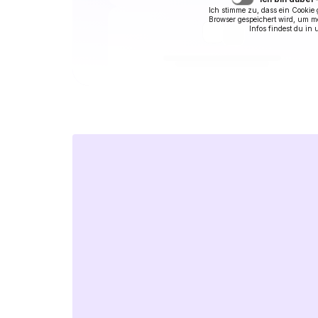
Ich stimme zu, dass ein Cookie
Browser gespeichert wird, um 
Infos findest du in 