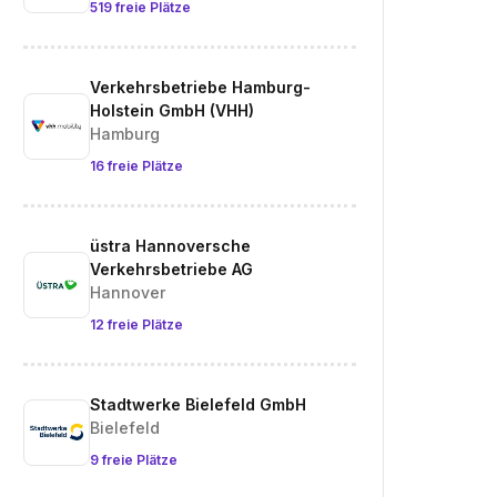
519 freie Plätze
Verkehrsbetriebe Hamburg-
Holstein GmbH (VHH)
Hamburg
16 freie Plätze
üstra Hannoversche
Verkehrsbetriebe AG
Hannover
12 freie Plätze
Stadtwerke Bielefeld GmbH
Bielefeld
9 freie Plätze