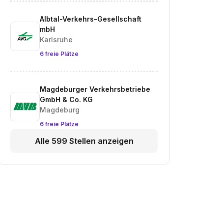
Albtal-Verkehrs-Gesellschaft
mbH
Karlsruhe
6 freie Plätze
Magdeburger Verkehrsbetriebe
GmbH & Co. KG
Magdeburg
6 freie Plätze
Alle 599 Stellen anzeigen