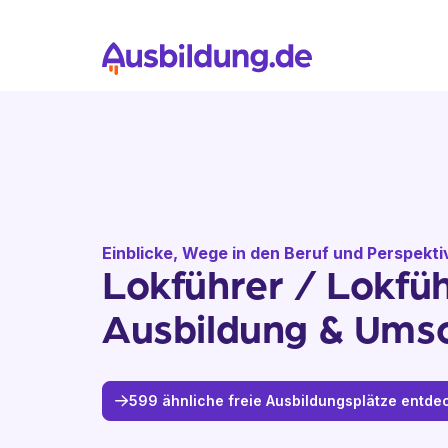
Einblicke, Wege in den Beruf und Perspekt
Lokführer / Lokfüh
Ausbildung & Ums
599 ähnliche freie Ausbildungsplätze entde