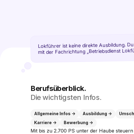
Lokführer ist keine direkte Ausbildung. 
mit der Fachrichtung „Betriebsdienst Lok
Berufsüberblick.
Die wichtigsten Infos.
Allgemeine Infos
Ausbildung
Umsch
Karriere
Bewerbung
Mit bis zu 2.700 PS unter der Haube steuern