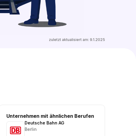
99 ähnliche freie Ausbildungsplätze entdecken
zuletzt aktualisiert am:
9.1.2025
Unternehmen mit ähnlichen Berufen
Deutsche Bahn AG
Berlin