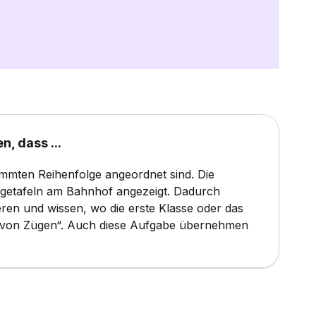
n, dass ...
immten Reihenfolge angeordnet sind. Die
getafeln am Bahnhof angezeigt. Dadurch
eren und wissen, wo die erste Klasse oder das
ng von Zügen“. Auch diese Aufgabe übernehmen