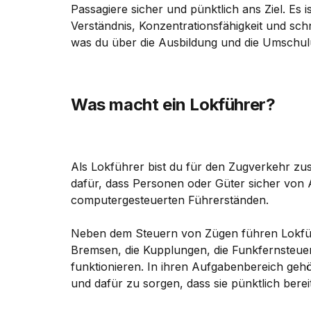
Passagiere sicher und pünktlich ans Ziel. Es 
Verständnis, Konzentrationsfähigkeit und schn
was du über die Ausbildung und die Umschul
Was macht ein Lokführer?
Als Lokführer bist du für den Zugverkehr zus
dafür, dass Personen oder Güter sicher von
computergesteuerten Führerständen.
Neben dem Steuern von Zügen führen Lokführ
Bremsen, die Kupplungen, die Funkfernsteuer
funktionieren. In ihren Aufgabenbereich geh
und dafür zu sorgen, dass sie pünktlich bere