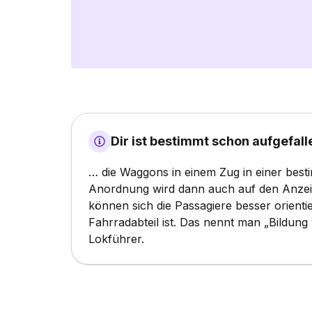
Dir ist bestimmt schon aufgefalle
… die Waggons in einem Zug in einer best
Anordnung wird dann auch auf den Anzei
können sich die Passagiere besser orienti
Fahrradabteil ist. Das nennt man „Bildu
Lokführer.