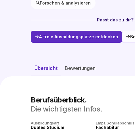
🔍
Forschen & analysieren
Passt das zu dir?
4 freie Ausbildungsplätze entdecken
Be
Übersicht
Bewertungen
Berufsüberblick.
Die wichtigsten Infos.
Ausbildungsart
Empf. Schulabschlus
Duales Studium
Fachabitur