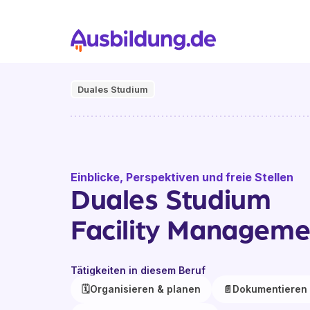
Duales Studium
Einblicke, Perspektiven und freie Stellen
Duales Studium
Facility Manageme
Tätigkeiten in diesem Beruf
🗓️
Organisieren & planen
📄
Dokumentieren 