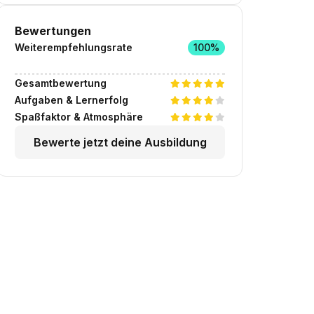
Bewertungen
Weiterempfehlungsrate
100%
Gesamtbewertung
Aufgaben & Lernerfolg
Spaßfaktor & Atmosphäre
Bewerte jetzt deine Ausbildung