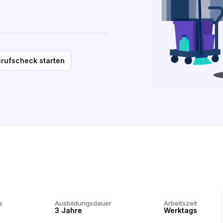
rufscheck starten
s
Ausbildungsdauer
Arbeitszeit
3 Jahre
Werktags