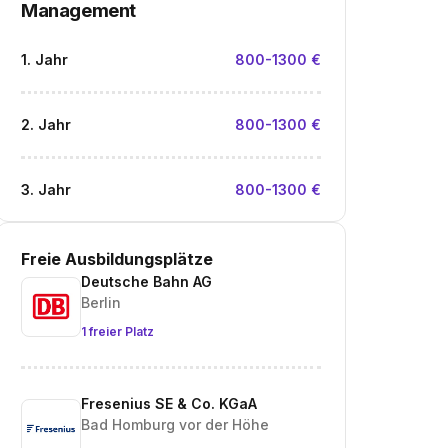
Management
1. Jahr
800-1300 €
2. Jahr
800-1300 €
3. Jahr
800-1300 €
Freie Ausbildungsplätze
Deutsche Bahn AG
Berlin
1 freier Platz
Fresenius SE & Co. KGaA
Bad Homburg vor der Höhe