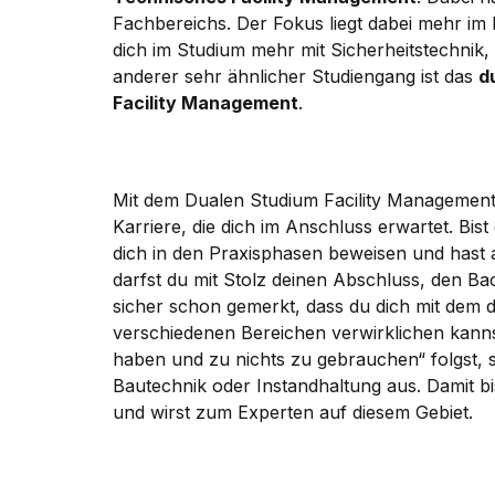
Fachbereichs. Der Fokus liegt dabei mehr im
dich im Studium mehr mit Sicherheitstechnik,
anderer sehr ähnlicher Studiengang ist das
d
Facility Management
.
Mit dem Dualen Studium Facility Management 
Karriere, die dich im Anschluss erwartet. Bi
dich in den Praxisphasen beweisen und hast 
darfst du mit Stolz deinen Abschluss, den B
sicher schon gemerkt, dass du dich mit dem 
verschiedenen Bereichen verwirklichen kannst
haben und zu nichts zu gebrauchen“ folgst, 
Bautechnik oder Instandhaltung aus. Damit bi
und wirst zum Experten auf diesem Gebiet.