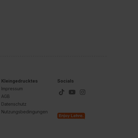
Kleingedrucktes
Socials
Impressum
AGB
Datenschutz
Nutzungsbedingungen