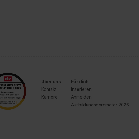
Über uns
Für dich
Kontakt
Inserieren
Karriere
Anmelden
Ausbildungsbarometer 2026