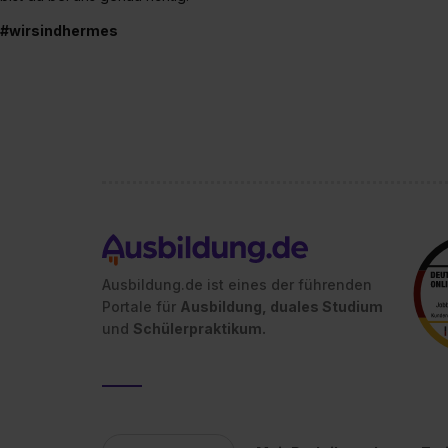
#wirsindhermes
Ausbildung.de ist eines der führenden
Portale für
Ausbildung, duales Studium
und
Schülerpraktikum.