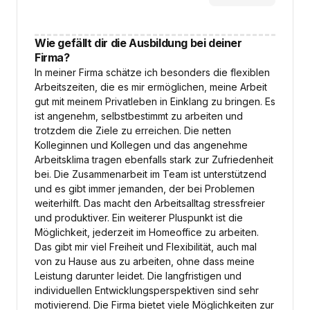
Wie gefällt dir die Ausbildung bei deiner
Firma?
In meiner Firma schätze ich besonders die flexiblen
Arbeitszeiten, die es mir ermöglichen, meine Arbeit
gut mit meinem Privatleben in Einklang zu bringen. Es
ist angenehm, selbstbestimmt zu arbeiten und
trotzdem die Ziele zu erreichen. Die netten
Kolleginnen und Kollegen und das angenehme
Arbeitsklima tragen ebenfalls stark zur Zufriedenheit
bei. Die Zusammenarbeit im Team ist unterstützend
und es gibt immer jemanden, der bei Problemen
weiterhilft. Das macht den Arbeitsalltag stressfreier
und produktiver. Ein weiterer Pluspunkt ist die
Möglichkeit, jederzeit im Homeoffice zu arbeiten.
Das gibt mir viel Freiheit und Flexibilität, auch mal
von zu Hause aus zu arbeiten, ohne dass meine
Leistung darunter leidet. Die langfristigen und
individuellen Entwicklungsperspektiven sind sehr
motivierend. Die Firma bietet viele Möglichkeiten zur