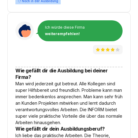
Noch in der Ausbildung
Ich würde diese Firma
weiterempfehlen!
Wie gefällt dir die Ausbildung bei deiner
Firma?
Man wird jederzeit gut betreut. Alle Kollegen sind
super Hilfsbereit und freundlich. Probleme kann man
immer bedenkenlos ansprechen. Man kann sehr früh
an Kunden Projekten mitwirken und lernt dadurch
verantwortungsvolles Arbeiten. Die INFORM bietet
super viele praktische Vorteile die über das normale
Arbeiten hinausgehen.
Wie gefällt dir dein Ausbildungsberuf?
Ich liebe das praktische Arbeiten. Die Theorie,