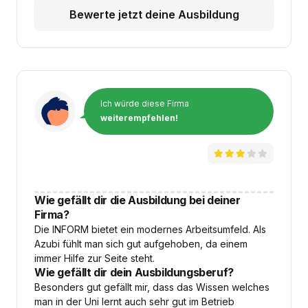
Bewerte jetzt deine Ausbildung
Ich würde diese Firma
weiterempfehlen!
Wie gefällt dir die Ausbildung bei deiner
Firma?
Die INFORM bietet ein modernes Arbeitsumfeld. Als
Azubi fühlt man sich gut aufgehoben, da einem
immer Hilfe zur Seite steht.
Wie gefällt dir dein Ausbildungsberuf?
Besonders gut gefällt mir, dass das Wissen welches
man in der Uni lernt auch sehr gut im Betrieb