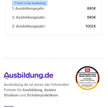
Noch in der Ausbildung
1. Ausbildungsjahr:
880
€
2. Ausbildungsjahr:
980
€
3. Ausbildungsjahr:
1002
€
Ausbildung.de ist eines der führenden
Portale für
Ausbildung, duales
Studium
und
Schülerpraktikum
.