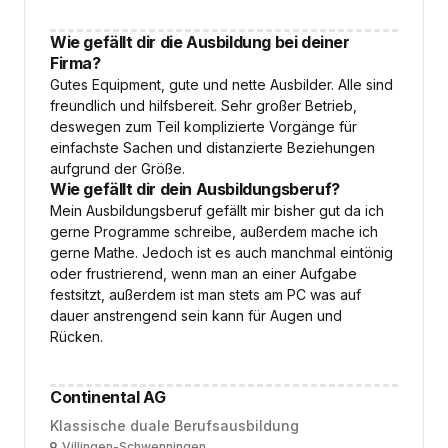
Wie gefällt dir die Ausbildung bei deiner
Firma?
Gutes Equipment, gute und nette Ausbilder. Alle sind
freundlich und hilfsbereit. Sehr großer Betrieb,
deswegen zum Teil komplizierte Vorgänge für
einfachste Sachen und distanzierte Beziehungen
aufgrund der Größe.
Wie gefällt dir dein Ausbildungsberuf?
Mein Ausbildungsberuf gefällt mir bisher gut da ich
gerne Programme schreibe, außerdem mache ich
gerne Mathe. Jedoch ist es auch manchmal eintönig
oder frustrierend, wenn man an einer Aufgabe
festsitzt, außerdem ist man stets am PC was auf
dauer anstrengend sein kann für Augen und
Rücken.
Continental AG
Klassische duale Berufsausbildung
Ort
Villingen-Schwenningen