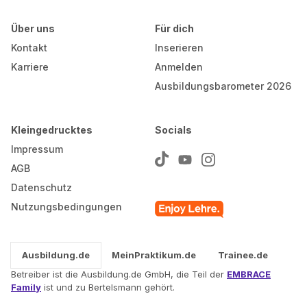
Über uns
Für dich
Kontakt
Inserieren
Karriere
Anmelden
Ausbildungsbarometer 2026
Kleingedrucktes
Socials
Impressum
AGB
Datenschutz
Nutzungsbedingungen
Ausbildung.de
MeinPraktikum.de
Trainee.de
Betreiber ist die Ausbildung.de GmbH, die Teil der
EMBRACE
Family
ist und zu Bertelsmann gehört.