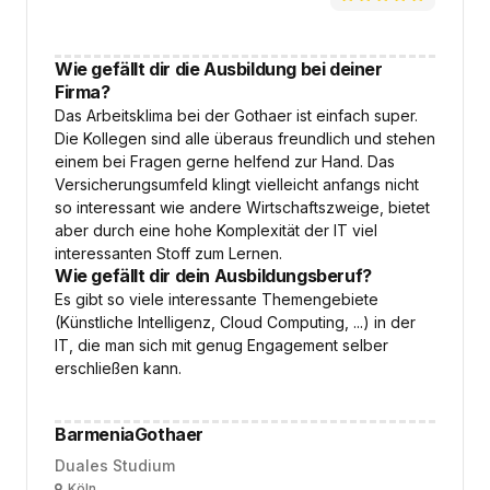
Wie gefällt dir die Ausbildung bei deiner
Firma?
Das Arbeitsklima bei der Gothaer ist einfach super.
Die Kollegen sind alle überaus freundlich und stehen
einem bei Fragen gerne helfend zur Hand. Das
Versicherungsumfeld klingt vielleicht anfangs nicht
so interessant wie andere Wirtschaftszweige, bietet
aber durch eine hohe Komplexität der IT viel
interessanten Stoff zum Lernen.
Wie gefällt dir dein Ausbildungsberuf?
Es gibt so viele interessante Themengebiete
(Künstliche Intelligenz, Cloud Computing, ...) in der
IT, die man sich mit genug Engagement selber
erschließen kann.
BarmeniaGothaer
Duales Studium
Ort
Köln