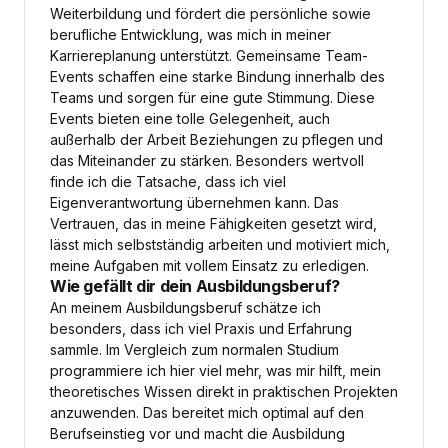
Weiterbildung und fördert die persönliche sowie
berufliche Entwicklung, was mich in meiner
Karriereplanung unterstützt. Gemeinsame Team-
Events schaffen eine starke Bindung innerhalb des
Teams und sorgen für eine gute Stimmung. Diese
Events bieten eine tolle Gelegenheit, auch
außerhalb der Arbeit Beziehungen zu pflegen und
das Miteinander zu stärken. Besonders wertvoll
finde ich die Tatsache, dass ich viel
Eigenverantwortung übernehmen kann. Das
Vertrauen, das in meine Fähigkeiten gesetzt wird,
lässt mich selbstständig arbeiten und motiviert mich,
meine Aufgaben mit vollem Einsatz zu erledigen.
Wie gefällt dir dein Ausbildungsberuf?
An meinem Ausbildungsberuf schätze ich
besonders, dass ich viel Praxis und Erfahrung
sammle. Im Vergleich zum normalen Studium
programmiere ich hier viel mehr, was mir hilft, mein
theoretisches Wissen direkt in praktischen Projekten
anzuwenden. Das bereitet mich optimal auf den
Berufseinstieg vor und macht die Ausbildung