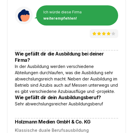
Ich würde diese Firma
weiterempfehlen!
Wie gefällt dir die Ausbildung bei deiner
Firma?
In der Ausbildung werden verschiedene
Abteilungen durchlaufen, was die Ausbildung sehr
abwechslungsreich macht. Neben der Ausbildung im
Betrieb sind Azubis auch auf Messen unterwegs und
es gibt verschiedene Azubiausflüge und -projekte.
Wie gefällt dir dein Ausbildungsberuf?
Sehr abwechslungsreicher Ausbildungsberuf
Holzmann Medien GmbH & Co. KG
Klassische duale Berufsausbildung