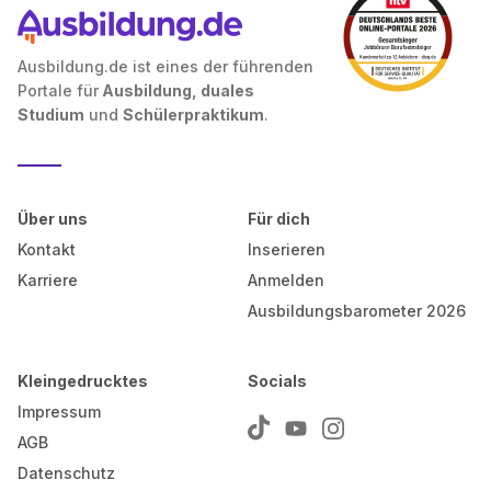
Ausbildung.de ist eines der führenden
Portale für
Ausbildung, duales
Studium
und
Schülerpraktikum
.
Über uns
Für dich
Kontakt
Inserieren
Karriere
Anmelden
Ausbildungsbarometer 2026
Kleingedrucktes
Socials
Impressum
AGB
Datenschutz