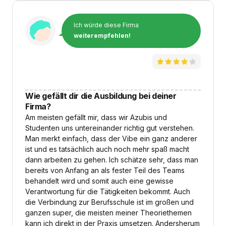
Ich würde diese Firma
weiterempfehlen!
Wie gefällt dir die Ausbildung bei deiner
Firma?
Am meisten gefällt mir, dass wir Azubis und
Studenten uns untereinander richtig gut verstehen.
Man merkt einfach, dass der Vibe ein ganz anderer
ist und es tatsächlich auch noch mehr spaß macht
dann arbeiten zu gehen. Ich schätze sehr, dass man
bereits von Anfang an als fester Teil des Teams
behandelt wird und somit auch eine gewisse
Verantwortung für die Tätigkeiten bekommt. Auch
die Verbindung zur Berufsschule ist im großen und
ganzen super, die meisten meiner Theoriethemen
kann ich direkt in der Praxis umsetzen. Andersherum