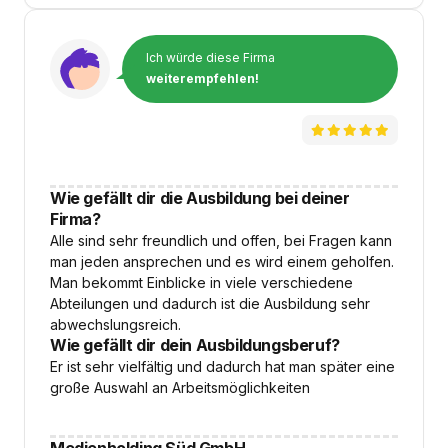
Ich würde diese Firma
weiterempfehlen!
Wie gefällt dir die Ausbildung bei deiner
Firma?
Alle sind sehr freundlich und offen, bei Fragen kann
man jeden ansprechen und es wird einem geholfen.
Man bekommt Einblicke in viele verschiedene
Abteilungen und dadurch ist die Ausbildung sehr
abwechslungsreich.
Wie gefällt dir dein Ausbildungsberuf?
Er ist sehr vielfältig und dadurch hat man später eine
große Auswahl an Arbeitsmöglichkeiten