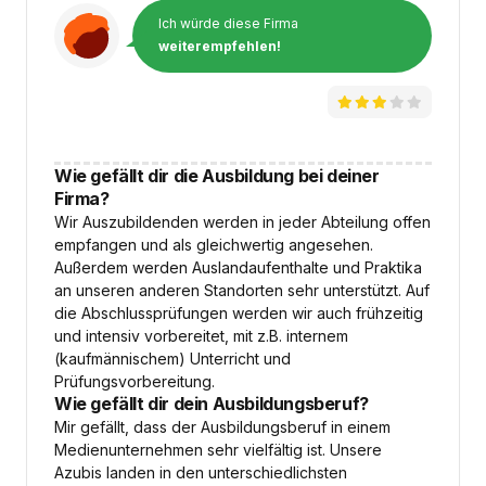
Ich würde diese Firma
weiterempfehlen!
Wie gefällt dir die Ausbildung bei deiner
Firma?
Wir Auszubildenden werden in jeder Abteilung offen
empfangen und als gleichwertig angesehen.
Außerdem werden Auslandaufenthalte und Praktika
an unseren anderen Standorten sehr unterstützt. Auf
die Abschlussprüfungen werden wir auch frühzeitig
und intensiv vorbereitet, mit z.B. internem
(kaufmännischem) Unterricht und
Prüfungsvorbereitung.
Wie gefällt dir dein Ausbildungsberuf?
Mir gefällt, dass der Ausbildungsberuf in einem
Medienunternehmen sehr vielfältig ist. Unsere
Azubis landen in den unterschiedlichsten