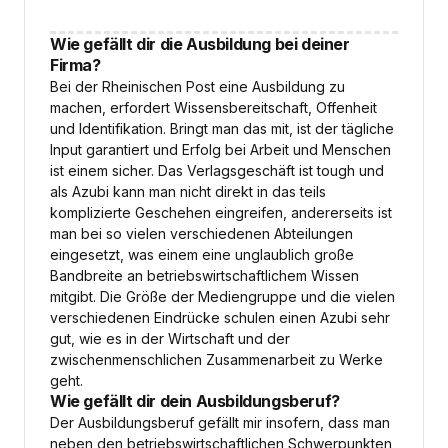
Wie gefällt dir die Ausbildung bei deiner
Firma?
Bei der Rheinischen Post eine Ausbildung zu
machen, erfordert Wissensbereitschaft, Offenheit
und Identifikation. Bringt man das mit, ist der tägliche
Input garantiert und Erfolg bei Arbeit und Menschen
ist einem sicher. Das Verlagsgeschäft ist tough und
als Azubi kann man nicht direkt in das teils
komplizierte Geschehen eingreifen, andererseits ist
man bei so vielen verschiedenen Abteilungen
eingesetzt, was einem eine unglaublich große
Bandbreite an betriebswirtschaftlichem Wissen
mitgibt. Die Größe der Mediengruppe und die vielen
verschiedenen Eindrücke schulen einen Azubi sehr
gut, wie es in der Wirtschaft und der
zwischenmenschlichen Zusammenarbeit zu Werke
geht.
Wie gefällt dir dein Ausbildungsberuf?
Der Ausbildungsberuf gefällt mir insofern, dass man
neben den betriebswirtschaftlichen Schwerpunkten