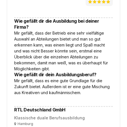
Wie gefällt dir die Ausbildung bei deiner
Firma?
Mir gefällt, dass der Betrieb eine sehr vielfältige
Auswahl an Abteilungen bietet und man so gut
erkennen kann, was einem liegt und Spaß macht
und was nicht Besser könnte sein, erstmal eine
Überblick über die einzelnen Abteilungen zu
bekommen, damit man weiß, was es überhaupt für
Möglichkeiten gibt.
Wie gefällt dir dein Ausbildungsberuf?
Mir gefällt, dass es eine gute Grundlage für die
Zukunft bietet. Außerdem ist er eine gute Mischung
aus Kreativen und kaufmännischem.
RTL Deutschland GmbH
Klassische duale Berufsausbildung
Ort
Hamburg