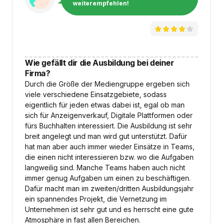
weiterempfehlen!
Wie gefällt dir die Ausbildung bei deiner
Firma?
Durch die Größe der Mediengruppe ergeben sich
viele verschiedene Einsatzgebiete, sodass
eigentlich für jeden etwas dabei ist, egal ob man
sich für Anzeigenverkauf, Digitale Plattformen oder
fürs Buchhalten interessiert. Die Ausbildung ist sehr
breit angelegt und man wird gut unterstützt. Dafür
hat man aber auch immer wieder Einsätze in Teams,
die einen nicht interessieren bzw. wo die Aufgaben
langweilig sind. Manche Teams haben auch nicht
immer genug Aufgaben um einen zu beschäftigen.
Dafür macht man im zweiten/dritten Ausbildungsjahr
ein spannendes Projekt, die Vernetzung im
Unternehmen ist sehr gut und es herrscht eine gute
Atmosphäre in fast allen Bereichen.