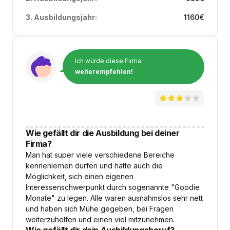
3. Ausbildungsjahr:
1160
€
Ich würde diese Firma
weiterempfehlen!
Wie gefällt dir die Ausbildung bei deiner
Firma?
Man hat super viele verschiedene Bereiche
kennenlernen dürfen und hatte auch die
Möglichkeit, sich einen eigenen
Interessenschwerpunkt durch sogenannte "Goodie
Monate" zu legen. Alle waren ausnahmslos sehr nett
und haben sich Mühe gegeben, bei Fragen
weiterzuhelfen und einen viel mitzunehmen.