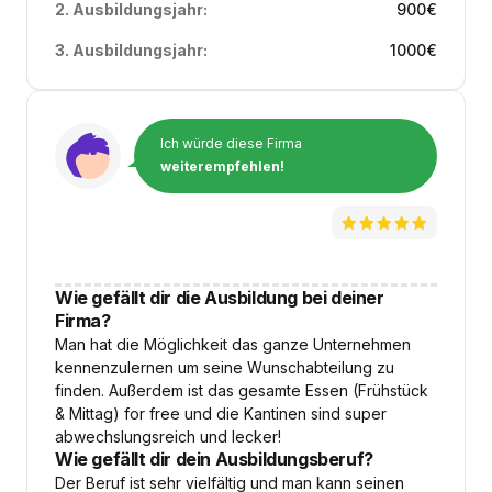
2. Ausbildungsjahr:
900
€
3. Ausbildungsjahr:
1000
€
Ich würde diese Firma
weiterempfehlen!
Wie gefällt dir die Ausbildung bei deiner
Firma?
Man hat die Möglichkeit das ganze Unternehmen
kennenzulernen um seine Wunschabteilung zu
finden. Außerdem ist das gesamte Essen (Frühstück
& Mittag) for free und die Kantinen sind super
abwechslungsreich und lecker!
Wie gefällt dir dein Ausbildungsberuf?
Der Beruf ist sehr vielfältig und man kann seinen