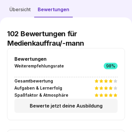
Freie Plätze entdecken
Übersicht
Bewertungen
102
Bewertungen für
Medienkauffrau/-mann
Bewertungen
Weiterempfehlungsrate
98%
Gesamtbewertung
Aufgaben & Lernerfolg
Spaßfaktor & Atmosphäre
Bewerte jetzt deine Ausbildung