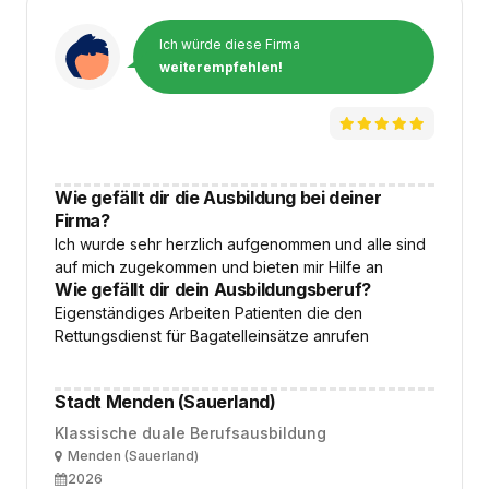
Ich würde diese Firma
weiterempfehlen!
Wie gefällt dir die Ausbildung bei deiner
Firma?
Ich wurde sehr herzlich aufgenommen und alle sind
auf mich zugekommen und bieten mir Hilfe an
Wie gefällt dir dein Ausbildungsberuf?
Eigenständiges Arbeiten Patienten die den
Rettungsdienst für Bagatelleinsätze anrufen
Stadt Menden (Sauerland)
Klassische duale Berufsausbildung
Ort
Menden (Sauerland)
Ausbildungsbeginn
2026