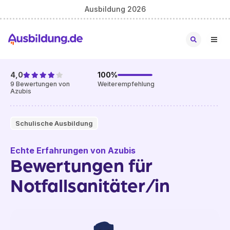
Ausbildung 2026
4,0
100
%
9
Bewertungen von
Weiterempfehlung
Azubis
Schulische Ausbildung
Echte Erfahrungen von Azubis
Bewertungen für
Notfallsanitäter/in