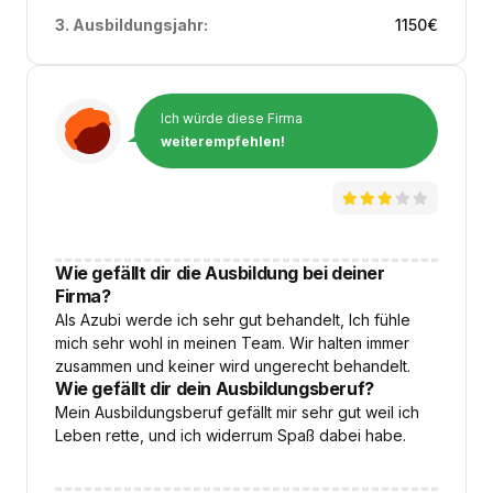
3. Ausbildungsjahr:
1150
€
Ich würde diese Firma
weiterempfehlen!
Wie gefällt dir die Ausbildung bei deiner
Firma?
Als Azubi werde ich sehr gut behandelt, Ich fühle
mich sehr wohl in meinen Team. Wir halten immer
zusammen und keiner wird ungerecht behandelt.
Wie gefällt dir dein Ausbildungsberuf?
Mein Ausbildungsberuf gefällt mir sehr gut weil ich
Leben rette, und ich widerrum Spaß dabei habe.