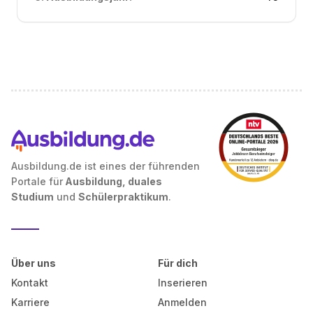
Ausbildung.de ist eines der führenden
Portale für
Ausbildung, duales
Studium
und
Schülerpraktikum
.
Über uns
Für dich
Kontakt
Inserieren
Karriere
Anmelden