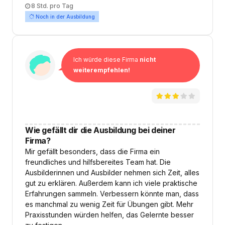
Arbeitszeit
8 Std. pro Tag
Noch in der Ausbildung
Ich würde diese Firma
nicht
weiterempfehlen!
Wie gefällt dir die Ausbildung bei deiner
Firma?
Mir gefällt besonders, dass die Firma ein
freundliches und hilfsbereites Team hat. Die
Ausbilderinnen und Ausbilder nehmen sich Zeit, alles
gut zu erklären. Außerdem kann ich viele praktische
Erfahrungen sammeln. Verbessern könnte man, dass
es manchmal zu wenig Zeit für Übungen gibt. Mehr
Praxisstunden würden helfen, das Gelernte besser