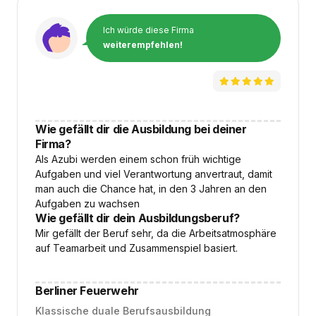
Ich würde diese Firma
weiterempfehlen!
Wie gefällt dir die Ausbildung bei deiner
Firma?
Als Azubi werden einem schon früh wichtige
Aufgaben und viel Verantwortung anvertraut, damit
man auch die Chance hat, in den 3 Jahren an den
Aufgaben zu wachsen
Wie gefällt dir dein Ausbildungsberuf?
Mir gefällt der Beruf sehr, da die Arbeitsatmosphäre
auf Teamarbeit und Zusammenspiel basiert.
Berliner Feuerwehr
Klassische duale Berufsausbildung