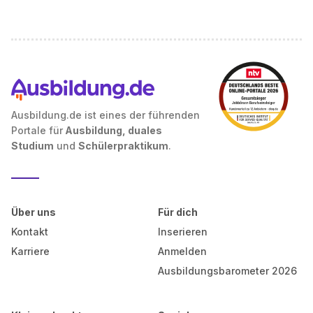
Ausbildung.de ist eines der führenden
Portale für
Ausbildung, duales
Studium
und
Schülerpraktikum
.
Über uns
Für dich
Kontakt
Inserieren
Karriere
Anmelden
Ausbildungsbarometer 2026