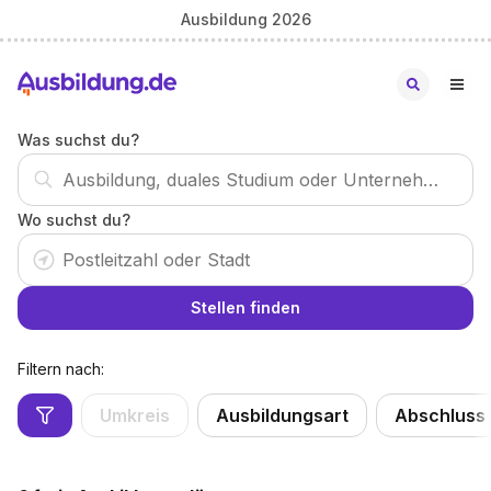
Ausbildung 2026
Was suchst du?
Wo suchst du?
Stellen finden
Filtern nach:
Umkreis
Ausbildungsart
Abschluss