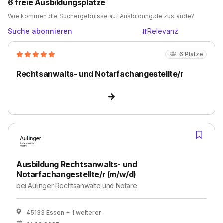
6
freie Ausbildungsplätze
Wie kommen die Suchergebnisse auf Ausbildung.de zustande?
Suche abonnieren
Relevanz
6
Plätze
Rechtsanwalts- und Notarfachangestellte/r
Ausbildung Rechtsanwalts- und
Notarfachangestellte/r (m/w/d)
bei
Aulinger Rechtsanwälte und Notare
45133 Essen
+ 1 weiterer