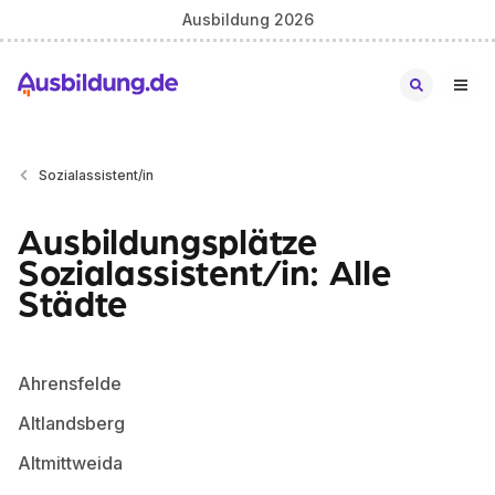
Ausbildung 2026
Sozialassistent/in
Ausbildungsplätze
Sozialassistent/in: Alle
Städte
Ahrensfelde
Altlandsberg
Altmittweida