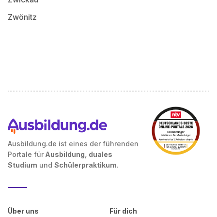
Zwönitz
Ausbildung.de ist eines der führenden
Portale für
Ausbildung, duales
Studium
und
Schülerpraktikum
.
Über uns
Für dich