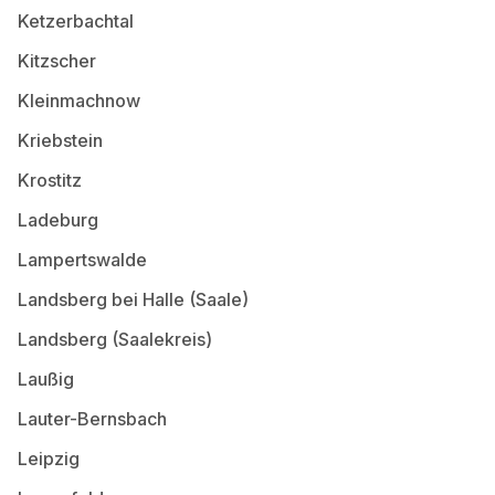
Ketzerbachtal
Kitzscher
Kleinmachnow
Kriebstein
Krostitz
Ladeburg
Lampertswalde
Landsberg bei Halle (Saale)
Landsberg (Saalekreis)
Laußig
Lauter-Bernsbach
Leipzig