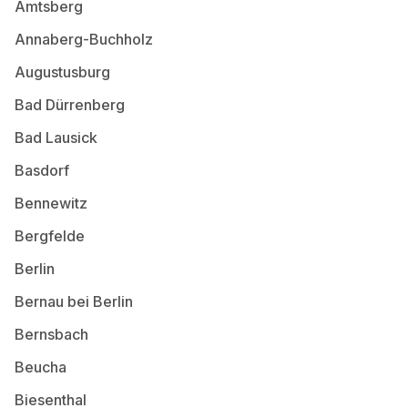
Amtsberg
Annaberg-Buchholz
Augustusburg
Bad Dürrenberg
Bad Lausick
Basdorf
Bennewitz
Bergfelde
Berlin
Bernau bei Berlin
Bernsbach
Beucha
Biesenthal