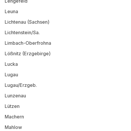
Lengefeld
Leuna
Lichtenau (Sachsen)
Lichtenstein/Sa.
Limbach-Oberfrohna
Lößnitz (Erzgebirge)
Lucka
Lugau
Lugau/Erzgeb.
Lunzenau
Lützen
Machern
Mahlow