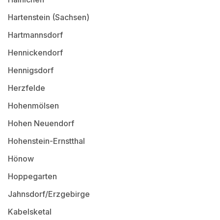
Hartenstein (Sachsen)
Hartmannsdorf
Hennickendorf
Hennigsdorf
Herzfelde
Hohenmölsen
Hohen Neuendorf
Hohenstein-Ernstthal
Hönow
Hoppegarten
Jahnsdorf/Erzgebirge
Kabelsketal