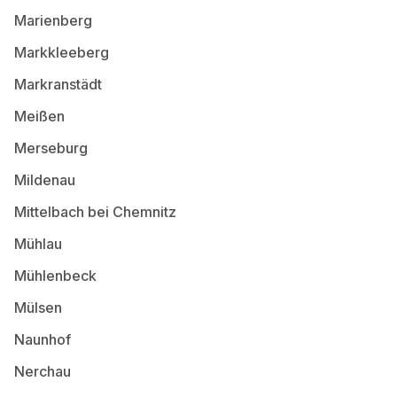
Marienberg
Markkleeberg
Markranstädt
Meißen
Merseburg
Mildenau
Mittelbach bei Chemnitz
Mühlau
Mühlenbeck
Mülsen
Naunhof
Nerchau