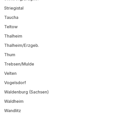
Striegistal
Taucha
Teltow
Thalheim
Thalheim/Erzgeb.
Thum
Trebsen/Mulde
Velten
Vogelsdorf
Waldenburg (Sachsen)
Waldheim
Wandlitz