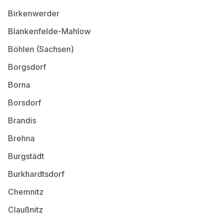
Birkenwerder
Blankenfelde-Mahlow
Böhlen (Sachsen)
Borgsdorf
Borna
Borsdorf
Brandis
Brehna
Burgstädt
Burkhardtsdorf
Chemnitz
Claußnitz