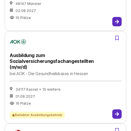
48147 Münster
02.08.2027
10
Plätze
Ausbildung zum
Sozialversicherungsfachangestellten
(m/w/d)
bei
AOK - Die Gesundheitskasse in Hessen
34117 Kassel
+ 15 weitere
01.08.2027
16
Plätze
Beliebter Ausbildungsbetrieb