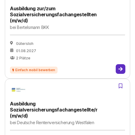
Ausbildung zur/zum
Sozialversicherungsfachangestellten
(m/w/d)
bei
Bertelsmann BKK
Gütersloh
01.08.2027
2
Plätze
Ausbildung
Sozialversicherungsfachangestellte/r
(m/w/d)
bei
Deutsche Rentenversicherung Westfalen