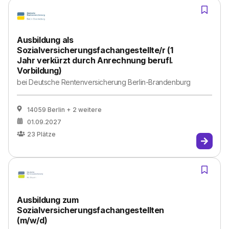
Ausbildung als
Sozialversicherungsfachangestellte/r (1
Jahr verkürzt durch Anrechnung berufl.
Vorbildung)
bei
Deutsche Rentenversicherung Berlin-Brandenburg
14059 Berlin
+ 2 weitere
01.09.2027
23
Plätze
Ausbildung zum
Sozialversicherungsfachangestellten
(m/w/d)