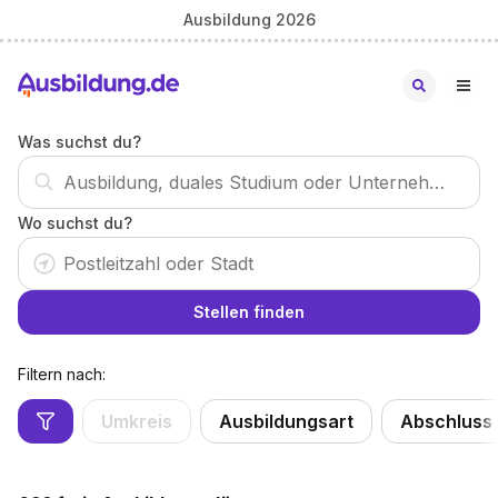
Ausbildung 2026
Was suchst du?
Wo suchst du?
Stellen finden
Filtern nach:
Umkreis
Ausbildungsart
Abschluss