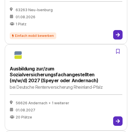
63263 Neu-Isenburg
01.08.2026
1
Platz
Ausbildung zur/zum
Sozialversicherungsfachangestellten
(m/w/d) 2027 (Speyer oder Andernach)
bei
Deutsche Rentenversicherung Rheinland-Pfalz
56626 Andernach
+ 1 weiterer
01.08.2027
20
Plätze