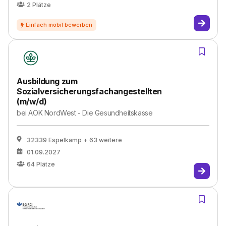
2
Plätze
Ausbildung zum
Sozialversicherungsfachangestellten
(m/w/d)
bei
AOK NordWest - Die Gesundheitskasse
32339 Espelkamp
+ 63 weitere
01.09.2027
64
Plätze