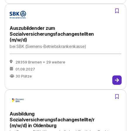
Auszubildender zum
Sozialversicherungsfachangestellten
(m/w/d)
bei
SBK (Siemens-Betriebskrankenkasse)
28359 Bremen
+ 29 weitere
01.08.2027
30
Plätze
Ausbildung
Sozialversicherungsfachangestellte/r
(m/w/d) in Oldenburg