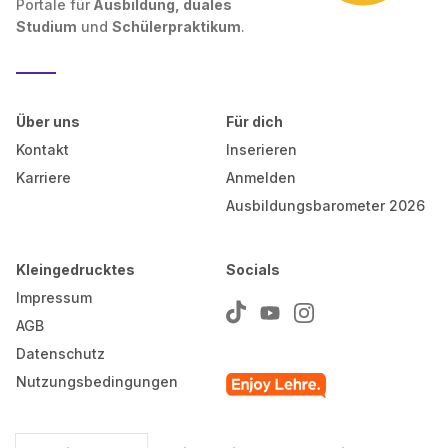
Portale für
Ausbildung, duales
Studium
und
Schülerpraktikum
.
Über uns
Für dich
Kontakt
Inserieren
Karriere
Anmelden
Ausbildungsbarometer 2026
Kleingedrucktes
Socials
Impressum
AGB
Datenschutz
Nutzungsbedingungen