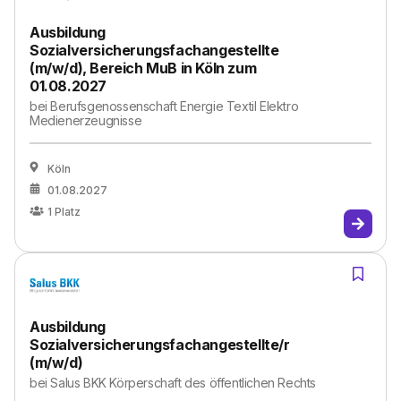
Ausbildung
Sozialversicherungsfachangestellte
(m/w/d), Bereich MuB in Köln zum
01.08.2027
bei
Berufsgenossenschaft Energie Textil Elektro
Medienerzeugnisse
Köln
01.08.2027
1
Platz
Ausbildung
Sozialversicherungsfachangestellte/r
(m/w/d)
bei
Salus BKK Körperschaft des öffentlichen Rechts