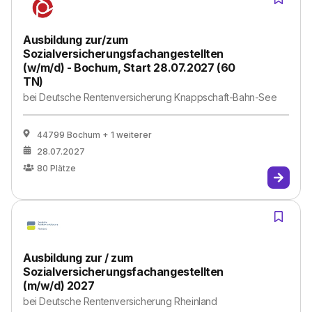
Ausbildung zur/zum
Sozialversicherungsfachangestellten
(w/m/d) - Bochum, Start 28.07.2027 (60
TN)
bei
Deutsche Rentenversicherung Knappschaft-Bahn-See
44799 Bochum
+ 1 weiterer
28.07.2027
80
Plätze
Ausbildung zur / zum
Sozialversicherungsfachangestellten
(m/w/d) 2027
bei
Deutsche Rentenversicherung Rheinland