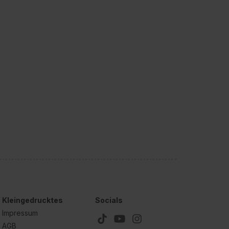
Kleingedrucktes
Socials
Impressum
AGB