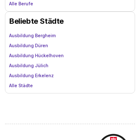
Alle Berufe
Beliebte Städte
Ausbildung Bergheim
Ausbildung Düren
Ausbildung Hückelhoven
Ausbildung Jülich
Ausbildung Erkelenz
Alle Städte