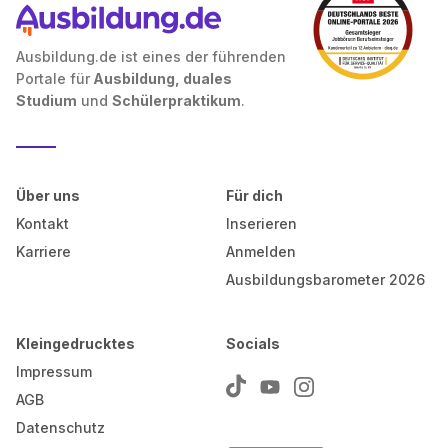
Ausbildung.de ist eines der führenden
Portale für
Ausbildung, duales
Studium
und
Schülerpraktikum
.
Über uns
Für dich
Kontakt
Inserieren
Karriere
Anmelden
Ausbildungsbarometer 2026
Kleingedrucktes
Socials
Impressum
AGB
Datenschutz