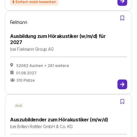
Ausbildung zum Hörakustiker (w/m/d) für
2027
bei
Fielmann Group AG
52062 Aachen
+ 261 weitere
01.08.2027
310
Plätze
Auszubildender zum Hörakustiker (m/w/d)
bei
Brillen Rottler GmbH & Co. KG