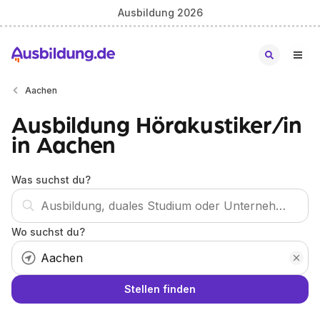
Ausbildung 2026
Aachen
Ausbildung Hörakustiker/in
in Aachen
Was suchst du?
Wo suchst du?
Stellen finden