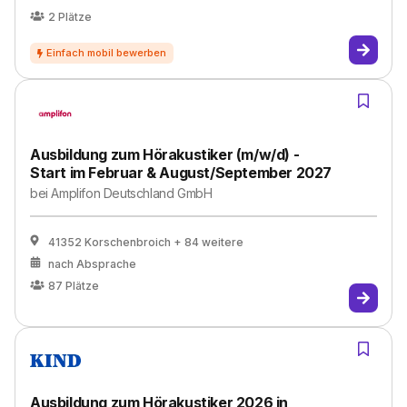
2
Plätze
Ausbildung zum Hörakustiker (m/w/d) -
Start im Februar & August/September 2027
bei
Amplifon Deutschland GmbH
41352 Korschenbroich
+ 84 weitere
nach Absprache
87
Plätze
Ausbildung zum Hörakustiker 2026 in