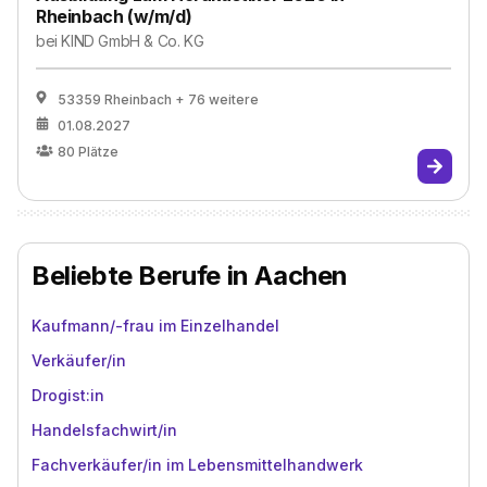
Rheinbach (w/m/d)
bei
KIND GmbH & Co. KG
53359 Rheinbach
+ 76 weitere
01.08.2027
80
Plätze
Beliebte Berufe in Aachen
Kaufmann/-frau im Einzelhandel
Verkäufer/in
Drogist:in
Handelsfachwirt/in
Fachverkäufer/in im Lebensmittelhandwerk