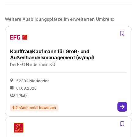
Weitere Ausbildungsplätze im erweiterten Umkreis:
Kauffrau/Kaufmann für Groß- und
Außenhandelsmanagement (w/m/d)
bei
EFG Niederrhein KG
52382 Niederzier
01.08.2026
1
Platz