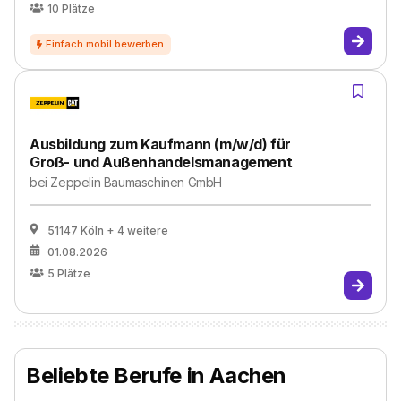
10
Plätze
Ausbildung zum Kaufmann (m/w/d) für
Groß- und Außenhandelsmanagement
bei
Zeppelin Baumaschinen GmbH
51147 Köln
+ 4 weitere
01.08.2026
5
Plätze
Beliebte Berufe in Aachen