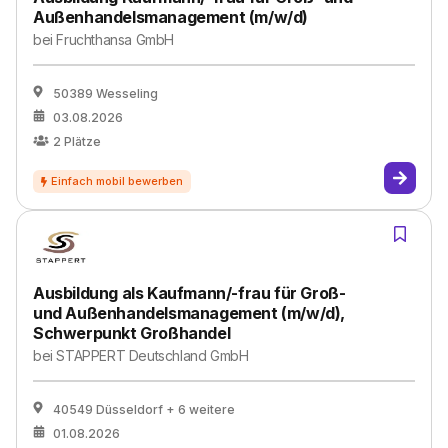
Außenhandelsmanagement (m/w/d)
bei
Fruchthansa GmbH
50389 Wesseling
03.08.2026
2
Plätze
Ausbildung als Kaufmann/-frau für Groß-
und Außenhandelsmanagement (m/w/d),
Schwerpunkt Großhandel
bei
STAPPERT Deutschland GmbH
40549 Düsseldorf
+ 6 weitere
01.08.2026