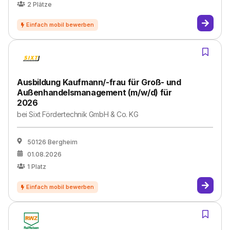
2
Plätze
Ausbildung Kaufmann/-frau für Groß- und
Außenhandelsmanagement (m/w/d) für
2026
bei
Sixt Fördertechnik GmbH & Co. KG
50126 Bergheim
01.08.2026
1
Platz