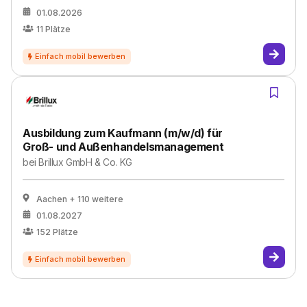
01.08.2026
11
Plätze
Ausbildung zum Kaufmann (m/w/d) für
Groß- und Außenhandelsmanagement
bei
Brillux GmbH & Co. KG
Aachen
+ 110 weitere
01.08.2027
152
Plätze