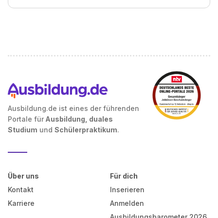
Ausbildung.de ist eines der führenden
Portale für
Ausbildung, duales
Studium
und
Schülerpraktikum
.
Über uns
Für dich
Kontakt
Inserieren
Karriere
Anmelden
Ausbildungsbarometer 2026