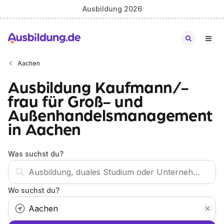
Ausbildung 2026
Aachen
Ausbildung Kaufmann/-
frau für Groß- und
Außenhandelsmanagement
in Aachen
Was suchst du?
Wo suchst du?