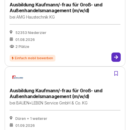
Ausbildung Kaufmann/-frau für Groß- und
Außenhandelsmanagement (m/w/d)
bei
AMG Haustechnik KG
52353 Niederzier
01.08.2026
2
Plätze
Ausbildung Kaufmann/-frau für Groß- und
Außenhandelsmanagement (m/w/d)
bei
BAUEN+LEBEN Service GmbH & Co. KG
Düren
+ 1 weiterer
01.09.2026