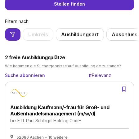
Stellen finden
Filtern nach:
Umkreis
Ausbildungsart
Abschluss
2
freie Ausbildungsplätze
Wie kommen die Suchergebnisse auf Ausbildung.de zustande?
Suche abonnieren
Relevanz
Ausbildung Kaufmann/-frau für Groß- und
Außenhandelsmanagement (m/w/d)
bei
ETL Paul Schlegel Holding GmbH
52080 Aachen
+ 10 weitere