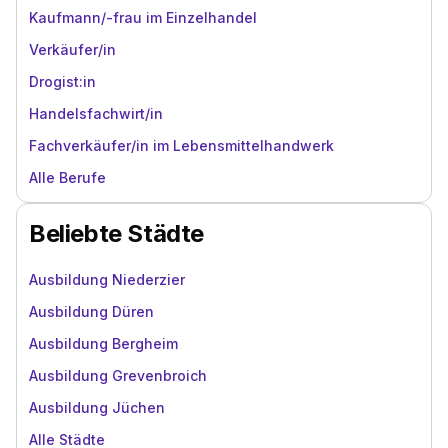
Kaufmann/-frau im Einzelhandel
Verkäufer/in
Drogist:in
Handelsfachwirt/in
Fachverkäufer/in im Lebensmittelhandwerk
Alle Berufe
Beliebte Städte
Ausbildung Niederzier
Ausbildung Düren
Ausbildung Bergheim
Ausbildung Grevenbroich
Ausbildung Jüchen
Alle Städte