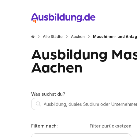
Alle Städte
Aachen
Maschinen- und Anlag
Ausbildung Mas
Aachen
Was suchst du?
Filtern nach:
Filter zurücksetzen