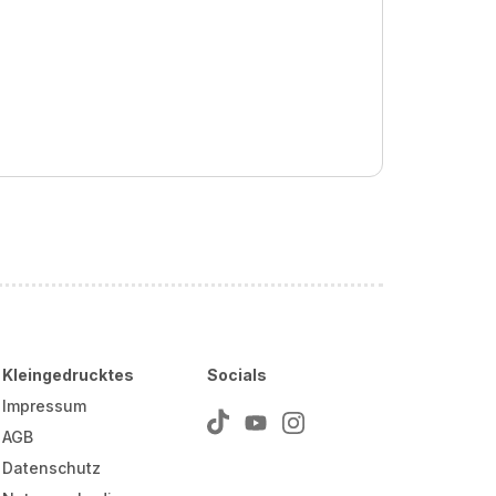
Kleingedrucktes
Socials
Impressum
AGB
Datenschutz