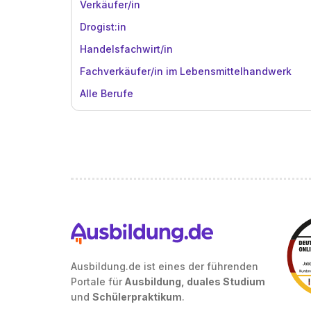
Verkäufer/in
Drogist:in
Handelsfachwirt/in
Fachverkäufer/in im Lebensmittelhandwerk
Alle Berufe
Ausbildung.de ist eines der führenden
Portale für
Ausbildung, duales Studium
und
Schülerpraktikum
.