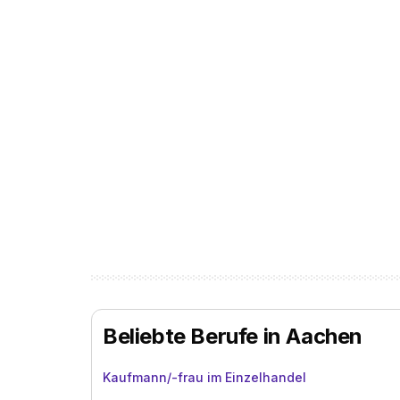
Beliebte Berufe in Aachen
Kaufmann/-frau im Einzelhandel