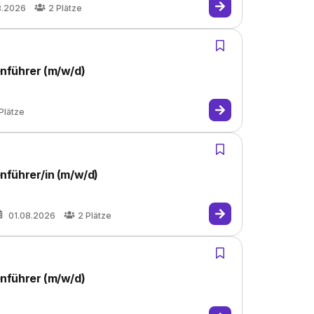
8.2026
2
Plätze
nführer (m/w/d)
Plätze
nführer/in (m/w/d)
01.08.2026
2
Plätze
nführer (m/w/d)