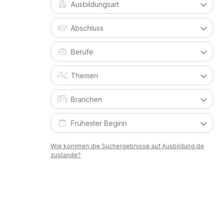
Wie kommen die Suchergebnisse auf Ausbildung.de
zustande?