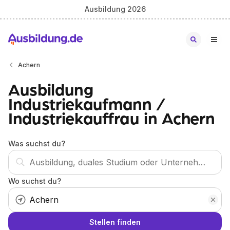
Ausbildung 2026
Achern
Ausbildung
Industriekaufmann /
Industriekauffrau in Achern
Was suchst du?
Wo suchst du?
Stellen finden