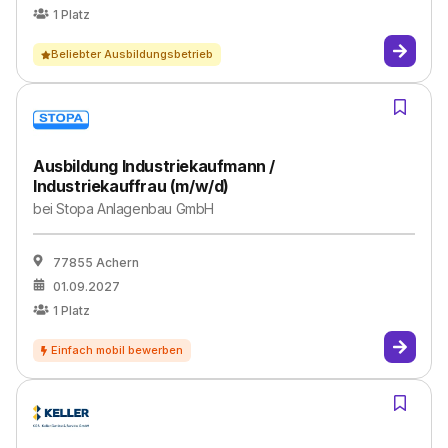
1
Platz
Beliebter Ausbildungsbetrieb
Ausbildung Industriekaufmann /
Industriekauffrau (m/w/d)
bei
Stopa Anlagenbau GmbH
77855 Achern
01.09.2027
1
Platz