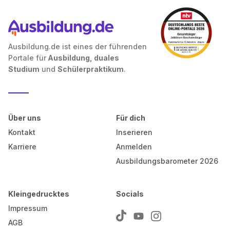
Ausbildung.de ist eines der führenden
Portale für
Ausbildung, duales
Studium
und
Schülerpraktikum
.
Über uns
Für dich
Kontakt
Inserieren
Karriere
Anmelden
Ausbildungsbarometer 2026
Kleingedrucktes
Socials
Impressum
AGB