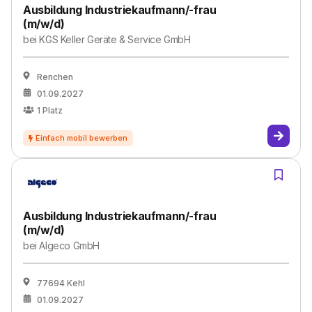
Ausbildung Industriekaufmann/-frau
(m/w/d)
bei
KGS Keller Geräte & Service GmbH
Renchen
01.09.2027
1
Platz
Ausbildung Industriekaufmann/-frau
(m/w/d)
bei
Algeco GmbH
77694 Kehl
01.09.2027