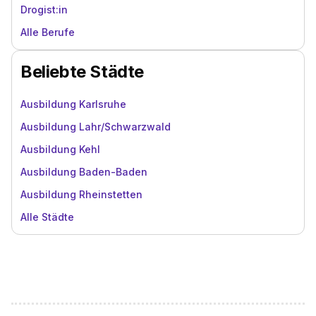
Drogist:in
Alle Berufe
Beliebte Städte
Ausbildung Karlsruhe
Ausbildung Lahr/Schwarzwald
Ausbildung Kehl
Ausbildung Baden-Baden
Ausbildung Rheinstetten
Alle Städte